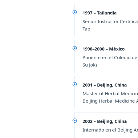
1997 – Tailandia
Senior Instructor Certific
Tao
1998–2000 – México
Ponente en el Colegio de
Su Jok)
2001 – Beijing, China
Master of Herbal Medicin
Beijing Herbal Medicine 
2002 – Beijing, China
Internado en el Beijing 