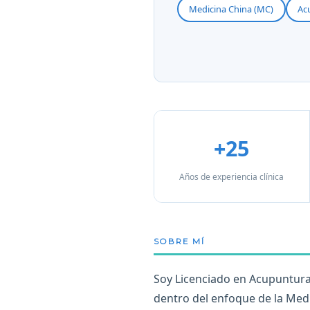
Medicina China (MC)
Ac
+25
Años de experiencia clínica
SOBRE MÍ
Soy Licenciado en Acupuntura 
dentro del enfoque de la Medic