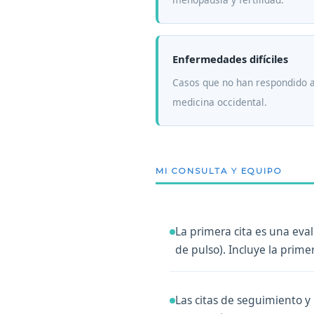
Enfermedades difíciles
Casos que no han respondido a
medicina occidental.
MI CONSULTA Y EQUIPO
La primera cita es una eval
de pulso). Incluye la prim
Las citas de seguimiento y