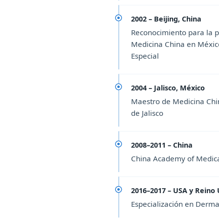
2002 – Beijing, China
Reconocimiento para la p
Medicina China en México
Especial
2004 – Jalisco, México
Maestro de Medicina Chi
de Jalisco
2008–2011 – China
China Academy of Medica
2016–2017 – USA y Reino
Especialización en Derma