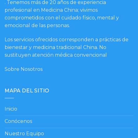
. Tenemos más de 20 años de experiencia
profesional en Medicina China; vivimos
comprometidos con el cuidado físico, mental y
emocional de las personas.
Los servicios ofrecidos corresponden a prácticas de
bienestar y medicina tradicional China. No
sustituyen atención médica convencional
Sobre Nosotros
MAPA DEL SITIO
Inicio
Conócenos
Nuestro Equipo