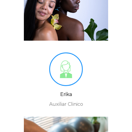
Erika
Auxiliar Clinico