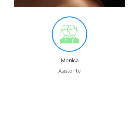
Monica
Asistente