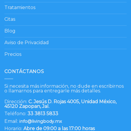
Tratamientos
Citas
Blog
Aviso de Privacidad
Precios
CONTÁCTANOS
Si necesita más información, no dude en escribirnos
o llamarnos para entregarle más detalles.
Dirección:
C. Jesús D. Rojas 4005, Unidad México,
45120 Zapopan, Jal.
Teléfono:
33 3813 5833
Email:
info@livingbody.mx
Horario:
Abre de 09:00 a las 17:00 horas