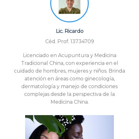
Lic. Ricardo
Céd. Prof. 13734709
Licenciado en Acupuntura y Medicina
Tradicional China, con experiencia en el
cuidado de hombres, mujeres y niños. Brinda
atención en áreas como ginecología,
dermatología y manejo de condiciones
complejas desde la perspectiva de la
Medicina China.