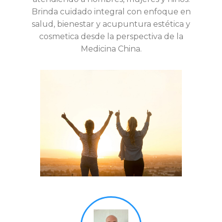
Brinda cuidado integral con enfoque en
salud, bienestar y acupuntura estética y
cosmetica desde la perspectiva de la
Medicina China.