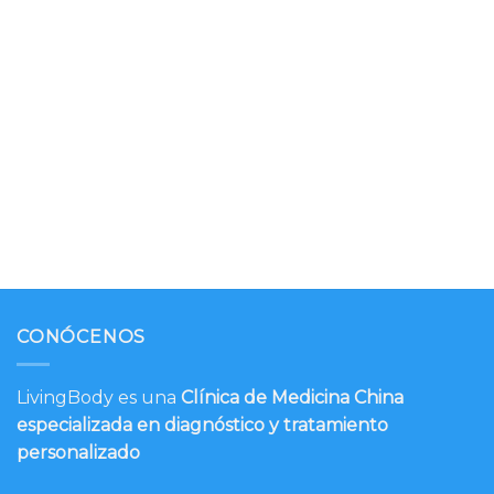
CONÓCENOS
LivingBody es una
Clínica de Medicina China
especializada en diagnóstico y tratamiento
personalizado