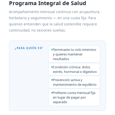
Programa Integral de Salud
Acompañamiento mensual continuo con acupuntura,
herbolaria y seguimiento — en una cuota fija. Para
quienes entienden que la salud sostenible requiere
continuidad, no sesiones sueltas.
¿PARA QUIÉN ES?
Terminaste tu ciclo intensivo
y quieres mantener
resultados
Condición crónica: dolor,
estrés, hormonal o digestivo
Prevención activa y
mantenimiento de equilibrio
Prefieres cuota mensual fija
en lugar de pagar por
separado