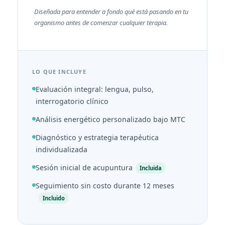
Diseñada para entender a fondo qué está pasando en tu
organismo antes de comenzar cualquier terapia.
LO QUE INCLUYE
Evaluación integral: lengua, pulso,
interrogatorio clínico
Análisis energético personalizado bajo MTC
Diagnóstico y estrategia terapéutica
individualizada
Sesión inicial de acupuntura
Incluida
Seguimiento sin costo durante 12 meses
Incluido