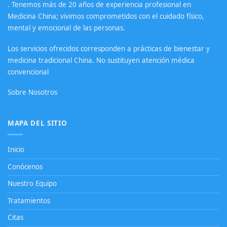
. Tenemos más de 20 años de experiencia profesional en
Medicina China; vivimos comprometidos con el cuidado físico,
mental y emocional de las personas.
Los servicios ofrecidos corresponden a prácticas de bienestar y
medicina tradicional China. No sustituyen atención médica
convencional
Sobre Nosotros
MAPA DEL SITIO
Inicio
Conócenos
Nuestro Equipo
Tratamientos
Citas