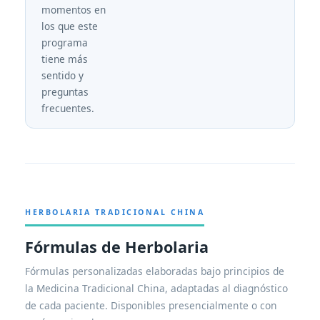
momentos en
los que este
programa
tiene más
sentido y
preguntas
frecuentes.
HERBOLARIA TRADICIONAL CHINA
Fórmulas de Herbolaria
Fórmulas personalizadas elaboradas bajo principios de
la Medicina Tradicional China, adaptadas al diagnóstico
de cada paciente. Disponibles presencialmente o con