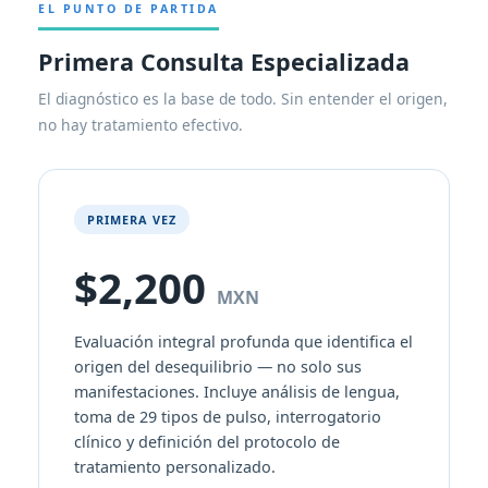
EL PUNTO DE PARTIDA
Primera Consulta Especializada
El diagnóstico es la base de todo. Sin entender el origen,
no hay tratamiento efectivo.
PRIMERA VEZ
$2,200
MXN
Evaluación integral profunda que identifica el
origen del desequilibrio — no solo sus
manifestaciones. Incluye análisis de lengua,
toma de 29 tipos de pulso, interrogatorio
clínico y definición del protocolo de
tratamiento personalizado.