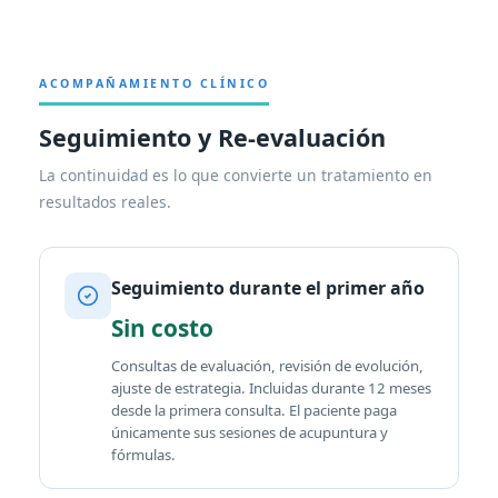
ACOMPAÑAMIENTO CLÍNICO
Seguimiento y Re-evaluación
La continuidad es lo que convierte un tratamiento en
resultados reales.
Seguimiento durante el primer año
Sin costo
Consultas de evaluación, revisión de evolución,
ajuste de estrategia. Incluidas durante 12 meses
desde la primera consulta. El paciente paga
únicamente sus sesiones de acupuntura y
fórmulas.