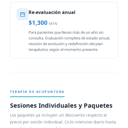
Re-evaluación anual
$1,300
MXN
Para pacientes que llevan más de un año sin
consulta. Evaluación completa de estado actual,
revisión de evolución y redefinición del plan
terapéutico según el momento presente.
TERAPIA DE ACUPUNTURA
Sesiones Individuales y Paquetes
Los paquetes ya incluyen un descuento respecto al
precio por sesión individual. Ciclo intensivo diario hasta