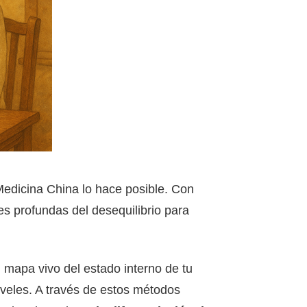
Medicina China lo hace posible. Con
es profundas del desequilibrio para
 mapa vivo del estado interno de tu
iveles. A través de estos métodos