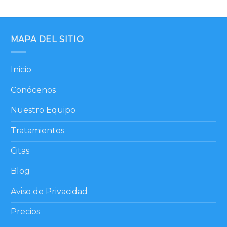
MAPA DEL SITIO
Inicio
Conócenos
Nuestro Equipo
Tratamientos
Citas
Blog
Aviso de Privacidad
Precios