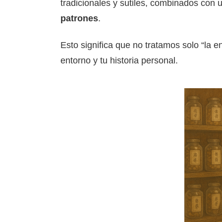
tradicionales y sutiles, combinados con
patrones
.
Esto significa que no tratamos solo “la 
entorno y tu historia personal.