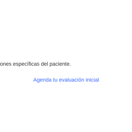
ones específicas del paciente.
Agenda tu evaluación inicial