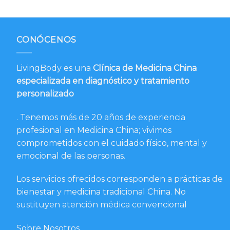
CONÓCENOS
LivingBody es una
Clínica de Medicina China
especializada en diagnóstico y tratamiento
personalizado
. Tenemos más de 20 años de experiencia
profesional en Medicina China; vivimos
comprometidos con el cuidado físico, mental y
emocional de las personas.
Los servicios ofrecidos corresponden a prácticas de
bienestar y medicina tradicional China. No
sustituyen atención médica convencional
Sobre Nosotros