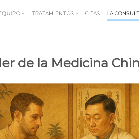
 EQUIPO
TRATAMIENTOS
CITAS
LA CONSUL
er de la Medicina Chi