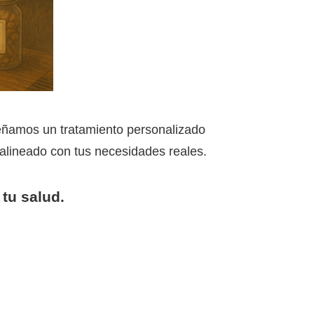
eñamos un tratamiento personalizado
do alineado con tus necesidades reales.
tu salud.