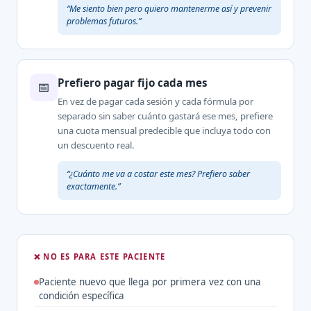
“Me siento bien pero quiero mantenerme así y prevenir
problemas futuros.”
Prefiero pagar fijo cada mes
📅
En vez de pagar cada sesión y cada fórmula por
separado sin saber cuánto gastará ese mes, prefiere
una cuota mensual predecible que incluya todo con
un descuento real.
“¿Cuánto me va a costar este mes? Prefiero saber
exactamente.”
❌ NO ES PARA ESTE PACIENTE
Paciente nuevo que llega por primera vez con una
condición específica