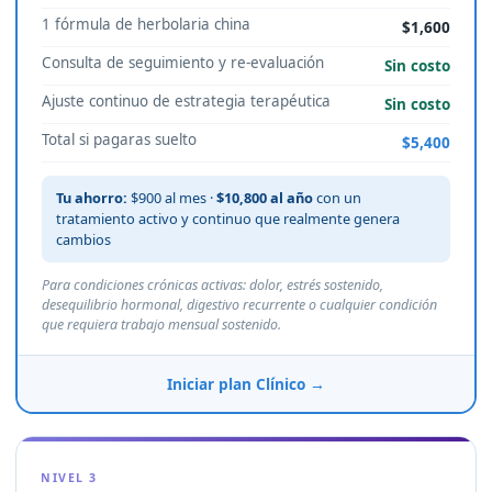
1 fórmula de herbolaria china
$1,600
Consulta de seguimiento y re-evaluación
Sin costo
Ajuste continuo de estrategia terapéutica
Sin costo
Total si pagaras suelto
$5,400
Tu ahorro:
$900 al mes ·
$10,800 al año
con un
tratamiento activo y continuo que realmente genera
cambios
Para condiciones crónicas activas: dolor, estrés sostenido,
desequilibrio hormonal, digestivo recurrente o cualquier condición
que requiera trabajo mensual sostenido.
Iniciar plan Clínico →
NIVEL 3