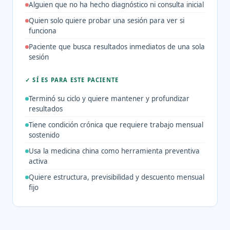
Alguien que no ha hecho diagnóstico ni consulta inicial
Quien solo quiere probar una sesión para ver si
funciona
Paciente que busca resultados inmediatos de una sola
sesión
✓ SÍ ES PARA ESTE PACIENTE
Terminó su ciclo y quiere mantener y profundizar
resultados
Tiene condición crónica que requiere trabajo mensual
sostenido
Usa la medicina china como herramienta preventiva
activa
Quiere estructura, previsibilidad y descuento mensual
fijo