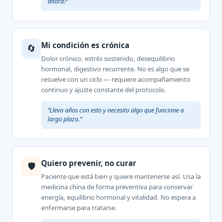
ahora?”
Mi condición es crónica
🔄
Dolor crónico, estrés sostenido, desequilibrio
hormonal, digestivo recurrente. No es algo que se
resuelve con un ciclo — requiere acompañamiento
continuo y ajuste constante del protocolo.
“Llevo años con esto y necesito algo que funcione a
largo plazo.”
Quiero prevenir, no curar
🛡️
Paciente que está bien y quiere mantenerse así. Usa la
medicina china de forma preventiva para conservar
energía, equilibrio hormonal y vitalidad. No espera a
enfermarse para tratarse.