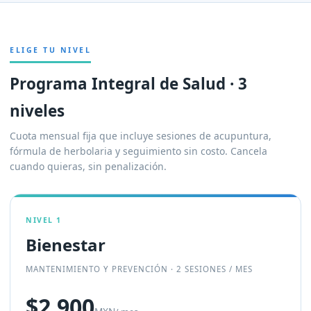
ELIGE TU NIVEL
Programa Integral de Salud · 3
niveles
Cuota mensual fija que incluye sesiones de acupuntura,
fórmula de herbolaria y seguimiento sin costo. Cancela
cuando quieras, sin penalización.
NIVEL 1
Bienestar
MANTENIMIENTO Y PREVENCIÓN · 2 SESIONES / MES
$2,900