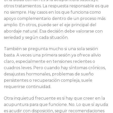
otros tratamientos. La respuesta responsable es que
no siempre. Hay casos en los que funciona como
apoyo complementario dentro de un proceso más
amplio. En otros, puede ser el eje principal del
abordaje natural. Esa decisión debe valorarse con
seriedad y según cada situación.
También se pregunta mucho si una sola sesión
basta. A veces una primera sesión ya ofrece alivio
claro, especialmente en tensiones recientes o
cuadros leves. Pero cuando hay síntomas crónicos,
desajustes hormonales, problemas de sueño
persistentes o recuperación compleja, suele
requerirse continuidad.
Otra inquietud frecuente es si hay que creer en la
acupuntura para que funcione. No. Lo que sí ayuda
es acudir con disposición, seguir recomendaciones