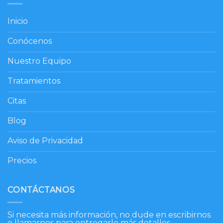
Inicio
Conócenos
Nuestro Equipo
Tratamientos
Citas
Blog
Aviso de Privacidad
Precios
CONTÁCTANOS
Si necesita más información, no dude en escribirnos
o llamarnos para entregarle más detalles.