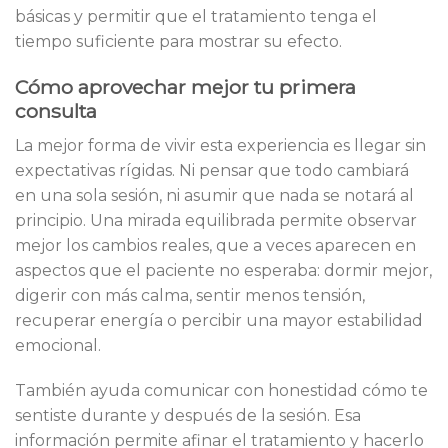
básicas y permitir que el tratamiento tenga el
tiempo suficiente para mostrar su efecto.
Cómo aprovechar mejor tu primera
consulta
La mejor forma de vivir esta experiencia es llegar sin
expectativas rígidas. Ni pensar que todo cambiará
en una sola sesión, ni asumir que nada se notará al
principio. Una mirada equilibrada permite observar
mejor los cambios reales, que a veces aparecen en
aspectos que el paciente no esperaba: dormir mejor,
digerir con más calma, sentir menos tensión,
recuperar energía o percibir una mayor estabilidad
emocional.
También ayuda comunicar con honestidad cómo te
sentiste durante y después de la sesión. Esa
información permite afinar el tratamiento y hacerlo