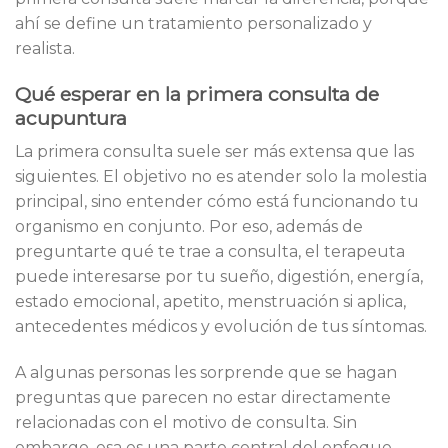
ahí se define un tratamiento personalizado y
realista.
Qué esperar en la primera consulta de
acupuntura
La primera consulta suele ser más extensa que las
siguientes. El objetivo no es atender solo la molestia
principal, sino entender cómo está funcionando tu
organismo en conjunto. Por eso, además de
preguntarte qué te trae a consulta, el terapeuta
puede interesarse por tu sueño, digestión, energía,
estado emocional, apetito, menstruación si aplica,
antecedentes médicos y evolución de tus síntomas.
A algunas personas les sorprende que se hagan
preguntas que parecen no estar directamente
relacionadas con el motivo de consulta. Sin
embargo, esa es una parte central del enfoque