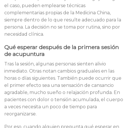
el caso, pueden emplearse técnicas
complementarias propias de la Medicina China,
siempre dentro de lo que resulte adecuado para la
persona. La decisión no se toma por rutina, sino por
necesidad clínica.
Qué esperar después de la primera sesión
de acupuntura
Tras la sesión, algunas personas sienten alivio
inmediato. Otras notan cambios graduales en las
horas o días siguientes. También puede ocurrir que
el primer efecto sea una sensación de cansancio
agradable, mucho sueño o relajación profunda. En
pacientes con dolor o tensión acumulada, el cuerpo
a veces necesita un poco de tiempo para
reorganizarse.
Por eso, cuando alguien pregunta qué esperar en