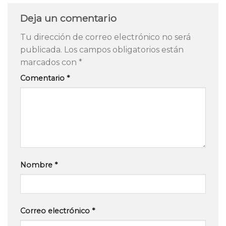
Deja un comentario
Tu dirección de correo electrónico no será
publicada.
Los campos obligatorios están
marcados con
*
Comentario
*
Nombre
*
Correo electrónico
*