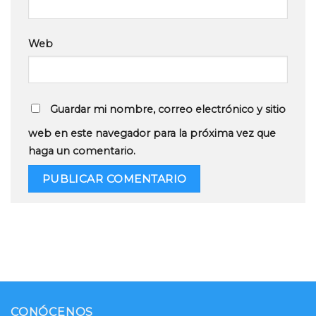
Web
Guardar mi nombre, correo electrónico y sitio
web en este navegador para la próxima vez que
haga un comentario.
CONÓCENOS