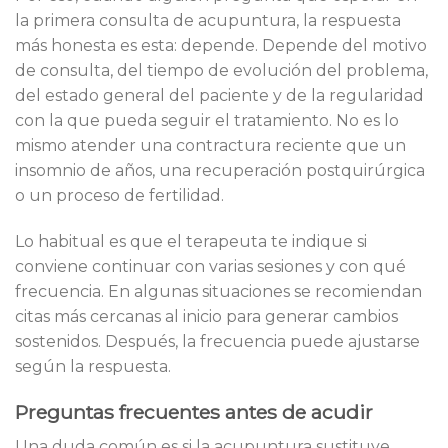
la primera consulta de acupuntura, la respuesta
más honesta es esta: depende. Depende del motivo
de consulta, del tiempo de evolución del problema,
del estado general del paciente y de la regularidad
con la que pueda seguir el tratamiento. No es lo
mismo atender una contractura reciente que un
insomnio de años, una recuperación postquirúrgica
o un proceso de fertilidad.
Lo habitual es que el terapeuta te indique si
conviene continuar con varias sesiones y con qué
frecuencia. En algunas situaciones se recomiendan
citas más cercanas al inicio para generar cambios
sostenidos. Después, la frecuencia puede ajustarse
según la respuesta.
Preguntas frecuentes antes de acudir
Una duda común es si la acupuntura sustituye