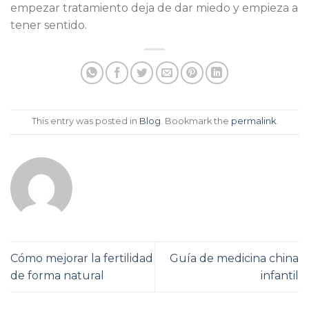
empezar tratamiento deja de dar miedo y empieza a
tener sentido.
This entry was posted in
Blog
. Bookmark the
permalink
.
Cómo mejorar la fertilidad
Guía de medicina china
de forma natural
infantil