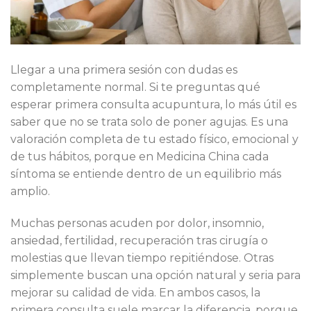
Llegar a una primera sesión con dudas es
completamente normal. Si te preguntas qué
esperar primera consulta acupuntura, lo más útil es
saber que no se trata solo de poner agujas. Es una
valoración completa de tu estado físico, emocional y
de tus hábitos, porque en Medicina China cada
síntoma se entiende dentro de un equilibrio más
amplio.
Muchas personas acuden por dolor, insomnio,
ansiedad, fertilidad, recuperación tras cirugía o
molestias que llevan tiempo repitiéndose. Otras
simplemente buscan una opción natural y seria para
mejorar su calidad de vida. En ambos casos, la
primera consulta suele marcar la diferencia, porque