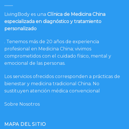
LivingBody es una
Clínica de Medicina China
especializada en diagnóstico y tratamiento
personalizado
. Tenemos más de 20 años de experiencia
profesional en Medicina China; vivimos
comprometidos con el cuidado físico, mental y
emocional de las personas.
Los servicios ofrecidos corresponden a prácticas de
bienestar y medicina tradicional China. No
sustituyen atención médica convencional
Sobre Nosotros
MAPA DEL SITIO