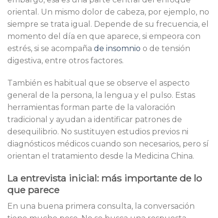
oriental. Un mismo dolor de cabeza, por ejemplo, no
siempre se trata igual. Depende de su frecuencia, el
momento del día en que aparece, si empeora con
estrés, si se acompaña
de insomnio
o de tensión
digestiva, entre otros factores.
También es habitual que se observe el aspecto
general de la persona, la lengua y el pulso. Estas
herramientas forman parte de la valoración
tradicional y ayudan a identificar patrones de
desequilibrio. No sustituyen estudios previos ni
diagnósticos médicos cuando son necesarios, pero sí
orientan el tratamiento desde la Medicina China.
La entrevista inicial: más importante de lo
que parece
En una buena primera consulta, la conversación