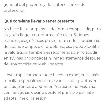
general del paciente y del criterio clínico del
profesional.
Qué conviene llevar o tener presente
No hace falta prepararse de forma complicada, pero
sí ayuda llegar con información clara. Si tienes
estudios, diagnósticos previos o una idea aproximada
de cuándo empezó el problema, eso puede facilitar
la valoración. También es recomendable no acudir
en ayunas prolongadas ni inmediatamente después
de una comida muy abundante.
Llevar ropa cómoda suele hacer la experiencia más
sencilla, especialmente si se van a tratar puntos en
brazos, piernas o abdomen. Y si existe nerviosismo
con las agujas, decirlo desde el principio permite
adaptar mejor la sesión.