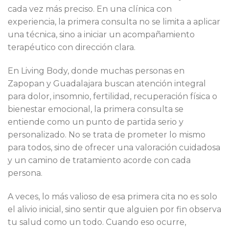
cada vez más preciso. En una clínica con
experiencia, la primera consulta no se limita a aplicar
una técnica, sino a iniciar un acompañamiento
terapéutico con dirección clara.
En Living Body, donde muchas personas en
Zapopan y Guadalajara buscan atención integral
para dolor, insomnio, fertilidad, recuperación física o
bienestar emocional, la primera consulta se
entiende como un punto de partida serio y
personalizado. No se trata de prometer lo mismo
para todos, sino de ofrecer una valoración cuidadosa
y un camino de tratamiento acorde con cada
persona.
A veces, lo más valioso de esa primera cita no es solo
el alivio inicial, sino sentir que alguien por fin observa
tu salud como un todo. Cuando eso ocurre,