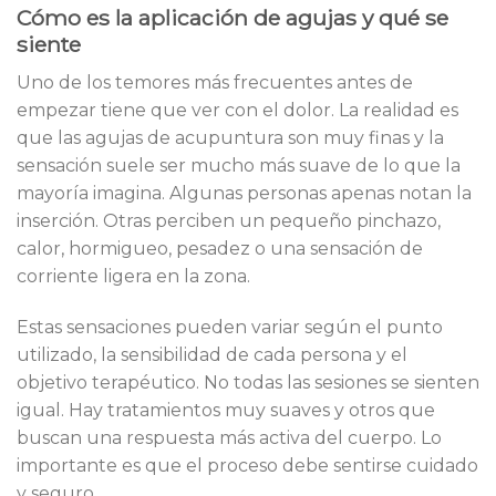
Cómo es la aplicación de agujas y qué se
siente
Uno de los temores más frecuentes antes de
empezar tiene que ver con el dolor. La realidad es
que las agujas de acupuntura son muy finas y la
sensación suele ser mucho más suave de lo que la
mayoría imagina. Algunas personas apenas notan la
inserción. Otras perciben un pequeño pinchazo,
calor, hormigueo, pesadez o una sensación de
corriente ligera en la zona.
Estas sensaciones pueden variar según el punto
utilizado, la sensibilidad de cada persona y el
objetivo terapéutico. No todas las sesiones se sienten
igual. Hay tratamientos muy suaves y otros que
buscan una respuesta más activa del cuerpo. Lo
importante es que el proceso debe sentirse cuidado
y seguro.