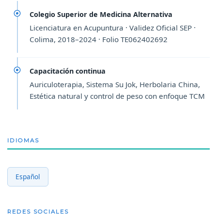
Colegio Superior de Medicina Alternativa
Licenciatura en Acupuntura · Validez Oficial SEP ·
Colima, 2018–2024 · Folio TE062402692
Capacitación continua
Auriculoterapia, Sistema Su Jok, Herbolaria China,
Estética natural y control de peso con enfoque TCM
IDIOMAS
Español
REDES SOCIALES