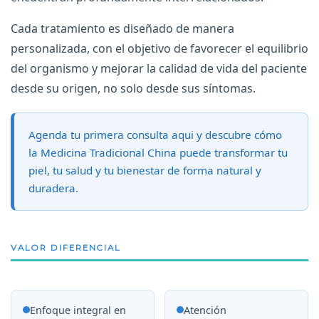
Cada tratamiento es diseñado de manera
personalizada, con el objetivo de favorecer el equilibrio
del organismo y mejorar la calidad de vida del paciente
desde su origen, no solo desde sus síntomas.
Agenda tu primera consulta aqui y descubre cómo
la Medicina Tradicional China puede transformar tu
piel, tu salud y tu bienestar de forma natural y
duradera.
VALOR DIFERENCIAL
Enfoque integral en
Atención