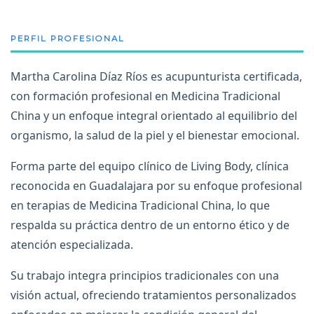
PERFIL PROFESIONAL
Martha Carolina Díaz Ríos es acupunturista certificada,
con formación profesional en Medicina Tradicional
China y un enfoque integral orientado al equilibrio del
organismo, la salud de la piel y el bienestar emocional.
Forma parte del equipo clínico de Living Body, clínica
reconocida en Guadalajara por su enfoque profesional
en terapias de Medicina Tradicional China, lo que
respalda su práctica dentro de un entorno ético y de
atención especializada.
Su trabajo integra principios tradicionales con una
visión actual, ofreciendo tratamientos personalizados