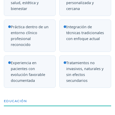
salud, estética y
personalizada y
bienestar
cercana
Práctica dentro de un
Integración de
entorno clínico
técnicas tradicionales
profesional
con enfoque actual
reconocido
Experiencia en
Tratamientos no
pacientes con
invasivos, naturales y
evolución favorable
sin efectos
documentada
secundarios
EDUCACIÓN