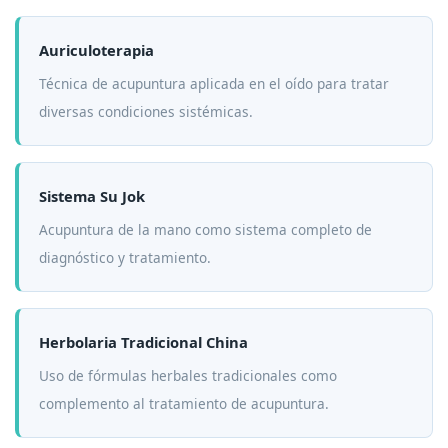
Auriculoterapia
Técnica de acupuntura aplicada en el oído para tratar
diversas condiciones sistémicas.
Sistema Su Jok
Acupuntura de la mano como sistema completo de
diagnóstico y tratamiento.
Herbolaria Tradicional China
Uso de fórmulas herbales tradicionales como
complemento al tratamiento de acupuntura.