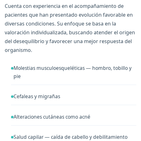
Cuenta con experiencia en el acompañamiento de
pacientes que han presentado evolución favorable en
diversas condiciones. Su enfoque se basa en la
valoración individualizada, buscando atender el origen
del desequilibrio y favorecer una mejor respuesta del
organismo.
Molestias musculoesqueléticas — hombro, tobillo y
pie
Cefaleas y migrañas
Alteraciones cutáneas como acné
Salud capilar — caída de cabello y debilitamiento