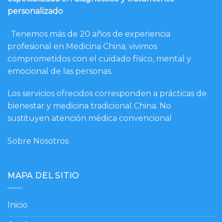
personalizado
. Tenemos más de 20 años de experiencia
profesional en Medicina China; vivimos
comprometidos con el cuidado físico, mental y
emocional de las personas.
Los servicios ofrecidos corresponden a prácticas de
bienestar y medicina tradicional China. No
sustituyen atención médica convencional
Sobre Nosotros
MAPA DEL SITIO
Inicio