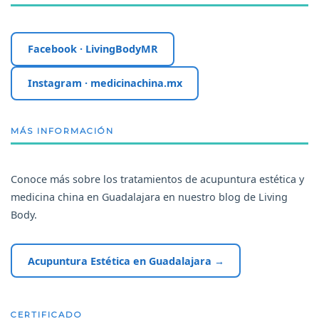
Facebook · LivingBodyMR
Instagram · medicinachina.mx
MÁS INFORMACIÓN
Conoce más sobre los tratamientos de acupuntura estética y
medicina china en Guadalajara en nuestro blog de Living
Body.
Acupuntura Estética en Guadalajara →
CERTIFICADO