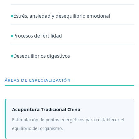
Estrés, ansiedad y desequilibrio emocional
Procesos de fertilidad
Desequilibrios digestivos
ÁREAS DE ESPECIALIZACIÓN
Acupuntura Tradicional China
Estimulación de puntos energéticos para restablecer el
equilibrio del organismo.