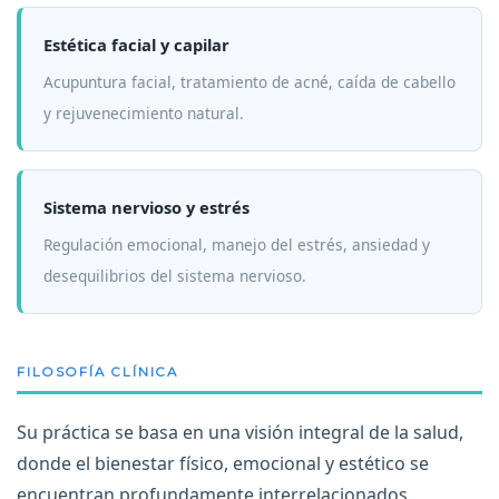
Estética facial y capilar
Acupuntura facial, tratamiento de acné, caída de cabello
y rejuvenecimiento natural.
Sistema nervioso y estrés
Regulación emocional, manejo del estrés, ansiedad y
desequilibrios del sistema nervioso.
FILOSOFÍA CLÍNICA
Su práctica se basa en una visión integral de la salud,
donde el bienestar físico, emocional y estético se
encuentran profundamente interrelacionados.