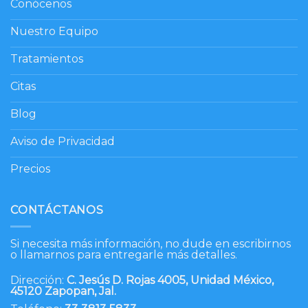
Conócenos
Nuestro Equipo
Tratamientos
Citas
Blog
Aviso de Privacidad
Precios
CONTÁCTANOS
Si necesita más información, no dude en escribirnos
o llamarnos para entregarle más detalles.
Dirección:
C. Jesús D. Rojas 4005, Unidad México,
45120 Zapopan, Jal.