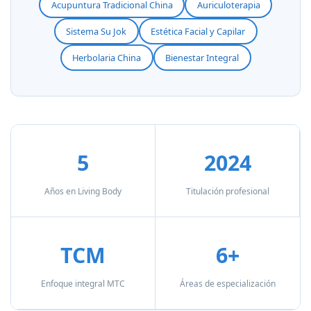
Acupuntura Tradicional China
Auriculoterapia
Sistema Su Jok
Estética Facial y Capilar
Herbolaria China
Bienestar Integral
5
2024
Años en Living Body
Titulación profesional
TCM
6+
Enfoque integral MTC
Áreas de especialización