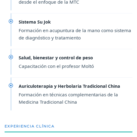
desde el enfoque de la MTC
Sistema Su Jok
Formación en acupuntura de la mano como sistema
de diagnóstico y tratamiento
Salud, bienestar y control de peso
Capacitación con el profesor Moltó
Auriculoterapia y Herbolaria Tradicional China
Formación en técnicas complementarias de la
Medicina Tradicional China
EXPERIENCIA CLÍNICA