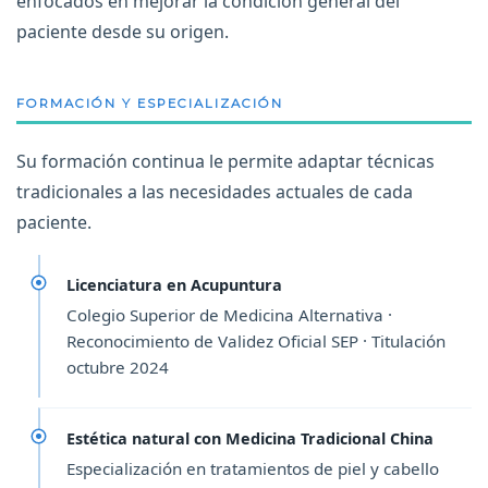
enfocados en mejorar la condición general del
paciente desde su origen.
FORMACIÓN Y ESPECIALIZACIÓN
Su formación continua le permite adaptar técnicas
tradicionales a las necesidades actuales de cada
paciente.
Licenciatura en Acupuntura
Colegio Superior de Medicina Alternativa ·
Reconocimiento de Validez Oficial SEP · Titulación
octubre 2024
Estética natural con Medicina Tradicional China
Especialización en tratamientos de piel y cabello