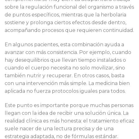
sobre la regulación funcional del organismo a través
de puntos específicos, mientras que la herbolaria
sostiene y prolonga ciertos efectos desde dentro,
acompañando procesos que requieren continuidad.
En algunos pacientes, esta combinación ayuda a
avanzar con más consistencia. Por ejemplo, cuando
hay desequilibrios que llevan tiempo instalados o
cuando el cuerpo necesita no solo movilizar, sino
también nutrir y recuperar. En otros casos, basta
con una intervención más simple. La medicina bien
aplicada no fuerza protocolos iguales para todos.
Este punto es importante porque muchas personas
llegan con la idea de recibir una solución única. La
realidad clínica es más honesta: el tratamiento eficaz
suele nacer de una lectura precisa y de una
estrategia adaptada, no de fórmulas estándar.