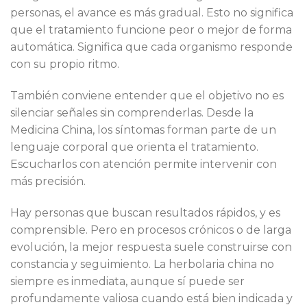
personas, el avance es más gradual. Esto no significa
que el tratamiento funcione peor o mejor de forma
automática. Significa que cada organismo responde
con su propio ritmo.
También conviene entender que el objetivo no es
silenciar señales sin comprenderlas. Desde la
Medicina China, los síntomas forman parte de un
lenguaje corporal que orienta el tratamiento.
Escucharlos con atención permite intervenir con
más precisión.
Hay personas que buscan resultados rápidos, y es
comprensible. Pero en procesos crónicos o de larga
evolución, la mejor respuesta suele construirse con
constancia y seguimiento. La herbolaria china no
siempre es inmediata, aunque sí puede ser
profundamente valiosa cuando está bien indicada y