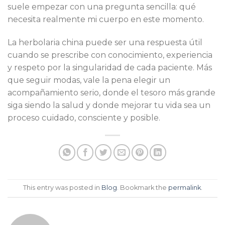
suele empezar con una pregunta sencilla: qué
necesita realmente mi cuerpo en este momento.
La herbolaria china puede ser una respuesta útil
cuando se prescribe con conocimiento, experiencia
y respeto por la singularidad de cada paciente. Más
que seguir modas, vale la pena elegir un
acompañamiento serio, donde el tesoro más grande
siga siendo la salud y donde mejorar tu vida sea un
proceso cuidado, consciente y posible.
This entry was posted in
Blog
. Bookmark the
permalink
.