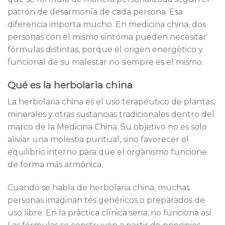
patrón de desarmonía de cada persona. Esa
diferencia importa mucho. En medicina china, dos
personas con el mismo síntoma pueden necesitar
fórmulas distintas, porque el origen energético y
funcional de su malestar no siempre es el mismo.
Qué es la herbolaria china
La herbolaria china es el uso terapéutico de plantas,
minerales y otras sustancias tradicionales dentro del
marco de la Medicina China. Su objetivo no es solo
aliviar una molestia puntual, sino favorecer el
equilibrio interno para que el organismo funcione
de forma más armónica.
Cuando se habla de herbolaria china, muchas
personas imaginan tés genéricos o preparados de
uso libre. En la práctica clínica seria, no funciona así.