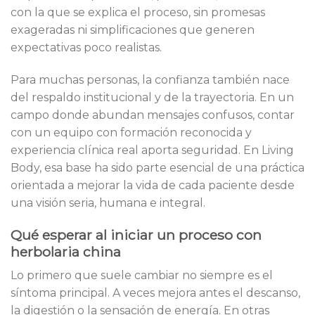
con la que se explica el proceso, sin promesas
exageradas ni simplificaciones que generen
expectativas poco realistas.
Para muchas personas, la confianza también nace
del respaldo institucional y de la trayectoria. En un
campo donde abundan mensajes confusos, contar
con un equipo con formación reconocida y
experiencia clínica real aporta seguridad. En Living
Body, esa base ha sido parte esencial de una práctica
orientada a mejorar la vida de cada paciente desde
una visión seria, humana e integral.
Qué esperar al iniciar un proceso con
herbolaria china
Lo primero que suele cambiar no siempre es el
síntoma principal. A veces mejora antes el descanso,
la digestión o la sensación de energía. En otras