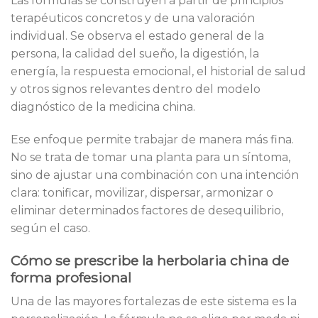
Las fórmulas se construyen a partir de principios
terapéuticos concretos y de una valoración
individual. Se observa el estado general de la
persona, la calidad del sueño, la digestión, la
energía, la respuesta emocional, el historial de salud
y otros signos relevantes dentro del modelo
diagnóstico de la medicina china.
Ese enfoque permite trabajar de manera más fina.
No se trata de tomar una planta para un síntoma,
sino de ajustar una combinación con una intención
clara: tonificar, movilizar, dispersar, armonizar o
eliminar determinados factores de desequilibrio,
según el caso.
Cómo se prescribe la herbolaria china de
forma profesional
Una de las mayores fortalezas de este sistema es la