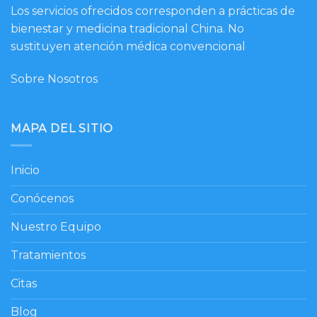
Los servicios ofrecidos corresponden a prácticas de
bienestar y medicina tradicional China. No
sustituyen atención médica convencional
Sobre Nosotros
MAPA DEL SITIO
Inicio
Conócenos
Nuestro Equipo
Tratamientos
Citas
Blog