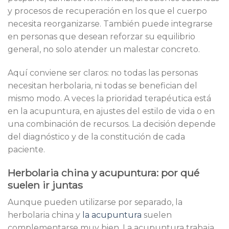
y procesos de recuperación en los que el cuerpo
necesita reorganizarse. También puede integrarse
en personas que desean reforzar su equilibrio
general, no solo atender un malestar concreto.
Aquí conviene ser claros: no todas las personas
necesitan herbolaria, ni todas se benefician del
mismo modo. A veces la prioridad terapéutica está
en la acupuntura, en ajustes del estilo de vida o en
una combinación de recursos. La decisión depende
del diagnóstico y de la constitución de cada
paciente.
Herbolaria china y acupuntura: por qué
suelen ir juntas
Aunque pueden utilizarse por separado, la
herbolaria china y
la acupuntura
suelen
complementarse muy bien. La acupuntura trabaja