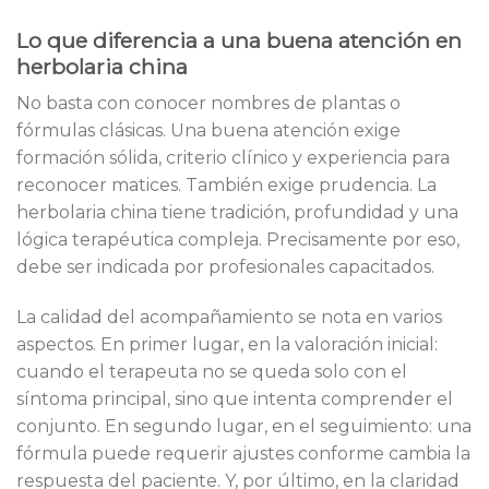
Lo que diferencia a una buena atención en
herbolaria china
No basta con conocer nombres de plantas o
fórmulas clásicas. Una buena atención exige
formación sólida, criterio clínico y experiencia para
reconocer matices. También exige prudencia. La
herbolaria china tiene tradición, profundidad y una
lógica terapéutica compleja. Precisamente por eso,
debe ser indicada por profesionales capacitados.
La calidad del acompañamiento se nota en varios
aspectos. En primer lugar, en la valoración inicial:
cuando el terapeuta no se queda solo con el
síntoma principal, sino que intenta comprender el
conjunto. En segundo lugar, en el seguimiento: una
fórmula puede requerir ajustes conforme cambia la
respuesta del paciente. Y, por último, en la claridad