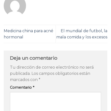
Medicina china para acné
El mundial de futbol, la
hormonal
mala comida y los excesos
Deja un comentario
Tu dirección de correo electrónico no será
publicada.
Los campos obligatorios están
marcados con
*
Comentario
*