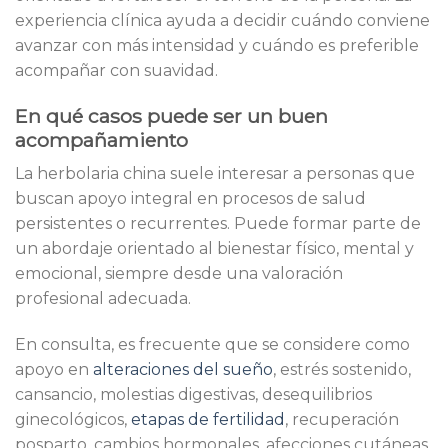
experiencia clínica ayuda a decidir cuándo conviene
avanzar con más intensidad y cuándo es preferible
acompañar con suavidad.
En qué casos puede ser un buen
acompañamiento
La herbolaria china suele interesar a personas que
buscan apoyo integral en procesos de salud
persistentes o recurrentes. Puede formar parte de
un abordaje orientado al bienestar físico, mental y
emocional, siempre desde una valoración
profesional adecuada.
En consulta, es frecuente que se considere como
apoyo en
alteraciones del sueño
, estrés sostenido,
cansancio, molestias digestivas, desequilibrios
ginecológicos,
etapas de fertilidad
, recuperación
posparto, cambios hormonales, afecciones cutáneas