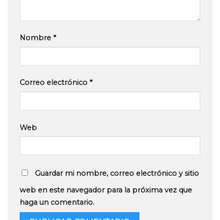
Nombre
*
Correo electrónico
*
Web
Guardar mi nombre, correo electrónico y sitio
web en este navegador para la próxima vez que
haga un comentario.