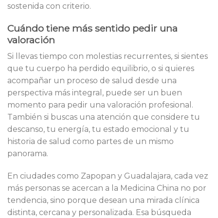
sostenida con criterio.
Cuándo tiene más sentido pedir una
valoración
Si llevas tiempo con molestias recurrentes, si sientes
que tu cuerpo ha perdido equilibrio, o si quieres
acompañar un proceso de salud desde una
perspectiva más integral, puede ser un buen
momento para pedir una valoración profesional.
También si buscas una atención que considere tu
descanso, tu energía, tu estado emocional y tu
historia de salud como partes de un mismo
panorama.
En ciudades como Zapopan y Guadalajara, cada vez
más personas se acercan a la Medicina China no por
tendencia, sino porque desean una mirada clínica
distinta, cercana y personalizada. Esa búsqueda