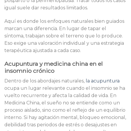
posparto o la perimenopausia. Tratar todos los casos
igual suele dar resultados limitados.
Aquí es donde los enfoques naturales bien guiados
marcan una diferencia. En lugar de tapar el
síntoma, trabajan sobre el terreno que lo produce.
Eso exige una valoración individual y una estrategia
terapéutica ajustada a cada caso.
Acupuntura y medicina china en el
insomnio crónico
Dentro de los abordajes naturales,
la acupuntura
ocupa un lugar relevante cuando el insomnio se ha
vuelto recurrente y afecta la calidad de vida. En
Medicina China, el sueño no se entiende como un
proceso aislado, sino como el reflejo de un equilibrio
interno. Si hay agitación mental, bloqueo emocional,
debilidad tras periodos de estrés o desajustes en