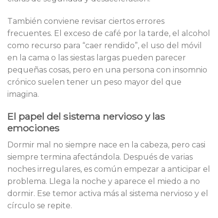
También conviene revisar ciertos errores
frecuentes. El exceso de café por la tarde, el alcohol
como recurso para “caer rendido”, el uso del móvil
en la cama o las siestas largas pueden parecer
pequeñas cosas, pero en una persona con insomnio
crónico suelen tener un peso mayor del que
imagina.
El papel del sistema nervioso y las
emociones
Dormir mal no siempre nace en la cabeza, pero casi
siempre termina afectándola. Después de varias
noches irregulares, es común empezar a anticipar el
problema. Llega la noche y aparece el miedo a no
dormir. Ese temor activa más al sistema nervioso y el
círculo se repite.