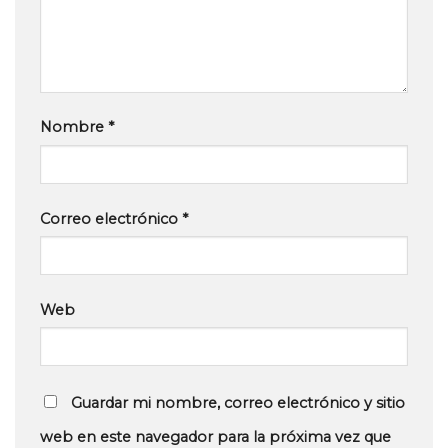
Nombre
*
Correo electrónico
*
Web
Guardar mi nombre, correo electrónico y sitio
web en este navegador para la próxima vez que