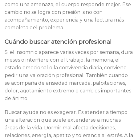
como una amenaza, el cuerpo responde mejor. Ese
cambio no se logra con presión, sino con
acompañamiento, experiencia y una lectura más
completa del problema.
Cuándo buscar atención profesional
Si el insomnio aparece varias veces por semana, dura
meses o interfiere con el trabajo, la memoria, el
estado emocional o la convivencia diaria, conviene
pedir una valoración profesional. También cuando
se acompaña de ansiedad marcada, palpitaciones,
dolor, agotamiento extremo o cambios importantes
de ánimo.
Buscar ayuda no es exagerar. Es atender a tiempo
una alteración que suele extenderse a muchas
áreas de la vida. Dormir mal afecta decisiones,
relaciones, energía, apetito y tolerancia al estrés. A la