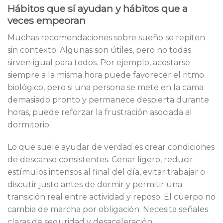
Hábitos que sí ayudan y hábitos que a
veces empeoran
Muchas recomendaciones sobre sueño se repiten
sin contexto. Algunas son útiles, pero no todas
sirven igual para todos. Por ejemplo, acostarse
siempre a la misma hora puede favorecer el ritmo
biológico, pero si una persona se mete en la cama
demasiado pronto y permanece despierta durante
horas, puede reforzar la frustración asociada al
dormitorio.
Lo que suele ayudar de verdad es crear condiciones
de descanso consistentes. Cenar ligero, reducir
estímulos intensos al final del día, evitar trabajar o
discutir justo antes de dormir y permitir una
transición real entre actividad y reposo. El cuerpo no
cambia de marcha por obligación. Necesita señales
claras de seguridad y desaceleración.