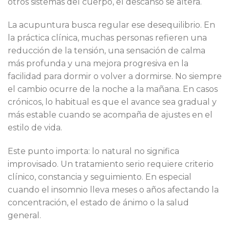
otros sistemas del cuerpo, el descanso se altera.
La acupuntura busca regular ese desequilibrio. En
la práctica clínica, muchas personas refieren una
reducción de la tensión, una sensación de calma
más profunda y una mejora progresiva en la
facilidad para dormir o volver a dormirse. No siempre
el cambio ocurre de la noche a la mañana. En casos
crónicos, lo habitual es que el avance sea gradual y
más estable cuando se acompaña de ajustes en el
estilo de vida.
Este punto importa: lo natural no significa
improvisado. Un tratamiento serio requiere criterio
clínico, constancia y seguimiento. En especial
cuando el insomnio lleva meses o años afectando la
concentración, el estado de ánimo o la salud
general.