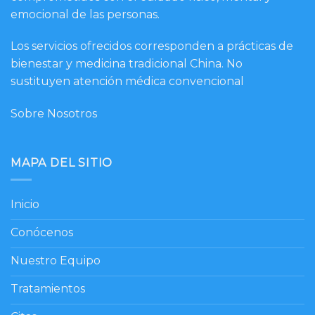
emocional de las personas.
Los servicios ofrecidos corresponden a prácticas de
bienestar y medicina tradicional China. No
sustituyen atención médica convencional
Sobre Nosotros
MAPA DEL SITIO
Inicio
Conócenos
Nuestro Equipo
Tratamientos