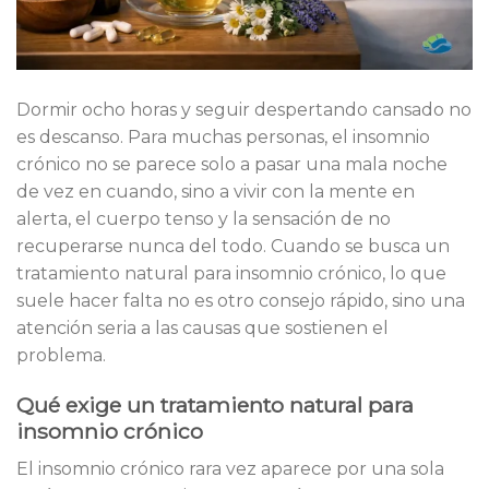
Dormir ocho horas y seguir despertando cansado no
es descanso. Para muchas personas, el insomnio
crónico no se parece solo a pasar una mala noche
de vez en cuando, sino a vivir con la mente en
alerta, el cuerpo tenso y la sensación de no
recuperarse nunca del todo. Cuando se busca un
tratamiento natural para insomnio crónico, lo que
suele hacer falta no es otro consejo rápido, sino una
atención seria a las causas que sostienen el
problema.
Qué exige un tratamiento natural para
insomnio crónico
El insomnio crónico rara vez aparece por una sola