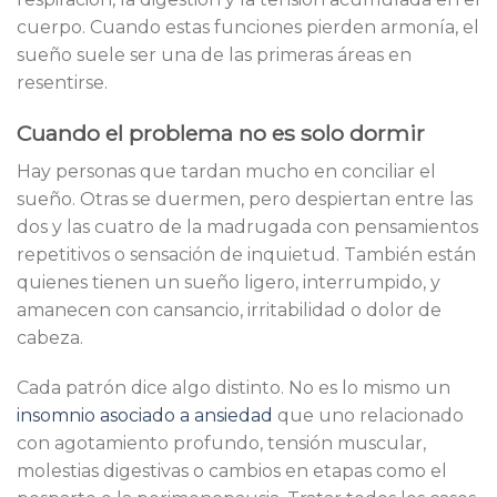
cuerpo. Cuando estas funciones pierden armonía, el
sueño suele ser una de las primeras áreas en
resentirse.
Cuando el problema no es solo dormir
Hay personas que tardan mucho en conciliar el
sueño. Otras se duermen, pero despiertan entre las
dos y las cuatro de la madrugada con pensamientos
repetitivos o sensación de inquietud. También están
quienes tienen un sueño ligero, interrumpido, y
amanecen con cansancio, irritabilidad o dolor de
cabeza.
Cada patrón dice algo distinto. No es lo mismo un
insomnio asociado a ansiedad
que uno relacionado
con agotamiento profundo, tensión muscular,
molestias digestivas o cambios en etapas como el