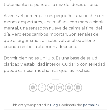
tratamiento responde a la raíz del desequilibrio.
A veces el primer paso es pequeño: una noche con
menos despertares, una mañana con menos niebla
mental, una sensación nueva de calma al final del
día. Pero esos cambios importan. Son señales de
que el organismo aún sabe volver al equilibrio
cuando recibe la atención adecuada.
Dormir bien no es un lujo. Es una base de salud,
claridad y estabilidad interior. Cuidarlo con seriedad
puede cambiar mucho más que las noches.
This entry was posted in
Blog
. Bookmark the
permalink
.