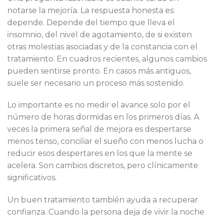
notarse la mejoría. La respuesta honesta es:
depende. Depende del tiempo que lleva el
insomnio, del nivel de agotamiento, de si existen
otras molestias asociadas y de la constancia con el
tratamiento. En cuadros recientes, algunos cambios
pueden sentirse pronto. En casos más antiguos,
suele ser necesario un proceso más sostenido.
Lo importante es no medir el avance solo por el
número de horas dormidas en los primeros días. A
veces la primera señal de mejora es despertarse
menos tenso, conciliar el sueño con menos lucha o
reducir esos despertares en los que la mente se
acelera. Son cambios discretos, pero clínicamente
significativos.
Un buen tratamiento también ayuda a recuperar
confianza. Cuando la persona deja de vivir la noche