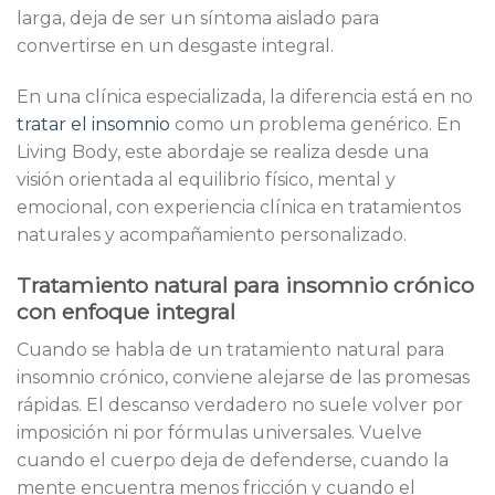
larga, deja de ser un síntoma aislado para
convertirse en un desgaste integral.
En una clínica especializada, la diferencia está en no
tratar el insomnio
como un problema genérico. En
Living Body, este abordaje se realiza desde una
visión orientada al equilibrio físico, mental y
emocional, con experiencia clínica en tratamientos
naturales y acompañamiento personalizado.
Tratamiento natural para insomnio crónico
con enfoque integral
Cuando se habla de un tratamiento natural para
insomnio crónico, conviene alejarse de las promesas
rápidas. El descanso verdadero no suele volver por
imposición ni por fórmulas universales. Vuelve
cuando el cuerpo deja de defenderse, cuando la
mente encuentra menos fricción y cuando el