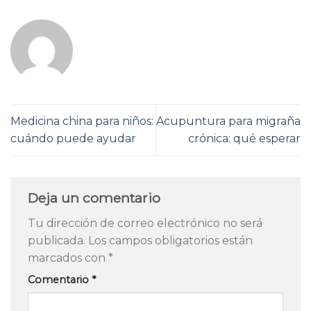
Medicina china para niños:
Acupuntura para migraña
cuándo puede ayudar
crónica: qué esperar
Deja un comentario
Tu dirección de correo electrónico no será
publicada.
Los campos obligatorios están
marcados con
*
Comentario
*