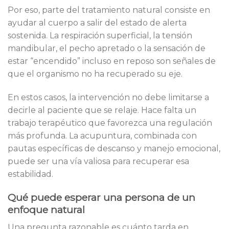
Por eso, parte del tratamiento natural consiste en
ayudar al cuerpo a salir del estado de alerta
sostenida. La respiración superficial, la tensión
mandibular, el pecho apretado o la sensación de
estar “encendido” incluso en reposo son señales de
que el organismo no ha recuperado su eje.
En estos casos, la intervención no debe limitarse a
decirle al paciente que se relaje. Hace falta un
trabajo terapéutico que favorezca una regulación
más profunda. La acupuntura, combinada con
pautas específicas de descanso y manejo emocional,
puede ser una vía valiosa para recuperar esa
estabilidad.
Qué puede esperar una persona de un
enfoque natural
Una pregunta razonable es cuánto tarda en