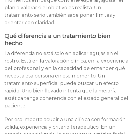
momentos en los que conviene esperar, ajustar el
plan o valorar si el objetivo es realista. Un
tratamiento serio también sabe poner límites y
orientar con claridad.
Qué diferencia a un tratamiento bien
hecho
La diferencia no está solo en aplicar agujas en el
rostro. Está en la valoración clínica, en la experiencia
del profesional y en la capacidad de entender qué
necesita esa persona en ese momento. Un
tratamiento superficial puede buscar un efecto
rápido. Uno bien llevado intenta que la mejoría
estética tenga coherencia con el estado general del
paciente.
Por eso importa acudir a una clínica con formación
sólida, experiencia y criterio terapéutico. En un