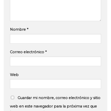
Nombre
*
Correo electrónico
*
Web
Guardar mi nombre, correo electrónico y sitio
web en este navegador para la próxima vez que