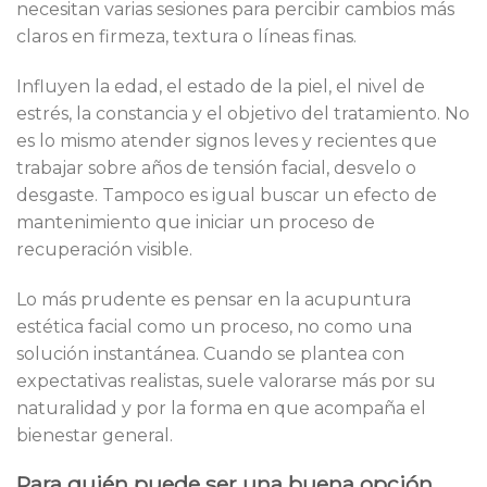
necesitan varias sesiones para percibir cambios más
claros en firmeza, textura o líneas finas.
Influyen la edad, el estado de la piel, el nivel de
estrés, la constancia y el objetivo del tratamiento. No
es lo mismo atender signos leves y recientes que
trabajar sobre años de tensión facial, desvelo o
desgaste. Tampoco es igual buscar un efecto de
mantenimiento que iniciar un proceso de
recuperación visible.
Lo más prudente es pensar en la acupuntura
estética facial como un proceso, no como una
solución instantánea. Cuando se plantea con
expectativas realistas, suele valorarse más por su
naturalidad y por la forma en que acompaña el
bienestar general.
Para quién puede ser una buena opción