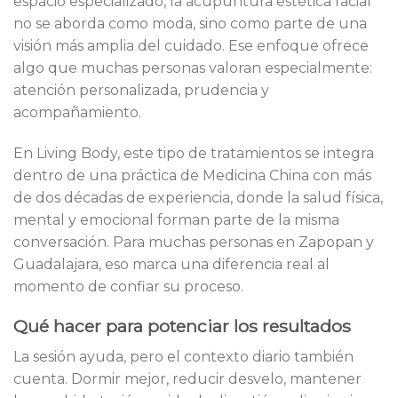
espacio especializado, la acupuntura estética facial
no se aborda como moda, sino como parte de una
visión más amplia del cuidado. Ese enfoque ofrece
algo que muchas personas valoran especialmente:
atención personalizada, prudencia y
acompañamiento.
En Living Body, este tipo de tratamientos se integra
dentro de una práctica de Medicina China con más
de dos décadas de experiencia, donde la salud física,
mental y emocional forman parte de la misma
conversación. Para muchas personas en Zapopan y
Guadalajara, eso marca una diferencia real al
momento de confiar su proceso.
Qué hacer para potenciar los resultados
La sesión ayuda, pero el contexto diario también
cuenta. Dormir mejor, reducir desvelo, mantener