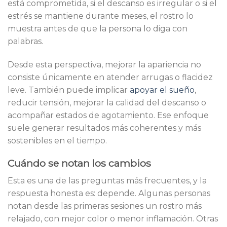
está comprometida, si el descanso es irregular o si el
estrés se mantiene durante meses, el rostro lo
muestra antes de que la persona lo diga con
palabras.
Desde esta perspectiva, mejorar la apariencia no
consiste únicamente en atender arrugas o flacidez
leve. También puede implicar
apoyar el sueño
,
reducir tensión, mejorar la calidad del descanso o
acompañar estados de agotamiento. Ese enfoque
suele generar resultados más coherentes y más
sostenibles en el tiempo.
Cuándo se notan los cambios
Esta es una de las preguntas más frecuentes, y la
respuesta honesta es: depende. Algunas personas
notan desde las primeras sesiones un rostro más
relajado, con mejor color o menor inflamación. Otras