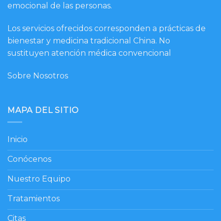
emocional de las personas.
Los servicios ofrecidos corresponden a prácticas de
bienestar y medicina tradicional China. No
sustituyen atención médica convencional
Sobre Nosotros
MAPA DEL SITIO
Inicio
Conócenos
Nuestro Equipo
Tratamientos
Citas