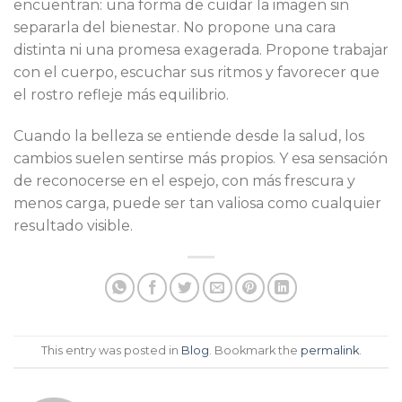
encuentran: una forma de cuidar la imagen sin
separarla del bienestar. No propone una cara
distinta ni una promesa exagerada. Propone trabajar
con el cuerpo, escuchar sus ritmos y favorecer que
el rostro refleje más equilibrio.
Cuando la belleza se entiende desde la salud, los
cambios suelen sentirse más propios. Y esa sensación
de reconocerse en el espejo, con más frescura y
menos carga, puede ser tan valiosa como cualquier
resultado visible.
This entry was posted in
Blog
. Bookmark the
permalink
.