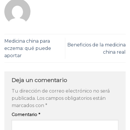
Medicina china para
Beneficios de la medicina
eczema: qué puede
china real
aportar
Deja un comentario
Tu dirección de correo electrónico no será
publicada.
Los campos obligatorios están
marcados con
*
Comentario
*