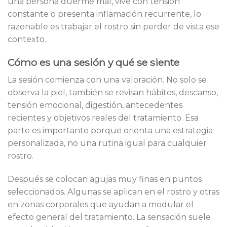
una persona duerme mal, vive con tensión
constante o presenta inflamación recurrente, lo
razonable es trabajar el rostro sin perder de vista ese
contexto.
Cómo es una sesión y qué se siente
La sesión comienza con una valoración. No solo se
observa la piel, también se revisan hábitos, descanso,
tensión emocional, digestión, antecedentes
recientes y objetivos reales del tratamiento. Esa
parte es importante porque orienta una estrategia
personalizada, no una rutina igual para cualquier
rostro.
Después se colocan agujas muy finas en puntos
seleccionados. Algunas se aplican en el rostro y otras
en zonas corporales que ayudan a modular el
efecto general del tratamiento. La sensación suele