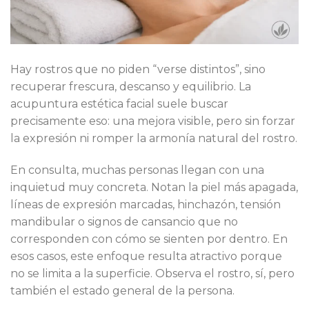
Hay rostros que no piden “verse distintos”, sino
recuperar frescura, descanso y equilibrio. La
acupuntura estética facial suele buscar
precisamente eso: una mejora visible, pero sin forzar
la expresión ni romper la armonía natural del rostro.
En consulta, muchas personas llegan con una
inquietud muy concreta. Notan la piel más apagada,
líneas de expresión marcadas, hinchazón, tensión
mandibular o signos de cansancio que no
corresponden con cómo se sienten por dentro. En
esos casos, este enfoque resulta atractivo porque
no se limita a la superficie. Observa el rostro, sí, pero
también el estado general de la persona.