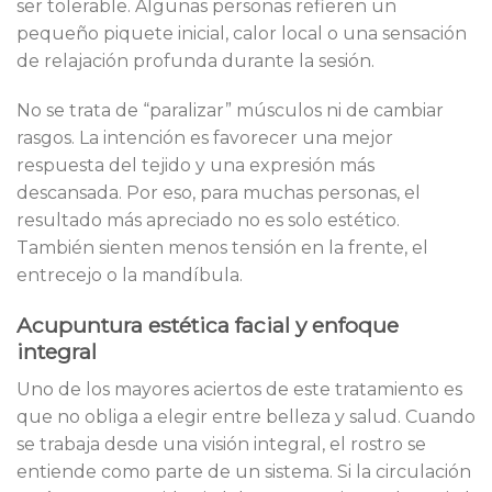
ser tolerable. Algunas personas refieren un
pequeño piquete inicial, calor local o una sensación
de relajación profunda durante la sesión.
No se trata de “paralizar” músculos ni de cambiar
rasgos. La intención es favorecer una mejor
respuesta del tejido y una expresión más
descansada. Por eso, para muchas personas, el
resultado más apreciado no es solo estético.
También sienten menos tensión en la frente, el
entrecejo o la mandíbula.
Acupuntura estética facial y enfoque
integral
Uno de los mayores aciertos de este tratamiento es
que no obliga a elegir entre belleza y salud. Cuando
se trabaja desde una visión integral, el rostro se
entiende como parte de un sistema. Si la circulación