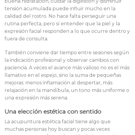
buena hidratación, cuidar la digestión y disminuir
tensión acumulada puede influir mucho en la
calidad del rostro. No hace falta perseguir una
rutina perfecta, pero sí entender que la piel y la
expresión facial responden a lo que ocurre dentro y
fuera de consulta.
También conviene dar tiempo entre sesiones según
la indicación profesional y observar cambios con
paciencia. A veces el avance más valioso no es el más
llamativo en el espejo, sino la suma de pequeñas
mejoras: menos inflamación al despertar, más
relajación en la mandíbula, un tono más uniforme o
una expresión más serena.
Una elección estética con sentido
La acupuntura estética facial tiene algo que
muchas personas hoy buscan y pocas veces