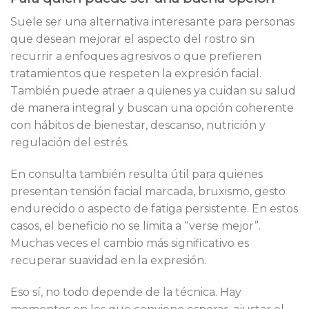
Suele ser una alternativa interesante para personas
que desean mejorar el aspecto del rostro sin
recurrir a enfoques agresivos o que prefieren
tratamientos que respeten la expresión facial.
También puede atraer a quienes ya cuidan su salud
de manera integral y buscan una opción coherente
con hábitos de bienestar, descanso, nutrición y
regulación del estrés.
En consulta también resulta útil para quienes
presentan tensión facial marcada, bruxismo, gesto
endurecido o aspecto de fatiga persistente. En estos
casos, el beneficio no se limita a “verse mejor”.
Muchas veces el cambio más significativo es
recuperar suavidad en la expresión.
Eso sí, no todo depende de la técnica. Hay