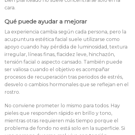
bien planteado no suele concentrarse solo en la
cara.
Qué puede ayudar a mejorar
La experiencia cambia según cada persona, pero la
acupuntura estética facial suele utilizarse como
apoyo cuando hay pérdida de luminosidad, textura
irregular, líneas finas, flacidez leve, hinchazón,
tensión facial o aspecto cansado. También puede
ser valiosa cuando el objetivo es acompañar
procesos de recuperación tras periodos de estrés,
desvelo o cambios hormonales que se reflejan en el
rostro.
No conviene prometer lo mismo para todos. Hay
pieles que responden rápido en brillo y tono,
mientras otras requieren más tiempo porque el
problema de fondo no está solo en la superficie. Si