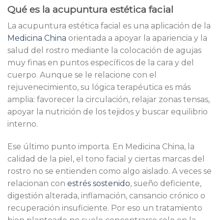
Qué es la acupuntura estética facial
La acupuntura estética facial es una aplicación de la
Medicina China
orientada a apoyar la apariencia y la
salud del rostro mediante la colocación de agujas
muy finas en puntos específicos de la cara y del
cuerpo. Aunque se le relacione con el
rejuvenecimiento, su lógica terapéutica es más
amplia: favorecer la circulación, relajar zonas tensas,
apoyar la nutrición de los tejidos y buscar equilibrio
interno.
Ese último punto importa. En Medicina China, la
calidad de la piel, el tono facial y ciertas marcas del
rostro no se entienden como algo aislado. A veces se
relacionan con
estrés sostenido
, sueño deficiente,
digestión alterada, inflamación, cansancio crónico o
recuperación insuficiente. Por eso un tratamiento