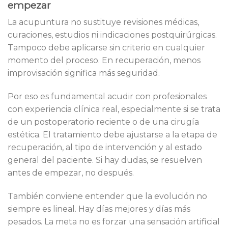
empezar
La acupuntura no sustituye revisiones médicas,
curaciones, estudios ni indicaciones postquirúrgicas.
Tampoco debe aplicarse sin criterio en cualquier
momento del proceso. En recuperación, menos
improvisación significa más seguridad.
Por eso es fundamental acudir con profesionales
con experiencia clínica real, especialmente si se trata
de un postoperatorio reciente o de una cirugía
estética. El tratamiento debe ajustarse a la etapa de
recuperación, al tipo de intervención y al estado
general del paciente. Si hay dudas, se resuelven
antes de empezar, no después.
También conviene entender que la evolución no
siempre es lineal. Hay días mejores y días más
pesados. La meta no es forzar una sensación artificial