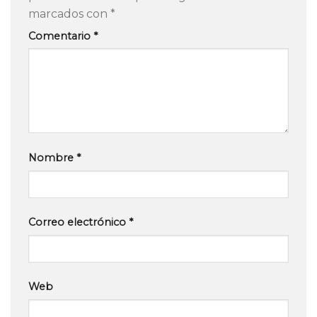
marcados con
*
Comentario
*
Nombre
*
Correo electrónico
*
Web