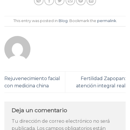
This entry was posted in
Blog
. Bookmark the
permalink
.
Rejuvenecimiento facial
Fertilidad Zapopan:
con medicina china
atención integral real
Deja un comentario
Tu dirección de correo electrónico no será
publicada.
Los campos obligatorios están