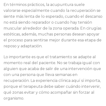
En términos prácticos, la acupuntura suele
valorarse especialmente cuando la recuperación se
siente más lenta de lo esperado, cuando el descanso
no está siendo reparador o cuando hay tensión
muscular alrededor de la zona operada. En cirugías
estéticas, además, muchas personas desean apoyar
el proceso para sentirse mejor durante esa etapa de
reposo y adaptación.
Lo importante es que el tratamiento se adapte al
momento real del paciente. No se trabaja igual con
alguien que acaba de salir de una intervención que
con una persona que lleva semanas en
recuperación. La experiencia clínica aquí sí importa,
porque el terapeuta debe saber cuándo intervenir,
qué zonas evitar y cómo acompañar sin forzar al
organismo.