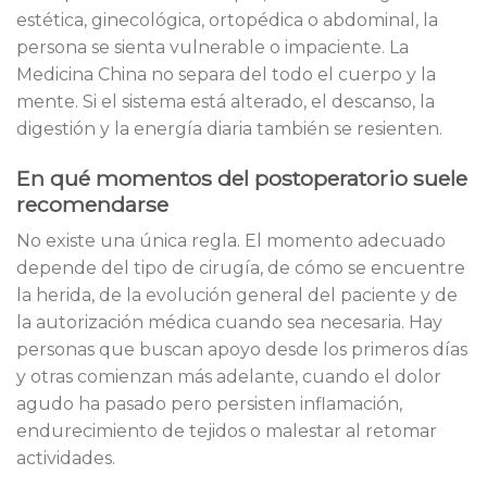
estética, ginecológica, ortopédica o abdominal, la
persona se sienta vulnerable o impaciente. La
Medicina China no separa del todo el cuerpo y la
mente. Si el sistema está alterado, el descanso, la
digestión y la energía diaria también se resienten.
En qué momentos del postoperatorio suele
recomendarse
No existe una única regla. El momento adecuado
depende del tipo de cirugía, de cómo se encuentre
la herida, de la evolución general del paciente y de
la autorización médica cuando sea necesaria. Hay
personas que buscan apoyo desde los primeros días
y otras comienzan más adelante, cuando el dolor
agudo ha pasado pero persisten inflamación,
endurecimiento de tejidos o malestar al retomar
actividades.