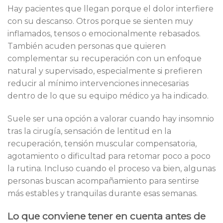
Hay pacientes que llegan porque el dolor interfiere
con su descanso. Otros porque se sienten muy
inflamados, tensos o emocionalmente rebasados.
También acuden personas que quieren
complementar su recuperación con un enfoque
natural y supervisado, especialmente si prefieren
reducir al mínimo intervenciones innecesarias
dentro de lo que su equipo médico ya ha indicado.
Suele ser una opción a valorar cuando hay insomnio
tras la cirugía, sensación de lentitud en la
recuperación, tensión muscular compensatoria,
agotamiento o dificultad para retomar poco a poco
la rutina. Incluso cuando el proceso va bien, algunas
personas buscan acompañamiento para sentirse
más estables y tranquilas durante esas semanas.
Lo que conviene tener en cuenta antes de