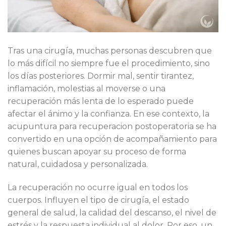
Tras una cirugía, muchas personas descubren que
lo más difícil no siempre fue el procedimiento, sino
los días posteriores. Dormir mal, sentir tirantez,
inflamación, molestias al moverse o una
recuperación más lenta de lo esperado puede
afectar el ánimo y la confianza. En ese contexto, la
acupuntura para recuperacion postoperatoria se ha
convertido en una opción de acompañamiento para
quienes buscan apoyar su proceso de forma
natural, cuidadosa y personalizada.
La recuperación no ocurre igual en todos los
cuerpos. Influyen el tipo de cirugía, el estado
general de salud, la calidad del descanso, el nivel de
estrés y la respuesta individual al dolor. Por eso, un