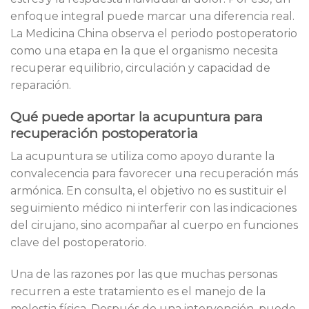
enfoque integral puede marcar una diferencia real.
La Medicina China observa el periodo postoperatorio
como una etapa en la que el organismo necesita
recuperar equilibrio, circulación y capacidad de
reparación.
Qué puede aportar la acupuntura para
recuperación postoperatoria
La acupuntura se utiliza como apoyo durante la
convalecencia para favorecer una recuperación más
armónica. En consulta, el objetivo no es sustituir el
seguimiento médico ni interferir con las indicaciones
del cirujano, sino acompañar al cuerpo en funciones
clave del postoperatorio.
Una de las razones por las que muchas personas
recurren a este tratamiento es el manejo de la
molestia física. Después de una intervención, puede