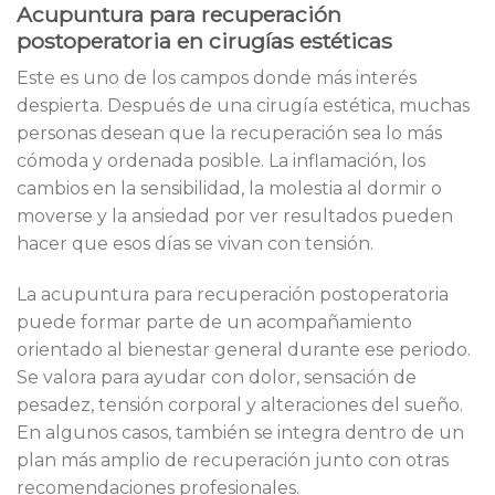
Acupuntura para recuperación
postoperatoria en cirugías estéticas
Este es uno de los campos donde más interés
despierta. Después de una cirugía estética, muchas
personas desean que la recuperación sea lo más
cómoda y ordenada posible. La inflamación, los
cambios en la sensibilidad, la molestia al dormir o
moverse y la ansiedad por ver resultados pueden
hacer que esos días se vivan con tensión.
La acupuntura para recuperación postoperatoria
puede formar parte de un acompañamiento
orientado al bienestar general durante ese periodo.
Se valora para ayudar con dolor, sensación de
pesadez, tensión corporal y alteraciones del sueño.
En algunos casos, también se integra dentro de un
plan más amplio de recuperación junto con otras
recomendaciones profesionales.