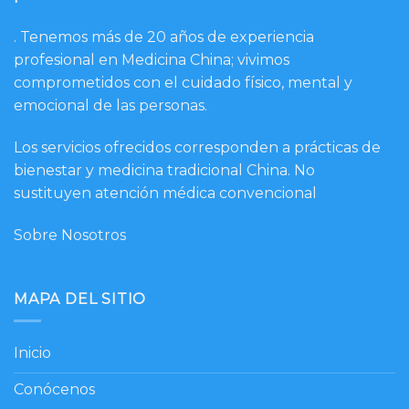
. Tenemos más de 20 años de experiencia
profesional en Medicina China; vivimos
comprometidos con el cuidado físico, mental y
emocional de las personas.
Los servicios ofrecidos corresponden a prácticas de
bienestar y medicina tradicional China. No
sustituyen atención médica convencional
Sobre Nosotros
MAPA DEL SITIO
Inicio
Conócenos