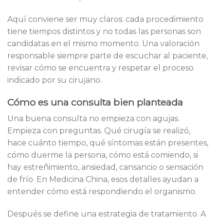
Aquí conviene ser muy claros: cada procedimiento
tiene tiempos distintos y no todas las personas son
candidatas en el mismo momento. Una valoración
responsable siempre parte de escuchar al paciente,
revisar cómo se encuentra y respetar el proceso
indicado por su cirujano.
Cómo es una consulta bien planteada
Una buena consulta no empieza con agujas.
Empieza con preguntas. Qué cirugía se realizó,
hace cuánto tiempo, qué síntomas están presentes,
cómo duerme la persona, cómo está comiendo, si
hay estreñimiento, ansiedad, cansancio o sensación
de frío. En Medicina China, esos detalles ayudan a
entender cómo está respondiendo el organismo.
Después se define una estrategia de tratamiento. A