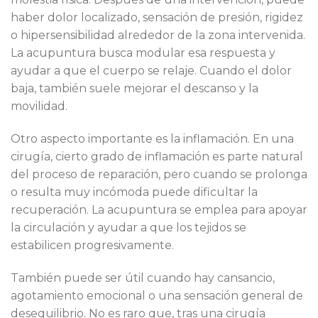
haber dolor localizado, sensación de presión, rigidez
o hipersensibilidad alrededor de la zona intervenida.
La acupuntura busca modular esa respuesta y
ayudar a que el cuerpo se relaje. Cuando el dolor
baja, también suele mejorar el descanso y la
movilidad.
Otro aspecto importante es la inflamación. En una
cirugía, cierto grado de inflamación es parte natural
del proceso de reparación, pero cuando se prolonga
o resulta muy incómoda puede dificultar la
recuperación. La acupuntura se emplea para apoyar
la circulación y ayudar a que los tejidos se
estabilicen progresivamente.
También puede ser útil cuando hay cansancio,
agotamiento emocional o una sensación general de
desequilibrio. No es raro que, tras una cirugía