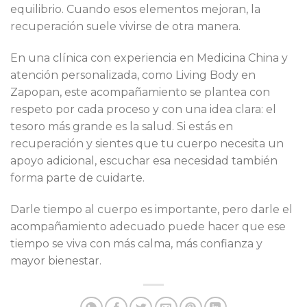
equilibrio. Cuando esos elementos mejoran, la
recuperación suele vivirse de otra manera.
En una clínica con experiencia en Medicina China y
atención personalizada, como Living Body en
Zapopan, este acompañamiento se plantea con
respeto por cada proceso y con una idea clara: el
tesoro más grande es la salud. Si estás en
recuperación y sientes que tu cuerpo necesita un
apoyo adicional, escuchar esa necesidad también
forma parte de cuidarte.
Darle tiempo al cuerpo es importante, pero darle el
acompañamiento adecuado puede hacer que ese
tiempo se viva con más calma, más confianza y
mayor bienestar.