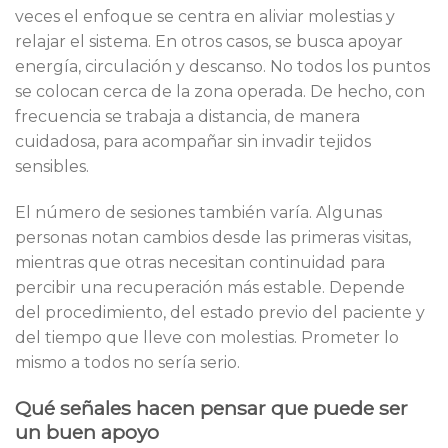
veces el enfoque se centra en aliviar molestias y
relajar el sistema. En otros casos, se busca apoyar
energía, circulación y descanso. No todos los puntos
se colocan cerca de la zona operada. De hecho, con
frecuencia se trabaja a distancia, de manera
cuidadosa, para acompañar sin invadir tejidos
sensibles.
El número de sesiones también varía. Algunas
personas notan cambios desde las primeras visitas,
mientras que otras necesitan continuidad para
percibir una recuperación más estable. Depende
del procedimiento, del estado previo del paciente y
del tiempo que lleve con molestias. Prometer lo
mismo a todos no sería serio.
Qué señales hacen pensar que puede ser
un buen apoyo