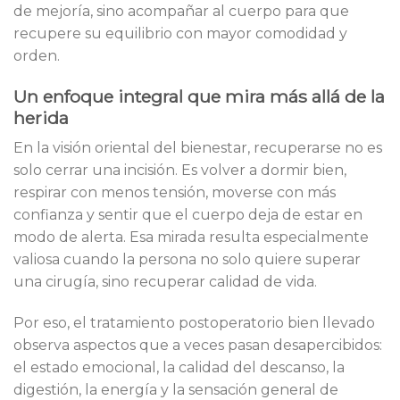
de mejoría, sino acompañar al cuerpo para que
recupere su equilibrio con mayor comodidad y
orden.
Un enfoque integral que mira más allá de la
herida
En la visión oriental del bienestar, recuperarse no es
solo cerrar una incisión. Es volver a dormir bien,
respirar con menos tensión, moverse con más
confianza y sentir que el cuerpo deja de estar en
modo de alerta. Esa mirada resulta especialmente
valiosa cuando la persona no solo quiere superar
una cirugía, sino recuperar calidad de vida.
Por eso, el tratamiento postoperatorio bien llevado
observa aspectos que a veces pasan desapercibidos:
el estado emocional, la calidad del descanso, la
digestión, la energía y la sensación general de