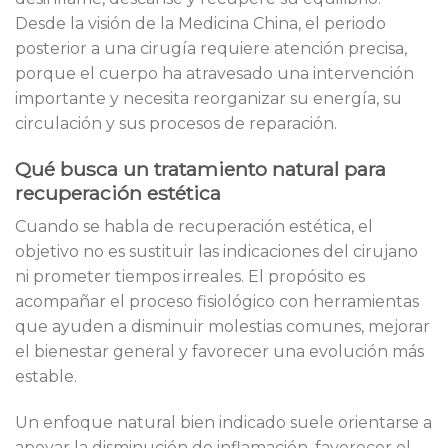
Desde la visión de la Medicina China, el periodo
posterior a una cirugía requiere atención precisa,
porque el cuerpo ha atravesado una intervención
importante y necesita reorganizar su energía, su
circulación y sus procesos de reparación.
Qué busca un tratamiento natural para
recuperación estética
Cuando se habla de recuperación estética, el
objetivo no es sustituir las indicaciones del cirujano
ni prometer tiempos irreales. El propósito es
acompañar el proceso fisiológico con herramientas
que ayuden a disminuir molestias comunes, mejorar
el bienestar general y favorecer una evolución más
estable.
Un enfoque natural bien indicado suele orientarse a
apoyar la disminución de inflamación, favorecer el