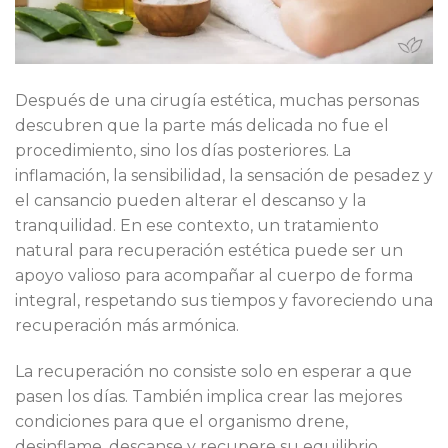
Después de una cirugía estética, muchas personas
descubren que la parte más delicada no fue el
procedimiento, sino los días posteriores. La
inflamación, la sensibilidad, la sensación de pesadez y
el cansancio pueden alterar el descanso y la
tranquilidad. En ese contexto, un tratamiento
natural para recuperación estética puede ser un
apoyo valioso para acompañar al cuerpo de forma
integral, respetando sus tiempos y favoreciendo una
recuperación más armónica.
La recuperación no consiste solo en esperar a que
pasen los días. También implica crear las mejores
condiciones para que el organismo drene,
desinflame, descanse y recupere su equilibrio.