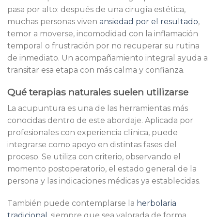
pasa por alto: después de una cirugía estética,
muchas personas viven
ansiedad por el resultado
,
temor a moverse, incomodidad con la inflamación
temporal o frustración por no recuperar su rutina
de inmediato. Un acompañamiento integral ayuda a
transitar esa etapa con más calma y confianza.
Qué terapias naturales suelen utilizarse
La acupuntura es una de las herramientas más
conocidas dentro de este abordaje. Aplicada por
profesionales con experiencia clínica, puede
integrarse como apoyo en distintas fases del
proceso. Se utiliza con criterio, observando el
momento postoperatorio, el estado general de la
persona y las indicaciones médicas ya establecidas.
También puede contemplarse la
herbolaria
tradicional
, siempre que sea valorada de forma