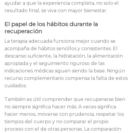
ayudar a que la experiencia completa, no solo el
resultado final, se viva con mayor bienestar.
El papel de los hábitos durante la
recuperación
La terapia adecuada funciona mejor cuando se
acompaña de hábitos sencillos y consistentes. El
descanso suficiente, la hidratación, la alimentación
apropiada y el seguimiento riguroso de las
indicaciones médicas siguen siendo la base. Ningún
recurso complementario compensa la falta de estos
cuidados.
También es útil comprender que recuperarse bien
no siempre significa hacer más. A veces significa
hacer menos, moverse con prudencia, respetar los
tiempos del cuerpo y no comparar el propio
proceso con el de otras personas. La comparación