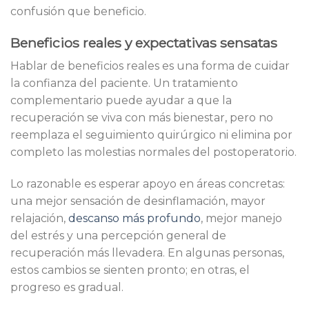
confusión que beneficio.
Beneficios reales y expectativas sensatas
Hablar de beneficios reales es una forma de cuidar
la confianza del paciente. Un tratamiento
complementario puede ayudar a que la
recuperación se viva con más bienestar, pero no
reemplaza el seguimiento quirúrgico ni elimina por
completo las molestias normales del postoperatorio.
Lo razonable es esperar apoyo en áreas concretas:
una mejor sensación de desinflamación, mayor
relajación,
descanso más profundo
, mejor manejo
del estrés y una percepción general de
recuperación más llevadera. En algunas personas,
estos cambios se sienten pronto; en otras, el
progreso es gradual.