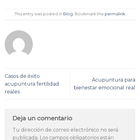
This entry was posted in
Blog
. Bookmark the
permalink
.
Casos de éxito
Acupuntura para
acupuntura fertilidad
bienestar emocional real
reales
Deja un comentario
Tu dirección de correo electrónico no será
publicada.
Los campos obligatorios están