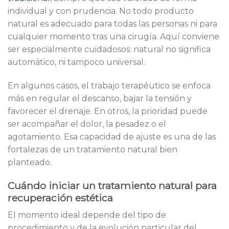
individual y con prudencia. No todo producto
natural es adecuado para todas las personas ni para
cualquier momento tras una cirugía. Aquí conviene
ser especialmente cuidadosos: natural no significa
automático, ni tampoco universal.
En algunos casos, el trabajo terapéutico se enfoca
más en regular el descanso, bajar la tensión y
favorecer el drenaje. En otros, la prioridad puede
ser acompañar el dolor, la pesadez o el
agotamiento. Esa capacidad de ajuste es una de las
fortalezas de un tratamiento natural bien
planteado.
Cuándo iniciar un tratamiento natural para
recuperación estética
El momento ideal depende del tipo de
procedimiento y de la evolución particular del