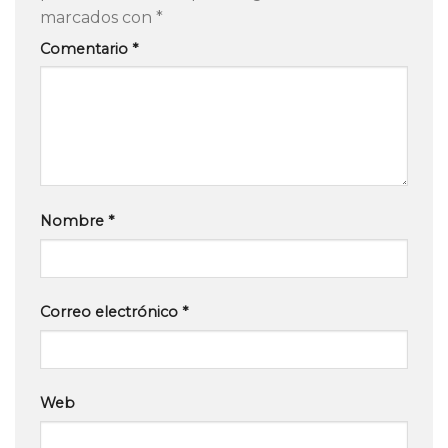
marcados con
*
Comentario
*
Nombre
*
Correo electrónico
*
Web