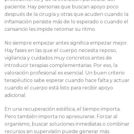
paciente. Hay personas que buscan apoyo poco
después de la cirugía y otras que acuden cuando la
inflamación persiste más de lo esperado o cuando el
cansancio les impide retomar su ritmo.
No siempre empezar antes significa empezar mejor.
Hay fases en las que el cuerpo necesita reposo,
vigilancia y cuidados muy concretos antes de
introducir terapias complementarias. Por eso, la
valoración profesional es esencial. Un buen criterio
terapéutico sabe esperar cuando hace falta y actuar
cuando el cuerpo está listo para recibir apoyo
adicional.
En una recuperación estética, el tiempo importa.
Pero también importa no apresurarse. Forzar al
organismo, buscar soluciones inmediatas o combinar
recursos sin supervisión puede generar más