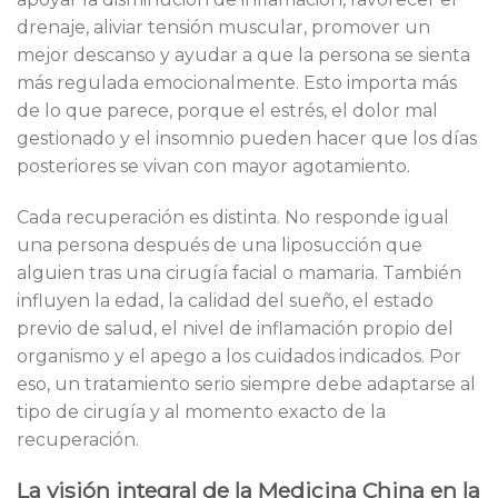
drenaje, aliviar tensión muscular, promover un
mejor descanso y ayudar a que la persona se sienta
más regulada emocionalmente. Esto importa más
de lo que parece, porque el estrés, el dolor mal
gestionado y el insomnio pueden hacer que los días
posteriores se vivan con mayor agotamiento.
Cada recuperación es distinta. No responde igual
una persona después de una liposucción que
alguien tras una cirugía facial o mamaria. También
influyen la edad, la calidad del sueño, el estado
previo de salud, el nivel de inflamación propio del
organismo y el apego a los cuidados indicados. Por
eso, un tratamiento serio siempre debe adaptarse al
tipo de cirugía y al momento exacto de la
recuperación.
La visión integral de la Medicina China en la