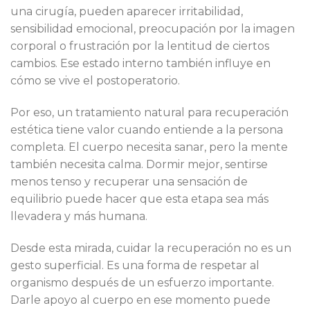
una cirugía, pueden aparecer irritabilidad,
sensibilidad emocional, preocupación por la imagen
corporal o frustración por la lentitud de ciertos
cambios. Ese estado interno también influye en
cómo se vive el postoperatorio.
Por eso, un tratamiento natural para recuperación
estética tiene valor cuando entiende a la persona
completa. El cuerpo necesita sanar, pero la mente
también necesita calma. Dormir mejor, sentirse
menos tenso y recuperar una sensación de
equilibrio puede hacer que esta etapa sea más
llevadera y más humana.
Desde esta mirada, cuidar la recuperación no es un
gesto superficial. Es una forma de respetar al
organismo después de un esfuerzo importante.
Darle apoyo al cuerpo en ese momento puede