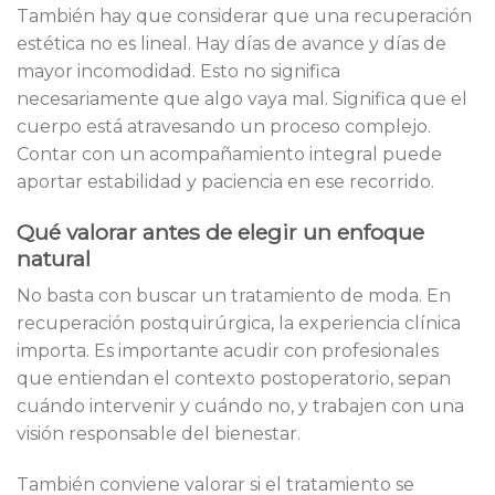
También hay que considerar que una recuperación
estética no es lineal. Hay días de avance y días de
mayor incomodidad. Esto no significa
necesariamente que algo vaya mal. Significa que el
cuerpo está atravesando un proceso complejo.
Contar con un acompañamiento integral puede
aportar estabilidad y paciencia en ese recorrido.
Qué valorar antes de elegir un enfoque
natural
No basta con buscar un tratamiento de moda. En
recuperación postquirúrgica, la experiencia clínica
importa. Es importante acudir con profesionales
que entiendan el contexto postoperatorio, sepan
cuándo intervenir y cuándo no, y trabajen con una
visión responsable del bienestar.
También conviene valorar si el tratamiento se