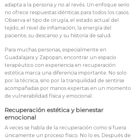
adapta a la persona y no al revés. Un enfoque serio
no ofrece respuestas idénticas para todos los casos.
Observa el tipo de cirugía, el estado actual del
tejido, el nivel de inflamación, la energía del
paciente, su descanso y su historia de salud.
Para muchas personas, especialmente en
Guadalajara y Zapopan, encontrar un espacio
terapéutico con experiencia en recuperación
estética marca una diferencia importante. No solo
por la técnica, sino por la tranquilidad de sentirse
acompañadas por manos expertas en un momento
de vulnerabilidad física y emocional.
Recuperación estética y bienestar
emocional
A veces se habla de la recuperación como si fuera
únicamente un proceso físico. No lo es. Después de