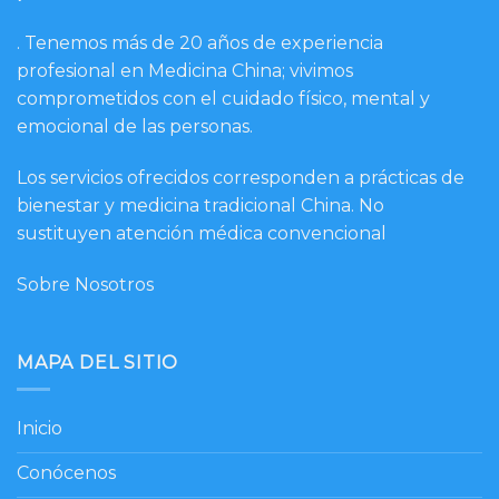
. Tenemos más de 20 años de experiencia
profesional en Medicina China; vivimos
comprometidos con el cuidado físico, mental y
emocional de las personas.
Los servicios ofrecidos corresponden a prácticas de
bienestar y medicina tradicional China. No
sustituyen atención médica convencional
Sobre Nosotros
MAPA DEL SITIO
Inicio
Conócenos