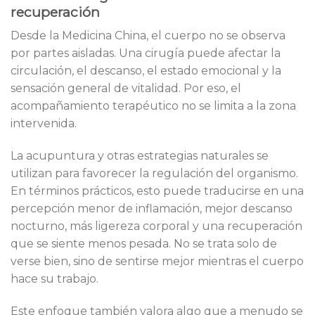
recuperación
Desde la Medicina China, el cuerpo no se observa
por partes aisladas. Una cirugía puede afectar la
circulación, el descanso, el estado emocional y la
sensación general de vitalidad. Por eso, el
acompañamiento terapéutico no se limita a la zona
intervenida.
La acupuntura y otras estrategias naturales se
utilizan para favorecer la regulación del organismo.
En términos prácticos, esto puede traducirse en una
percepción menor de inflamación, mejor descanso
nocturno, más ligereza corporal y una recuperación
que se siente menos pesada. No se trata solo de
verse bien, sino de sentirse mejor mientras el cuerpo
hace su trabajo.
Este enfoque también valora algo que a menudo se