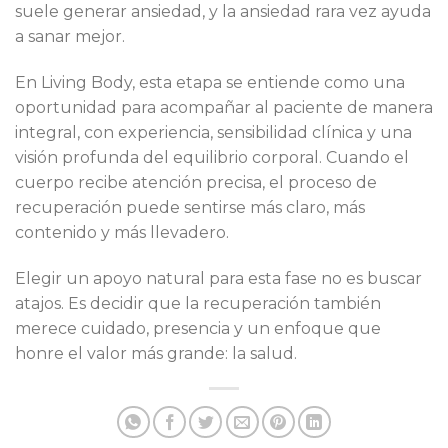
suele generar ansiedad, y la ansiedad rara vez ayuda
a sanar mejor.
En Living Body, esta etapa se entiende como una
oportunidad para acompañar al paciente de manera
integral, con experiencia, sensibilidad clínica y una
visión profunda del equilibrio corporal. Cuando el
cuerpo recibe atención precisa, el proceso de
recuperación puede sentirse más claro, más
contenido y más llevadero.
Elegir un apoyo natural para esta fase no es buscar
atajos. Es decidir que la recuperación también
merece cuidado, presencia y un enfoque que
honre el valor más grande: la salud.