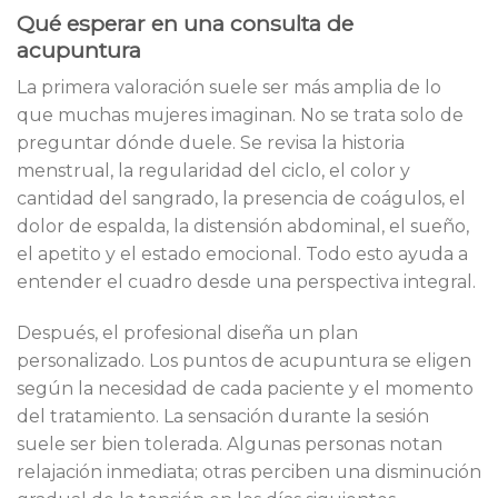
Qué esperar en una consulta de
acupuntura
La primera valoración suele ser más amplia de lo
que muchas mujeres imaginan. No se trata solo de
preguntar dónde duele. Se revisa la historia
menstrual, la regularidad del ciclo, el color y
cantidad del sangrado, la presencia de coágulos, el
dolor de espalda, la distensión abdominal, el sueño,
el apetito y el estado emocional. Todo esto ayuda a
entender el cuadro desde una perspectiva integral.
Después, el profesional diseña un plan
personalizado. Los puntos de acupuntura se eligen
según la necesidad de cada paciente y el momento
del tratamiento. La sensación durante la sesión
suele ser bien tolerada. Algunas personas notan
relajación inmediata; otras perciben una disminución