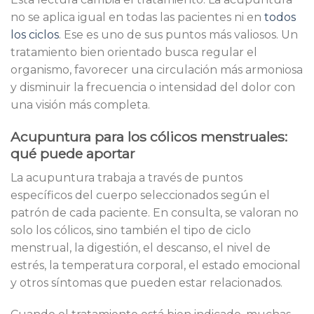
no se aplica igual en todas las pacientes ni en
todos
los ciclos
. Ese es uno de sus puntos más valiosos. Un
tratamiento bien orientado busca regular el
organismo, favorecer una circulación más armoniosa
y disminuir la frecuencia o intensidad del dolor con
una visión más completa.
Acupuntura para los cólicos menstruales:
qué puede aportar
La acupuntura trabaja a través de puntos
específicos del cuerpo seleccionados según el
patrón de cada paciente. En consulta, se valoran no
solo los cólicos, sino también el tipo de ciclo
menstrual, la digestión, el descanso, el nivel de
estrés, la temperatura corporal, el estado emocional
y otros síntomas que pueden estar relacionados.