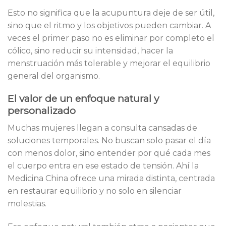
Esto no significa que la acupuntura deje de ser útil,
sino que el ritmo y los objetivos pueden cambiar. A
veces el primer paso no es eliminar por completo el
cólico, sino reducir su intensidad, hacer la
menstruación más tolerable y mejorar el equilibrio
general del organismo.
El valor de un enfoque natural y
personalizado
Muchas mujeres llegan a consulta cansadas de
soluciones temporales. No buscan solo pasar el día
con menos dolor, sino entender por qué cada mes
el cuerpo entra en ese estado de tensión. Ahí la
Medicina China ofrece una mirada distinta, centrada
en restaurar equilibrio y no solo en silenciar
molestias.