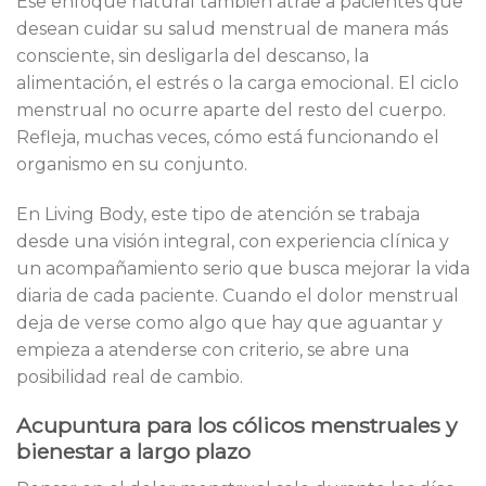
Ese enfoque natural también atrae a pacientes que
desean cuidar su salud menstrual de manera más
consciente, sin desligarla del descanso, la
alimentación, el estrés o la carga emocional. El ciclo
menstrual no ocurre aparte del resto del cuerpo.
Refleja, muchas veces, cómo está funcionando el
organismo en su conjunto.
En Living Body, este tipo de atención se trabaja
desde una visión integral, con experiencia clínica y
un acompañamiento serio que busca mejorar la vida
diaria de cada paciente. Cuando el dolor menstrual
deja de verse como algo que hay que aguantar y
empieza a atenderse con criterio, se abre una
posibilidad real de cambio.
Acupuntura para los cólicos menstruales y
bienestar a largo plazo