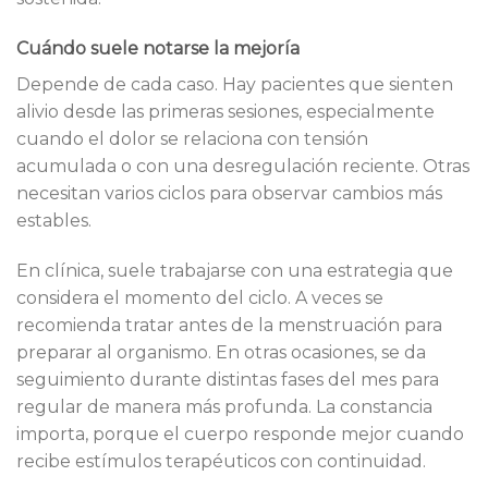
Cuándo suele notarse la mejoría
Depende de cada caso. Hay pacientes que sienten
alivio desde las primeras sesiones, especialmente
cuando el dolor se relaciona con tensión
acumulada o con una desregulación reciente. Otras
necesitan varios ciclos para observar cambios más
estables.
En clínica, suele trabajarse con una estrategia que
considera el momento del ciclo. A veces se
recomienda tratar antes de la menstruación para
preparar al organismo. En otras ocasiones, se da
seguimiento durante distintas fases del mes para
regular de manera más profunda. La constancia
importa, porque el cuerpo responde mejor cuando
recibe estímulos terapéuticos con continuidad.