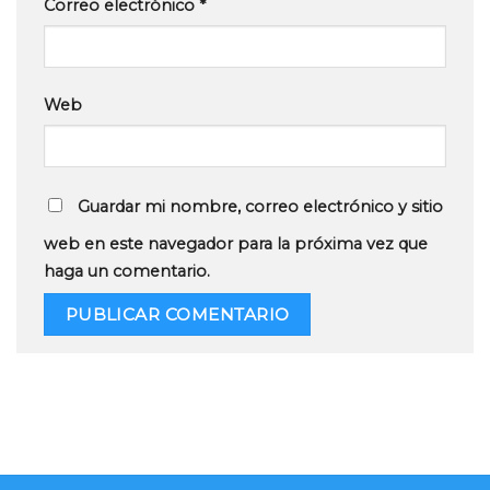
Correo electrónico
*
Web
Guardar mi nombre, correo electrónico y sitio
web en este navegador para la próxima vez que
haga un comentario.