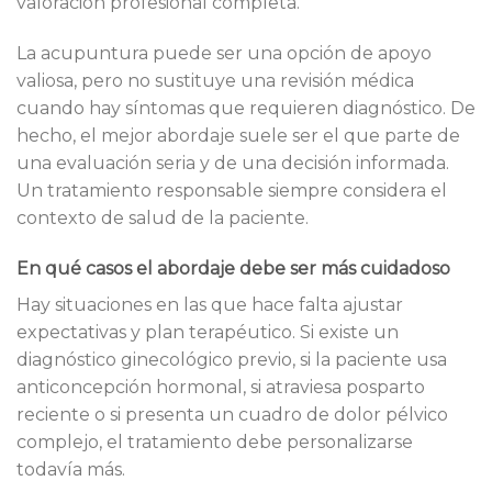
valoración profesional completa.
La acupuntura puede ser una opción de apoyo
valiosa, pero no sustituye una revisión médica
cuando hay síntomas que requieren diagnóstico. De
hecho, el mejor abordaje suele ser el que parte de
una evaluación seria y de una decisión informada.
Un tratamiento responsable siempre considera el
contexto de salud de la paciente.
En qué casos el abordaje debe ser más cuidadoso
Hay situaciones en las que hace falta ajustar
expectativas y plan terapéutico. Si existe un
diagnóstico ginecológico previo, si la paciente usa
anticoncepción hormonal, si atraviesa posparto
reciente o si presenta un cuadro de dolor pélvico
complejo, el tratamiento debe personalizarse
todavía más.