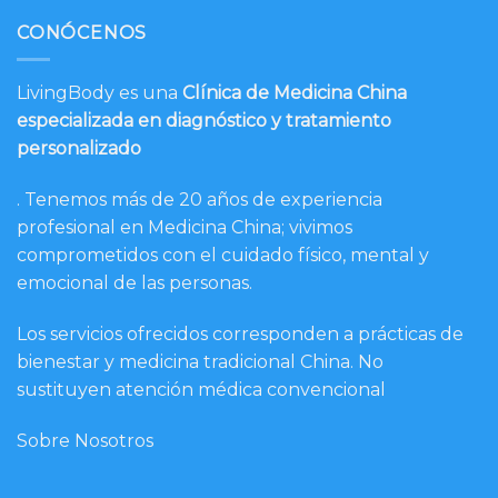
CONÓCENOS
LivingBody es una
Clínica de Medicina China
especializada en diagnóstico y tratamiento
personalizado
. Tenemos más de 20 años de experiencia
profesional en Medicina China; vivimos
comprometidos con el cuidado físico, mental y
emocional de las personas.
Los servicios ofrecidos corresponden a prácticas de
bienestar y medicina tradicional China. No
sustituyen atención médica convencional
Sobre Nosotros