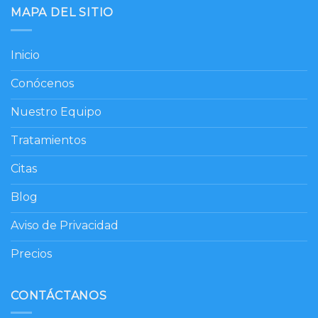
MAPA DEL SITIO
Inicio
Conócenos
Nuestro Equipo
Tratamientos
Citas
Blog
Aviso de Privacidad
Precios
CONTÁCTANOS