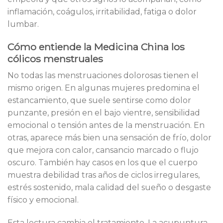
inflamación, coágulos, irritabilidad, fatiga o dolor
lumbar.
Cómo entiende la Medicina China los
cólicos menstruales
No todas las menstruaciones dolorosas tienen el
mismo origen. En algunas mujeres predomina el
estancamiento, que suele sentirse como dolor
punzante, presión en el bajo vientre, sensibilidad
emocional o tensión antes de la menstruación. En
otras, aparece más bien una sensación de frío, dolor
que mejora con calor, cansancio marcado o flujo
oscuro. También hay casos en los que el cuerpo
muestra debilidad tras años de ciclos irregulares,
estrés sostenido, mala calidad del sueño o desgaste
físico y emocional.
Esta lectura cambia el tratamiento. La acupuntura