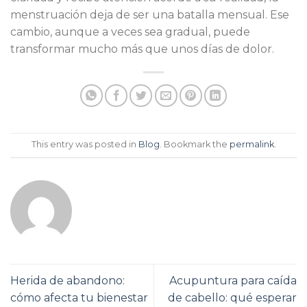
menstruación deja de ser una batalla mensual. Ese
cambio, aunque a veces sea gradual, puede
transformar mucho más que unos días de dolor.
This entry was posted in
Blog
. Bookmark the
permalink
.
Herida de abandono:
Acupuntura para caída
cómo afecta tu bienestar
de cabello: qué esperar