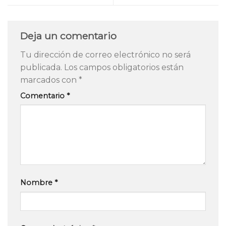
Deja un comentario
Tu dirección de correo electrónico no será
publicada.
Los campos obligatorios están
marcados con
*
Comentario
*
Nombre
*