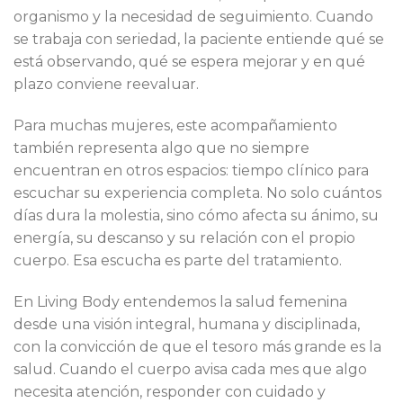
organismo y la necesidad de seguimiento. Cuando
se trabaja con seriedad, la paciente entiende qué se
está observando, qué se espera mejorar y en qué
plazo conviene reevaluar.
Para muchas mujeres, este acompañamiento
también representa algo que no siempre
encuentran en otros espacios: tiempo clínico para
escuchar su experiencia completa. No solo cuántos
días dura la molestia, sino cómo afecta su ánimo, su
energía, su descanso y su relación con el propio
cuerpo. Esa escucha es parte del tratamiento.
En Living Body entendemos la salud femenina
desde una visión integral, humana y disciplinada,
con la convicción de que el tesoro más grande es la
salud. Cuando el cuerpo avisa cada mes que algo
necesita atención, responder con cuidado y