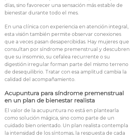
días, sino favorecer una sensación más estable de
bienestar durante todo el mes.
En una clínica con experiencia en atención integral,
esta visión también permite observar conexiones
que a veces pasan desapercibidas. Hay mujeres que
consultan por síndrome premenstrual y descubren
que su insomnio, su cefalea recurrente o su
digestión irregular forman parte del mismo terreno
de desequilibrio. Tratar con esa amplitud cambia la
calidad del acompañamiento.
Acupuntura para síndrome premenstrual
en un plan de bienestar realista
El valor de la acupuntura no está en plantearla
como solución mágica, sino como parte de un
cuidado bien orientado. Un plan realista contempla
la intensidad de los síntomas, la respuesta de cada