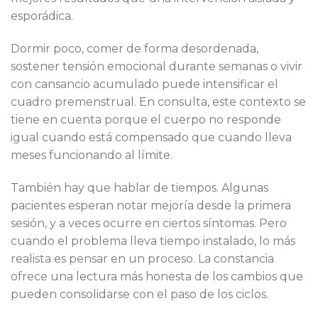
esporádica.
Dormir poco, comer de forma desordenada,
sostener tensión emocional durante semanas o vivir
con cansancio acumulado puede intensificar el
cuadro premenstrual. En consulta, este contexto se
tiene en cuenta porque el cuerpo no responde
igual cuando está compensado que cuando lleva
meses funcionando al límite.
También hay que hablar de tiempos. Algunas
pacientes esperan notar mejoría desde la primera
sesión, y a veces ocurre en ciertos síntomas. Pero
cuando el problema lleva tiempo instalado, lo más
realista es pensar en un proceso. La constancia
ofrece una lectura más honesta de los cambios que
pueden consolidarse con el paso de los ciclos.