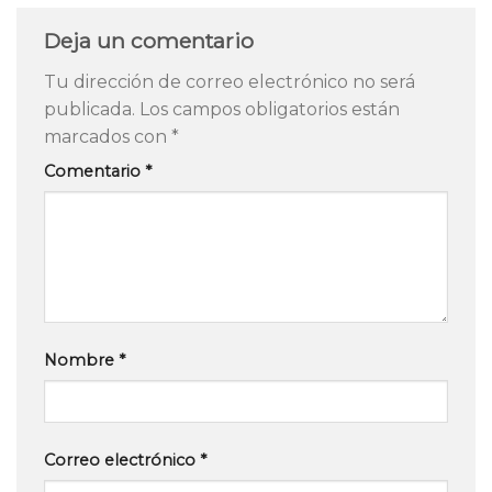
Deja un comentario
Tu dirección de correo electrónico no será
publicada.
Los campos obligatorios están
marcados con
*
Comentario
*
Nombre
*
Correo electrónico
*