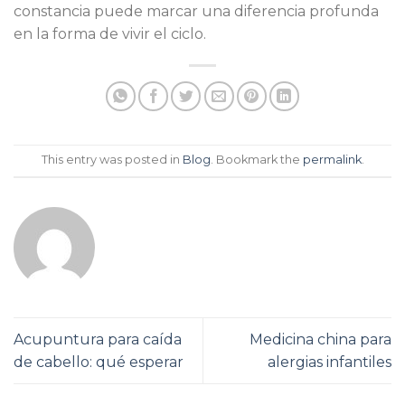
constancia puede marcar una diferencia profunda
en la forma de vivir el ciclo.
This entry was posted in
Blog
. Bookmark the
permalink
.
Acupuntura para caída
Medicina china para
de cabello: qué esperar
alergias infantiles