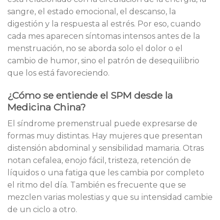
sangre, el estado emocional, el descanso, la
digestión y la respuesta al estrés. Por eso, cuando
cada mes aparecen síntomas intensos antes de la
menstruación, no se aborda solo el dolor o el
cambio de humor, sino el patrón de desequilibrio
que los está favoreciendo.
¿Cómo se entiende el SPM desde la
Medicina China?
El síndrome premenstrual puede expresarse de
formas muy distintas. Hay mujeres que presentan
distensión abdominal y sensibilidad mamaria. Otras
notan cefalea, enojo fácil, tristeza, retención de
líquidos o una fatiga que les cambia por completo
el ritmo del día. También es frecuente que se
mezclen varias molestias y que su intensidad cambie
de un ciclo a otro.