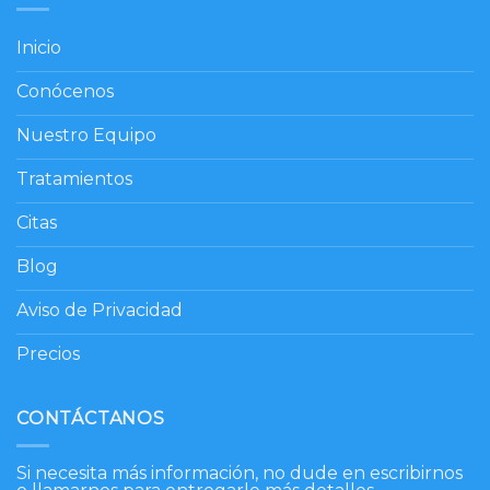
Inicio
Conócenos
Nuestro Equipo
Tratamientos
Citas
Blog
Aviso de Privacidad
Precios
CONTÁCTANOS
Si necesita más información, no dude en escribirnos