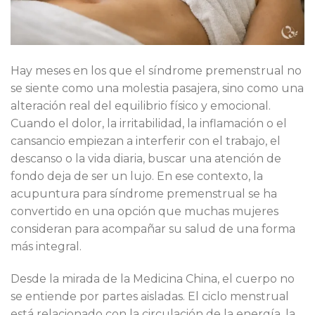
Hay meses en los que el síndrome premenstrual no
se siente como una molestia pasajera, sino como una
alteración real del equilibrio físico y emocional.
Cuando el dolor, la irritabilidad, la inflamación o el
cansancio empiezan a interferir con el trabajo, el
descanso o la vida diaria, buscar una atención de
fondo deja de ser un lujo. En ese contexto, la
acupuntura para síndrome premenstrual se ha
convertido en una opción que muchas mujeres
consideran para acompañar su salud de una forma
más integral.
Desde la mirada de la Medicina China, el cuerpo no
se entiende por partes aisladas. El ciclo menstrual
está relacionado con la circulación de la energía, la