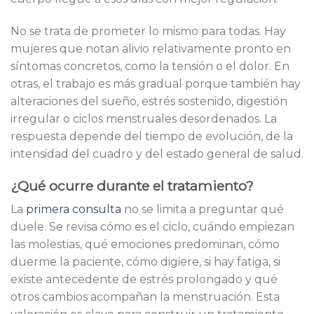
No se trata de prometer lo mismo para todas. Hay
mujeres que notan alivio relativamente pronto en
síntomas concretos, como la tensión o el dolor. En
otras, el trabajo es más gradual porque también hay
alteraciones del sueño, estrés sostenido, digestión
irregular o ciclos menstruales desordenados. La
respuesta depende del tiempo de evolución, de la
intensidad del cuadro y del estado general de salud.
¿Qué ocurre durante el tratamiento?
La
primera consulta
no se limita a preguntar qué
duele. Se revisa cómo es el ciclo, cuándo empiezan
las molestias, qué emociones predominan, cómo
duerme la paciente, cómo digiere, si hay fatiga, si
existe antecedente de estrés prolongado y qué
otros cambios acompañan la menstruación. Esta