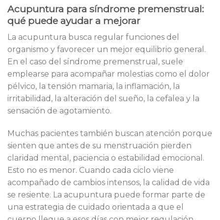
Acupuntura para síndrome premenstrual:
qué puede ayudar a mejorar
La acupuntura busca regular funciones del
organismo y favorecer un mejor equilibrio general.
En el caso del síndrome premenstrual, suele
emplearse para acompañar molestias como el dolor
pélvico, la tensión mamaria, la inflamación, la
irritabilidad, la alteración del sueño, la cefalea y la
sensación de agotamiento.
Muchas pacientes también buscan atención porque
sienten que antes de su menstruación pierden
claridad mental, paciencia o estabilidad emocional.
Esto no es menor. Cuando cada ciclo viene
acompañado de cambios intensos, la calidad de vida
se resiente. La acupuntura puede formar parte de
una estrategia de cuidado orientada a que el
cuerpo llegue a esos días con mejor regulación.