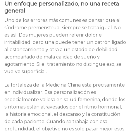
Un enfoque personalizado, no una receta
general
Uno de los errores más comunes es pensar que el
síndrome premenstrual siempre se trata igual. No
es así. Dos mujeres pueden referir dolor e
irritabilidad, pero una puede tener un patrón ligado
al estancamiento y otra a un estado de debilidad
acompañado de mala calidad de sueño y
agotamiento. Si el tratamiento no distingue eso, se
vuelve superficial.
La fortaleza de la Medicina China está precisamente
en individualizar. Esa personalización es
especialmente valiosa en salud femenina, donde los
síntomas están atravesados por el ritmo hormonal,
la historia emocional, el descanso y la constitución
de cada paciente. Cuando se trabaja con esa
profundidad, el objetivo no es solo pasar mejor esos