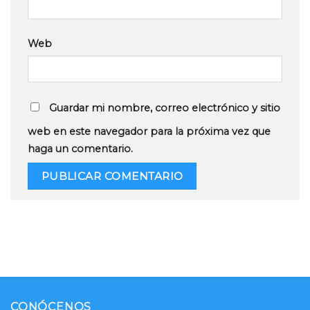
Web
Guardar mi nombre, correo electrónico y sitio
web en este navegador para la próxima vez que
haga un comentario.
CONÓCENOS