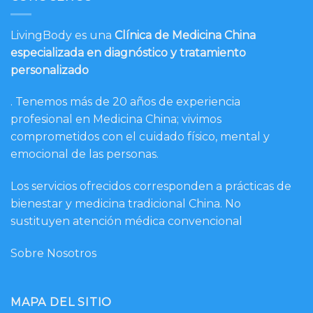
LivingBody es una
Clínica de Medicina China
especializada en diagnóstico y tratamiento
personalizado
. Tenemos más de 20 años de experiencia
profesional en Medicina China; vivimos
comprometidos con el cuidado físico, mental y
emocional de las personas.
Los servicios ofrecidos corresponden a prácticas de
bienestar y medicina tradicional China. No
sustituyen atención médica convencional
Sobre Nosotros
MAPA DEL SITIO