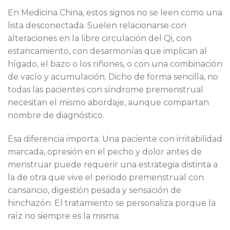
En Medicina China, estos signos no se leen como una
lista desconectada. Suelen relacionarse con
alteraciones en la libre circulación del Qi, con
estancamiento, con desarmonías que implican al
hígado, el bazo o los riñones, o con una combinación
de vacío y acumulación. Dicho de forma sencilla, no
todas las pacientes con síndrome premenstrual
necesitan el mismo abordaje, aunque compartan
nombre de diagnóstico.
Esa diferencia importa. Una paciente con irritabilidad
marcada, opresión en el pecho y dolor antes de
menstruar puede requerir una estrategia distinta a
la de otra que vive el periodo premenstrual con
cansancio, digestión pesada y sensación de
hinchazón. El tratamiento se personaliza porque la
raíz no siempre es la misma.