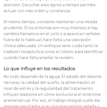
atención. Escuchar esos signos a tiempo permite
actuar con más orden y constancia.
Al mismo tiempo, conviene mantener una mirada
prudente. Si los síntomas son muy intensos, si hay
cambios llamativos en el ciclo o si aparecen señales
fuera de lo habitual, hace falta una valoración
clínica adecuada. Un enfoque serio cuida tanto la
tradición terapéutica como el criterio para identificar
cuándo hace falta ampliar la revisión.
Lo que influye en los resultados
No todo depende de la aguja. El estado del sistema
nervioso, la calidad del sueño, la alimentación, el
nivel de estrés y la regularidad del tratamiento
influyen bastante en cómo evoluciona el síndrome
premenstrual. Por eso, el trabajo integral suele dar
mejores resultados que una intervención aislada y