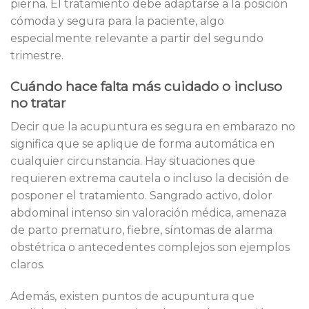
pierna. El tratamiento debe adaptarse a la posición
cómoda y segura para la paciente, algo
especialmente relevante a partir del segundo
trimestre.
Cuándo hace falta más cuidado o incluso
no tratar
Decir que la acupuntura es segura en embarazo no
significa que se aplique de forma automática en
cualquier circunstancia. Hay situaciones que
requieren extrema cautela o incluso la decisión de
posponer el tratamiento. Sangrado activo, dolor
abdominal intenso sin valoración médica, amenaza
de parto prematuro, fiebre, síntomas de alarma
obstétrica o antecedentes complejos son ejemplos
claros.
Además, existen puntos de acupuntura que