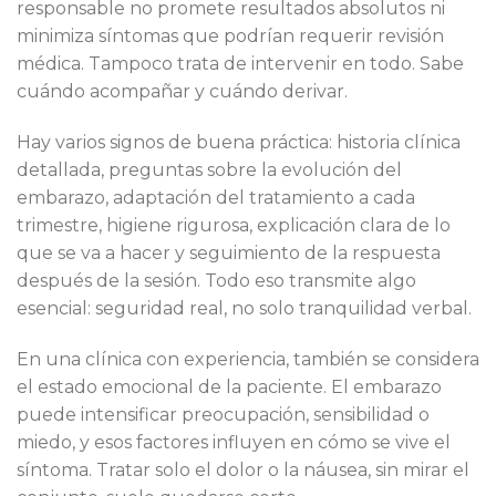
responsable no promete resultados absolutos ni
minimiza síntomas que podrían requerir revisión
médica. Tampoco trata de intervenir en todo. Sabe
cuándo acompañar y cuándo derivar.
Hay varios signos de buena práctica: historia clínica
detallada, preguntas sobre la evolución del
embarazo, adaptación del tratamiento a cada
trimestre, higiene rigurosa, explicación clara de lo
que se va a hacer y seguimiento de la respuesta
después de la sesión. Todo eso transmite algo
esencial: seguridad real, no solo tranquilidad verbal.
En una clínica con experiencia, también se considera
el estado emocional de la paciente. El embarazo
puede intensificar preocupación, sensibilidad o
miedo, y esos factores influyen en cómo se vive el
síntoma. Tratar solo el dolor o la náusea, sin mirar el