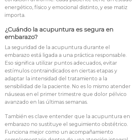
energético, físico y emocional distinto, y ese matiz
importa.
¿Cuándo la acupuntura es segura en
embarazo?
La seguridad de la acupuntura durante el
embarazo está ligada a una práctica responsable.
Eso significa utilizar puntos adecuados, evitar
estímulos contraindicados en ciertas etapas y
adaptar la intensidad del tratamiento a la
sensibilidad de la paciente. No es lo mismo atender
náuseas en el primer trimestre que dolor pélvico
avanzado en las últimas semanas.
También es clave entender que la acupuntura en
embarazo no sustituye el seguimiento obstétrico.
Funciona mejor como un acompañamiento
complementario dentro de una atención integral.