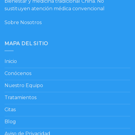
bienestar y medicina tradicional China. No
sustituyen atención médica convencional
Sobre Nosotros
MAPA DEL SITIO
Inicio
Conócenos
Nuestro Equipo
Tratamientos
Citas
Blog
Aviso de Privacidad