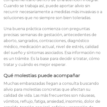
Cuando se trabaja así, puede aportar alivio sin
recurrir necesariamente a medidas más invasivas o a
soluciones que no siempre son bien toleradas.
Una buena práctica comienza con preguntas
precisas: semanas de gestación, antecedentes de
aborto, sangrados, contracciones, diagnóstico
médico, medicación actual, nivel de estrés, calidad
del sueño y síntomas asociados. Esa información no
es un trámite. Es la base para decidir si tratar, cómo
tratar y cuándo es mejor esperar.
Qué molestias puede acompañar
Muchas embarazadas llegan a consulta buscando
alivio para molestias concretas que afectan su
calidad de vida. Las más frecuentes son náuseas,
vómitos, reflujo, fatiga, ansiedad, insomnio, dolor de