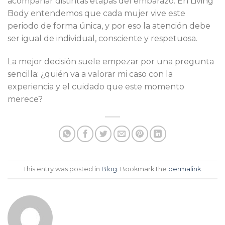
acompañar distintas etapas del embarazo. En Living
Body entendemos que cada mujer vive este
periodo de forma única, y por eso la atención debe
ser igual de individual, consciente y respetuosa.
La mejor decisión suele empezar por una pregunta
sencilla: ¿quién va a valorar mi caso con la
experiencia y el cuidado que este momento
merece?
This entry was posted in
Blog
. Bookmark the
permalink
.