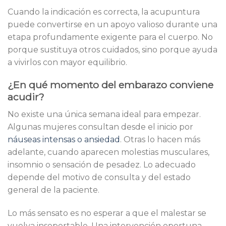
Cuando la indicación es correcta, la acupuntura
puede convertirse en un apoyo valioso durante una
etapa profundamente exigente para el cuerpo. No
porque sustituya otros cuidados, sino porque ayuda
a vivirlos con mayor equilibrio.
¿En qué momento del embarazo conviene
acudir?
No existe una única semana ideal para empezar.
Algunas mujeres consultan desde el inicio por
náuseas intensas o ansiedad
. Otras lo hacen más
adelante, cuando aparecen molestias musculares,
insomnio o sensación de pesadez. Lo adecuado
depende del motivo de consulta y del estado
general de la paciente.
Lo más sensato es no esperar a que el malestar se
vuelva insoportable. Una intervención oportuna