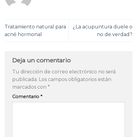
Tratamiento natural para
¿La acupuntura duele o
acné hormonal
no de verdad?
Deja un comentario
Tu dirección de correo electrónico no será
publicada.
Los campos obligatorios están
marcados con
*
Comentario
*