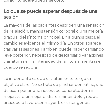
conjunto, suele quedarse corto.
Lo que se puede esperar después de una
sesión
La mayoría de las pacientes describen una sensación
de relajación, menos tensión corporal o una mejoría
gradual del síntoma principal. En algunos casos, el
cambio es evidente el mismo día. En otros, aparece
tras varias sesiones. También puede haber cansancio
leve posterior, necesidad de descansar o variaciones
transitorias en la intensidad del síntoma mientras el
cuerpo se regula.
Lo importante es que el tratamiento tenga un
objetivo claro. No se trata de pinchar por rutina, sino
de acompañar una necesidad concreta: dormir
mejor, tolerar mejor el día, disminuir dolor, reducir
ansiedad o favorecer mayor bienestar general.