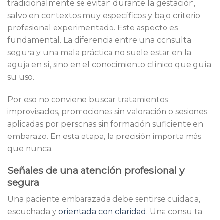
tradicionalmente se evitan durante la gestación,
salvo en contextos muy específicos y bajo criterio
profesional experimentado. Este aspecto es
fundamental. La diferencia entre una consulta
segura y una mala práctica no suele estar en la
aguja en sí, sino en el conocimiento clínico que guía
su uso.
Por eso no conviene buscar tratamientos
improvisados, promociones sin valoración o sesiones
aplicadas por personas sin formación suficiente en
embarazo. En esta etapa, la precisión importa más
que nunca.
Señales de una atención profesional y
segura
Una paciente embarazada debe sentirse cuidada,
escuchada y
orientada con claridad
. Una consulta