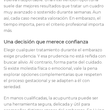
suele dar mejores resultados que tratar un cuadro
muy avanzado o sostenido durante semanas. Aun
así, cada caso necesita valoración. En embarazo, el
tiempo importa, pero el criterio profesional importa
más.
Una decisión que merece confianza
Elegir cualquier tratamiento durante el embarazo
exige prudencia. Y esa prudencia no está reñida con
buscar alivio. Al contrario, forma parte del cuidado.
Si existe molestia física o emocional, vale la pena
explorar opciones complementarias que respeten
el proceso gestacional y se adapten a él con
seriedad.
En manos cualificadas, la acupuntura puede ser
una herramienta segura, delicada y útil para