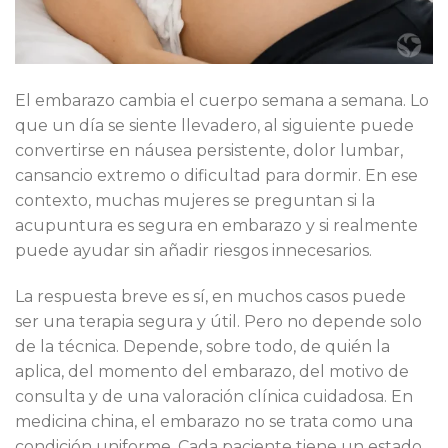
El embarazo cambia el cuerpo semana a semana. Lo
que un día se siente llevadero, al siguiente puede
convertirse en náusea persistente, dolor lumbar,
cansancio extremo o dificultad para dormir. En ese
contexto, muchas mujeres se preguntan si la
acupuntura es segura en embarazo y si realmente
puede ayudar sin añadir riesgos innecesarios.
La respuesta breve es sí, en muchos casos puede
ser una terapia segura y útil. Pero no depende solo
de la técnica. Depende, sobre todo, de quién la
aplica, del momento del embarazo, del motivo de
consulta y de una valoración clínica cuidadosa. En
medicina china, el embarazo no se trata como una
condición uniforme. Cada paciente tiene un estado