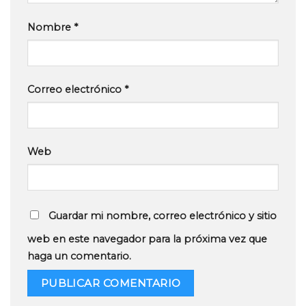
Nombre
*
Correo electrónico
*
Web
Guardar mi nombre, correo electrónico y sitio
web en este navegador para la próxima vez que
haga un comentario.