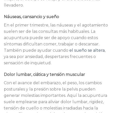
llevadero.
Náuseas, cansancio y sueño
En el primer trimestre, las náuseas y el agotamiento
suelen ser de las consultas más habituales. La
acupuntura puede ser de apoyo cuando estos
síntomas dificultan comer, trabajar o descansar.
También puede ayudar cuando
el sueño se altera
,
ya sea por ansiedad, despertares frecuentes o
sensación de inquietud.
Dolor lumbar, ciática y tensión muscular
Con el avance del embarazo, el peso, los cambios
posturales y la presión sobre la pelvis pueden
generar molestias importantes. Aquí la acupuntura
suele emplearse para aliviar dolor lumbar, rigidez,
tensión de cuello o molestias irradiadas hacia la