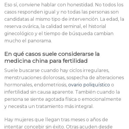
Eso sí, conviene hablar con honestidad. No todos los
casos responden igual y no todas las personas son
candidatas al mismo tipo de intervención. La edad, la
reserva ovárica, la calidad seminal, el historial
ginecológico y el tiempo de búsqueda cambian
mucho el panorama.
En qué casos suele considerarse la
medicina china para fertilidad
Suele buscarse cuando hay ciclos irregulares,
menstruaciones dolorosas, sospecha de alteraciones
hormonales, endometriosis,
ovario poliquístico
o
infertilidad sin causa aparente. También cuando la
persona se siente agotada física o emocionalmente
y necesita un tratamiento más integral.
Hay mujeres que llegan tras meses o años de
intentar concebir sin éxito. Otras acuden desde