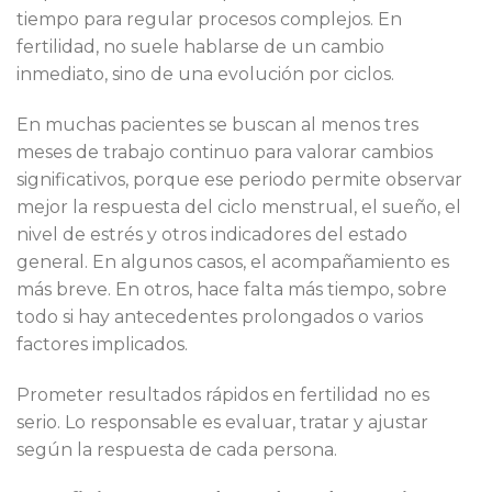
tiempo para regular procesos complejos. En
fertilidad, no suele hablarse de un cambio
inmediato, sino de una evolución por ciclos.
En muchas pacientes se buscan al menos tres
meses de trabajo continuo para valorar cambios
significativos, porque ese periodo permite observar
mejor la respuesta del ciclo menstrual, el sueño, el
nivel de estrés y otros indicadores del estado
general. En algunos casos, el acompañamiento es
más breve. En otros, hace falta más tiempo, sobre
todo si hay antecedentes prolongados o varios
factores implicados.
Prometer resultados rápidos en fertilidad no es
serio. Lo responsable es evaluar, tratar y ajustar
según la respuesta de cada persona.