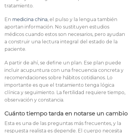
tratamiento.
En
medicina china
, el pulso y la lengua también
aportan información. No sustituyen estudios
médicos cuando estos son necesarios, pero ayudan
a construir una lectura integral del estado de la
paciente.
A partir de ahí, se define un plan. Ese plan puede
incluir acupuntura con una frecuencia concreta y
recomendaciones sobre hábitos cotidianos. Lo
importante es que el tratamiento tenga lógica
clínica y seguimiento. La fertilidad requiere tiempo,
observación y constancia.
Cuánto tiempo tarda en notarse un cambio
Esta es una de las preguntas más frecuentes, y la
respuesta realista es depende. El cuerpo necesita