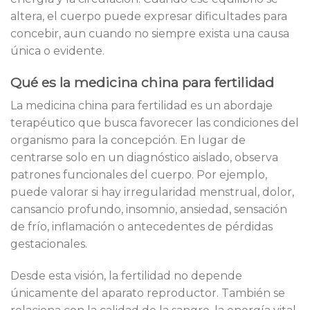
altera, el cuerpo puede expresar dificultades para
concebir, aun cuando no siempre exista una causa
única o evidente.
Qué es la medicina china para fertilidad
La medicina china para fertilidad es un abordaje
terapéutico que busca favorecer las condiciones del
organismo para la concepción. En lugar de
centrarse solo en un diagnóstico aislado, observa
patrones funcionales del cuerpo. Por ejemplo,
puede valorar si hay irregularidad menstrual, dolor,
cansancio profundo, insomnio, ansiedad, sensación
de frío, inflamación o antecedentes de pérdidas
gestacionales.
Desde esta visión, la fertilidad no depende
únicamente del aparato reproductor. También se