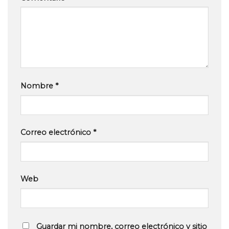
Nombre
*
Correo electrónico
*
Web
Guardar mi nombre, correo electrónico y sitio