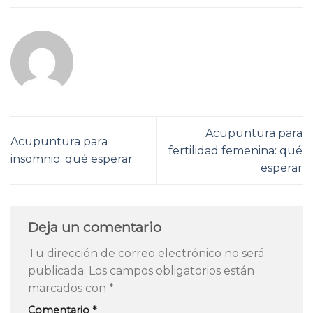
Acupuntura para
Acupuntura para
fertilidad femenina: qué
insomnio: qué esperar
esperar
Deja un comentario
Tu dirección de correo electrónico no será
publicada.
Los campos obligatorios están
marcados con
*
Comentario
*