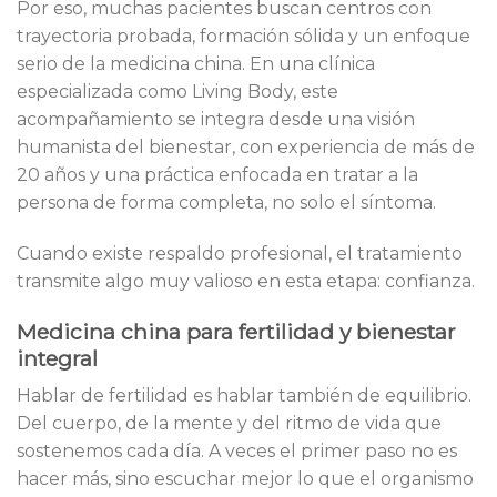
Por eso, muchas pacientes buscan centros con
trayectoria probada, formación sólida y un enfoque
serio de la medicina china. En una clínica
especializada como Living Body, este
acompañamiento se integra desde una visión
humanista del bienestar, con experiencia de más de
20 años y una práctica enfocada en tratar a la
persona de forma completa, no solo el síntoma.
Cuando existe respaldo profesional, el tratamiento
transmite algo muy valioso en esta etapa: confianza.
Medicina china para fertilidad y bienestar
integral
Hablar de fertilidad es hablar también de equilibrio.
Del cuerpo, de la mente y del ritmo de vida que
sostenemos cada día. A veces el primer paso no es
hacer más, sino escuchar mejor lo que el organismo