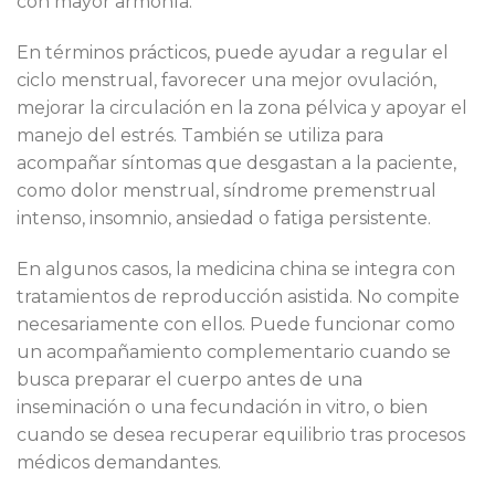
con mayor armonía.
En términos prácticos, puede ayudar a regular el
ciclo menstrual, favorecer una mejor ovulación,
mejorar la circulación en la zona pélvica y apoyar el
manejo del estrés. También se utiliza para
acompañar síntomas que desgastan a la paciente,
como dolor menstrual, síndrome premenstrual
intenso, insomnio, ansiedad o fatiga persistente.
En algunos casos, la medicina china se integra con
tratamientos de reproducción asistida. No compite
necesariamente con ellos. Puede funcionar como
un acompañamiento complementario cuando se
busca preparar el cuerpo antes de una
inseminación o una fecundación in vitro, o bien
cuando se desea recuperar equilibrio tras procesos
médicos demandantes.