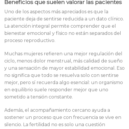
Beneficios que suelen valorar las pacientes
Uno de los aspectos más apreciados es que la
paciente deja de sentirse reducida a un dato clínico.
La atención integral permite comprender que el
bienestar emocional y físico no están separados del
proceso reproductivo.
Muchas mujeres refieren una mejor regulación del
ciclo, menos dolor menstrual, más calidad de sueño
y una sensación de mayor estabilidad emocional. Eso
no significa que todo se resuelva solo con sentirse
mejor, pero sí recuerda algo esencial: un organismo
en equilibrio suele responder mejor que uno
sometido a tensión constante.
Además, el acompañamiento cercano ayuda a
sostener un proceso que con frecuencia se vive en
silencio. La fertilidad no es solo una cuestión