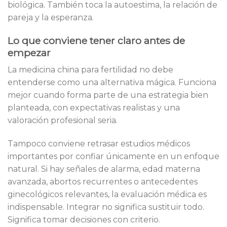
biológica. También toca la autoestima, la relación de
pareja y la esperanza.
Lo que conviene tener claro antes de
empezar
La medicina china para fertilidad no debe
entenderse como una alternativa mágica. Funciona
mejor cuando forma parte de una estrategia bien
planteada, con expectativas realistas y una
valoración profesional seria.
Tampoco conviene retrasar estudios médicos
importantes por confiar únicamente en un enfoque
natural. Si hay señales de alarma, edad materna
avanzada, abortos recurrentes o antecedentes
ginecológicos relevantes, la evaluación médica es
indispensable. Integrar no significa sustituir todo.
Significa tomar decisiones con criterio.