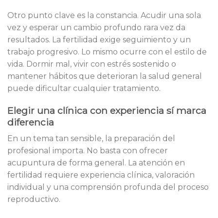
Otro punto clave es la constancia. Acudir una sola
vez y esperar un cambio profundo rara vez da
resultados. La fertilidad exige seguimiento y un
trabajo progresivo. Lo mismo ocurre con el estilo de
vida. Dormir mal, vivir con estrés sostenido o
mantener hábitos que deterioran la salud general
puede dificultar cualquier tratamiento.
Elegir una clínica con experiencia sí marca
diferencia
En un tema tan sensible, la preparación del
profesional importa. No basta con ofrecer
acupuntura de forma general. La atención en
fertilidad requiere experiencia clínica, valoración
individual y una comprensión profunda del proceso
reproductivo.