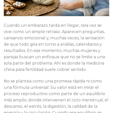
Cuando un embarazo tarda en llegar, rara vez se
vive como un simple retraso. Aparecen preguntas,
cansancio emocional y, muchas veces, la sensación
de que todo gira en torno a análisis, calendarios y
resultados. En ese momento, muchas mujeres y
parejas buscan un enfoque que no se limite a una
sola parte del problema. Ahí es donde la medicina
china para fertilidad suele cobrar sentido.
No se plantea como una promesa rápida ni como
una fórmula universal. Su valor está en mirar el
proceso reproductivo como parte de un equilibrio
más amplio, donde intervienen el ciclo menstrual, el
descanso, el estrés, la digestión, la calidad de la
energía y la circulación. Cuando ese equilibrio se