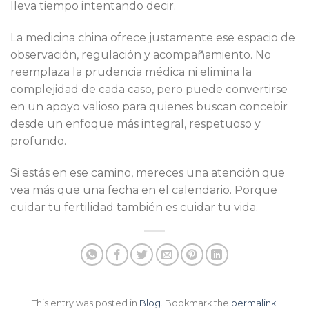
lleva tiempo intentando decir.
La medicina china ofrece justamente ese espacio de
observación, regulación y acompañamiento. No
reemplaza la prudencia médica ni elimina la
complejidad de cada caso, pero puede convertirse
en un apoyo valioso para quienes buscan concebir
desde un enfoque más integral, respetuoso y
profundo.
Si estás en ese camino, mereces una atención que
vea más que una fecha en el calendario. Porque
cuidar tu fertilidad también es cuidar tu vida.
This entry was posted in
Blog
. Bookmark the
permalink
.