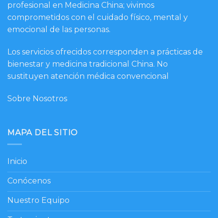
profesional en Medicina China; vivimos
comprometidos con el cuidado físico, mental y
emocional de las personas.
Los servicios ofrecidos corresponden a prácticas de
bienestar y medicina tradicional China. No
sustituyen atención médica convencional
Sobre Nosotros
MAPA DEL SITIO
Inicio
Conócenos
Nuestro Equipo