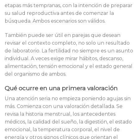
etapas más tempranas, con la intención de preparar
su salud reproductiva antes de comenzar la
búsqueda. Ambos escenarios son válidos.
También puede ser útil en parejas que desean
revisar el contexto completo, no solo un resultado
de laboratorio. La fertilidad no siempre es un asunto
individual. A veces exige mirar hábitos, descanso,
alimentación, tensión emocional y el estado general
del organismo de ambos.
Qué ocurre en una primera valoración
Una atención seria no empieza poniendo agujas sin
más. Comienza con una valoración detallada. Se
revisa la historia menstrual, los antecedentes
médicos, la calidad del sueño, la digestión, el estado
emocional, la temperatura corporal, el nivel de
energía y otros signos clínicos que orientan el