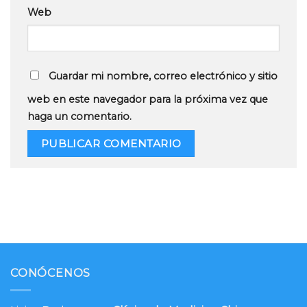
Web
Guardar mi nombre, correo electrónico y sitio
web en este navegador para la próxima vez que
haga un comentario.
CONÓCENOS