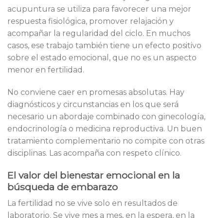
acupuntura se utiliza para favorecer una mejor
respuesta fisiológica, promover relajación y
acompañar la regularidad del ciclo. En muchos
casos, ese trabajo también tiene un efecto positivo
sobre el estado emocional, que no es un aspecto
menor en fertilidad.
No conviene caer en promesas absolutas. Hay
diagnósticos y circunstancias en los que será
necesario un abordaje combinado con ginecología,
endocrinología o medicina reproductiva. Un buen
tratamiento complementario no compite con otras
disciplinas. Las acompaña con respeto clínico.
El valor del bienestar emocional en la
búsqueda de embarazo
La fertilidad no se vive solo en resultados de
laboratorio. Se vive mes a mes, en la espera, en la