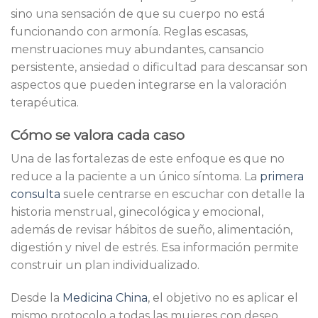
sino una sensación de que su cuerpo no está
funcionando con armonía. Reglas escasas,
menstruaciones muy abundantes, cansancio
persistente, ansiedad o dificultad para descansar son
aspectos que pueden integrarse en la valoración
terapéutica.
Cómo se valora cada caso
Una de las fortalezas de este enfoque es que no
reduce a la paciente a un único síntoma. La
primera
consulta
suele centrarse en escuchar con detalle la
historia menstrual, ginecológica y emocional,
además de revisar hábitos de sueño, alimentación,
digestión y nivel de estrés. Esa información permite
construir un plan individualizado.
Desde la
Medicina China
, el objetivo no es aplicar el
mismo protocolo a todas las mujeres con deseo