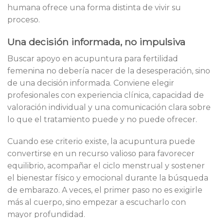
humana ofrece una forma distinta de vivir su
proceso.
Una decisión informada, no impulsiva
Buscar apoyo en acupuntura para fertilidad
femenina no debería nacer de la desesperación, sino
de una decisión informada. Conviene elegir
profesionales con experiencia clínica, capacidad de
valoración individual y una comunicación clara sobre
lo que el tratamiento puede y no puede ofrecer.
Cuando ese criterio existe, la acupuntura puede
convertirse en un recurso valioso para favorecer
equilibrio, acompañar el ciclo menstrual y sostener
el bienestar físico y emocional durante la búsqueda
de embarazo. A veces, el primer paso no es exigirle
más al cuerpo, sino empezar a escucharlo con
mayor profundidad.