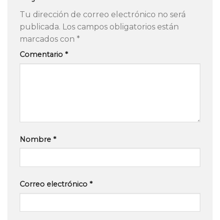
Tu dirección de correo electrónico no será
publicada.
Los campos obligatorios están
marcados con
*
Comentario
*
Nombre
*
Correo electrónico
*