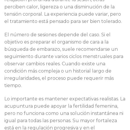
perciben calor, ligereza o una disminución de la
tensión corporal. La experiencia puede variar, pero
el tratamiento está pensado para ser bien tolerado.
El número de sesiones depende del caso. Si el
objetivo es preparar el organismo de cara a la
búsqueda de embarazo, suele recomendarse un
seguimiento durante varios ciclos menstruales para
observar cambios reales. Cuando existe una
condición más compleja o un historial largo de
irregularidades, el proceso puede requerir más
tiempo.
Lo importante es mantener expectativas realistas. La
acupuntura puede apoyar la fertilidad femenina,
pero no funciona como una solución instantánea ni
igual para todas las personas. Su mayor fortaleza
está en la regulación progresiva y en el