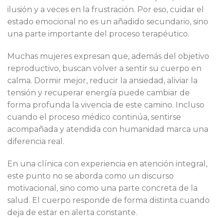
ilusión y a veces en la frustración. Por eso, cuidar el
estado emocional no es un añadido secundario, sino
una parte importante del proceso terapéutico.
Muchas mujeres expresan que, además del objetivo
reproductivo, buscan volver a sentir su cuerpo en
calma. Dormir mejor, reducir la ansiedad, aliviar la
tensión y recuperar energía puede cambiar de
forma profunda la vivencia de este camino. Incluso
cuando el proceso médico continúa, sentirse
acompañada y atendida con humanidad marca una
diferencia real.
En una clínica con experiencia en atención integral,
este punto no se aborda como un discurso
motivacional, sino como una parte concreta de la
salud. El cuerpo responde de forma distinta cuando
deja de estar en alerta constante.