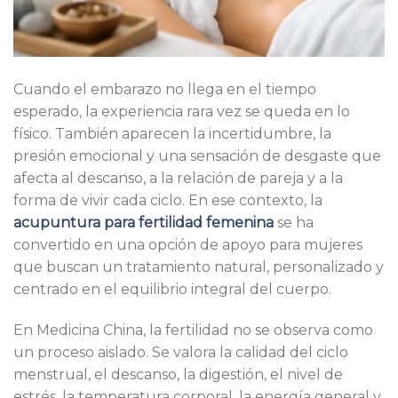
Cuando el embarazo no llega en el tiempo
esperado, la experiencia rara vez se queda en lo
físico. También aparecen la incertidumbre, la
presión emocional y una sensación de desgaste que
afecta al descanso, a la relación de pareja y a la
forma de vivir cada ciclo. En ese contexto, la
acupuntura para fertilidad femenina
se ha
convertido en una opción de apoyo para mujeres
que buscan un tratamiento natural, personalizado y
centrado en el equilibrio integral del cuerpo.
En Medicina China, la fertilidad no se observa como
un proceso aislado. Se valora la calidad del ciclo
menstrual, el descanso, la digestión, el nivel de
estrés, la temperatura corporal, la energía general y