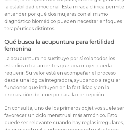
la estabilidad emocional. Esta mirada clínica permite
entender por qué dos mujeres con el mismo
diagnóstico biomédico pueden necesitar enfoques
terapéuticos distintos.
Qué busca la acupuntura para fertilidad
femenina
La acupuntura no sustituye por sí sola todos los
estudios o tratamientos que una mujer pueda
requerir. Su valor está en acompañar el proceso
desde una lógica integradora, ayudando a regular
funciones que influyen en la fertilidad y en la
preparación del cuerpo para la concepción.
En consulta, uno de los primeros objetivos suele ser
favorecer un ciclo menstrual más armónico. Esto
puede ser relevante cuando hay reglas irregulares,
dolor menstrual, síndrome premenstrual intenso,