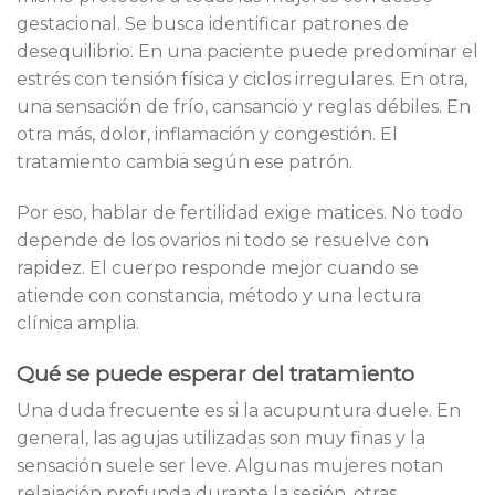
gestacional. Se busca identificar patrones de
desequilibrio. En una paciente puede predominar el
estrés con tensión física y ciclos irregulares. En otra,
una sensación de frío, cansancio y reglas débiles. En
otra más, dolor, inflamación y congestión. El
tratamiento cambia según ese patrón.
Por eso, hablar de fertilidad exige matices. No todo
depende de los ovarios ni todo se resuelve con
rapidez. El cuerpo responde mejor cuando se
atiende con constancia, método y una lectura
clínica amplia.
Qué se puede esperar del tratamiento
Una duda frecuente es si la acupuntura duele. En
general, las agujas utilizadas son muy finas y la
sensación suele ser leve. Algunas mujeres notan
relajación profunda durante la sesión, otras