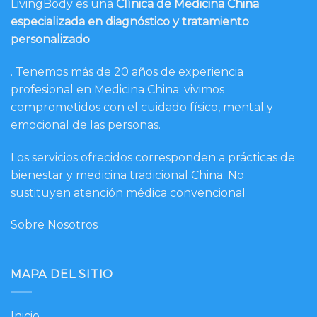
LivingBody es una
Clínica de Medicina China
especializada en diagnóstico y tratamiento
personalizado
. Tenemos más de 20 años de experiencia
profesional en Medicina China; vivimos
comprometidos con el cuidado físico, mental y
emocional de las personas.
Los servicios ofrecidos corresponden a prácticas de
bienestar y medicina tradicional China. No
sustituyen atención médica convencional
Sobre Nosotros
MAPA DEL SITIO
Inicio