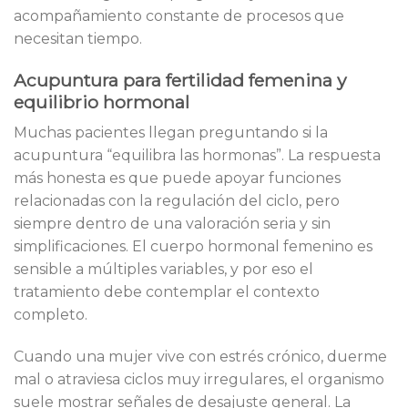
acompañamiento constante de procesos que
necesitan tiempo.
Acupuntura para fertilidad femenina y
equilibrio hormonal
Muchas pacientes llegan preguntando si la
acupuntura “equilibra las hormonas”. La respuesta
más honesta es que puede apoyar funciones
relacionadas con la regulación del ciclo, pero
siempre dentro de una valoración seria y sin
simplificaciones. El cuerpo hormonal femenino es
sensible a múltiples variables, y por eso el
tratamiento debe contemplar el contexto
completo.
Cuando una mujer vive con estrés crónico, duerme
mal o atraviesa ciclos muy irregulares, el organismo
suele mostrar señales de desajuste general. La