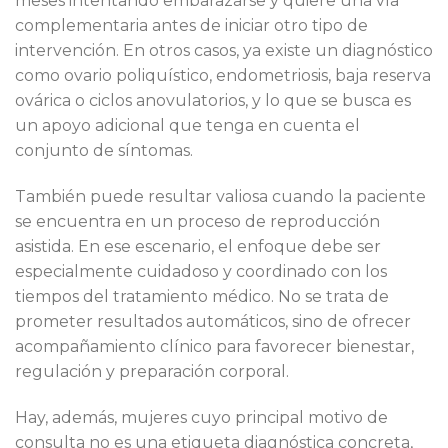
meses intentando embarazarse y quiere una vía
complementaria antes de iniciar otro tipo de
intervención. En otros casos, ya existe un diagnóstico
como ovario poliquístico, endometriosis, baja reserva
ovárica o ciclos anovulatorios, y lo que se busca es
un apoyo adicional que tenga en cuenta el
conjunto de síntomas.
También puede resultar valiosa cuando la paciente
se encuentra en un proceso de reproducción
asistida. En ese escenario, el enfoque debe ser
especialmente cuidadoso y coordinado con los
tiempos del tratamiento médico. No se trata de
prometer resultados automáticos, sino de ofrecer
acompañamiento clínico para favorecer bienestar,
regulación y preparación corporal.
Hay, además, mujeres cuyo principal motivo de
consulta no es una etiqueta diagnóstica concreta,