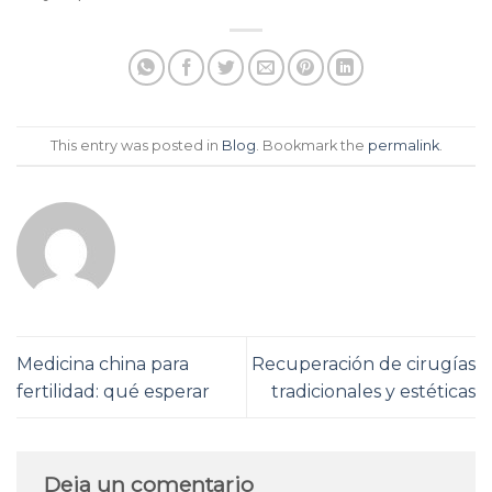
This entry was posted in
Blog
. Bookmark the
permalink
.
Medicina china para
Recuperación de cirugías
fertilidad: qué esperar
tradicionales y estéticas
Deja un comentario