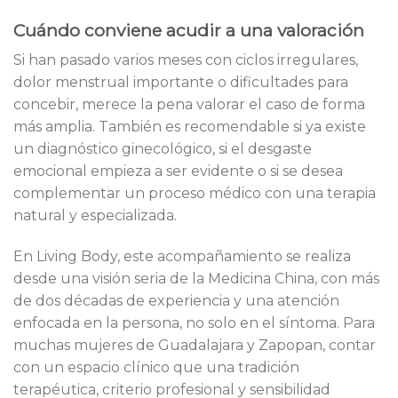
Cuándo conviene acudir a una valoración
Si han pasado varios meses con ciclos irregulares,
dolor menstrual importante o dificultades para
concebir, merece la pena valorar el caso de forma
más amplia. También es recomendable si ya existe
un diagnóstico ginecológico, si el desgaste
emocional empieza a ser evidente o si se desea
complementar un proceso médico con una terapia
natural y especializada.
En Living Body, este acompañamiento se realiza
desde una visión seria de la Medicina China, con más
de dos décadas de experiencia y una atención
enfocada en la persona, no solo en el síntoma. Para
muchas mujeres de Guadalajara y Zapopan, contar
con un espacio clínico que una tradición
terapéutica, criterio profesional y sensibilidad