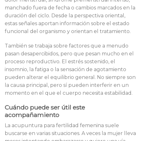
manchado fuera de fecha o cambios marcados en la
duración del ciclo. Desde la perspectiva oriental,
estas señales aportan información sobre el estado
funcional del organismo y orientan el tratamiento.
También se trabaja sobre factores que a menudo
pasan desapercibidos, pero que pesan mucho en el
proceso reproductivo. El estrés sostenido, el
insomnio, la fatiga o la sensación de agotamiento
pueden alterar el equilibrio general. No siempre son
la causa principal, pero sí pueden interferir en un
momento en el que el cuerpo necesita estabilidad.
Cuándo puede ser útil este
acompañamiento
La acupuntura para fertilidad femenina suele
buscarse en varias situaciones. A veces la mujer lleva