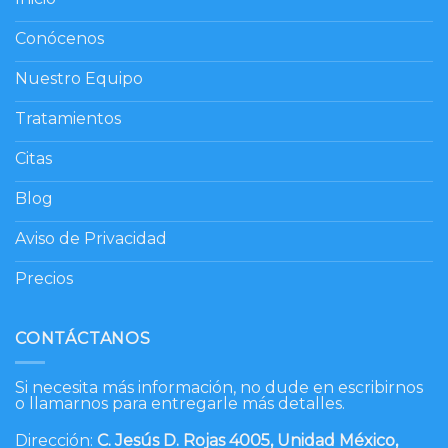
Conócenos
Nuestro Equipo
Tratamientos
Citas
Blog
Aviso de Privacidad
Precios
CONTÁCTANOS
Si necesita más información, no dude en escribirnos
o llamarnos para entregarle más detalles.
Dirección:
C. Jesús D. Rojas 4005, Unidad México,