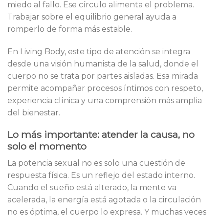
miedo al fallo. Ese círculo alimenta el problema.
Trabajar sobre el equilibrio general ayuda a
romperlo de forma más estable.
En Living Body, este tipo de atención se integra
desde una visión humanista de la salud, donde el
cuerpo no se trata por partes aisladas. Esa mirada
permite acompañar procesos íntimos con respeto,
experiencia clínica y una comprensión más amplia
del bienestar.
Lo más importante: atender la causa, no
solo el momento
La potencia sexual no es solo una cuestión de
respuesta física. Es un reflejo del estado interno.
Cuando el sueño está alterado, la mente va
acelerada, la energía está agotada o la circulación
no es óptima, el cuerpo lo expresa. Y muchas veces