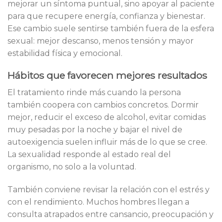
mejorar un síntoma puntual, sino apoyar al paciente
para que recupere energía, confianza y bienestar.
Ese cambio suele sentirse también fuera de la esfera
sexual: mejor descanso, menos tensión y mayor
estabilidad física y emocional.
Hábitos que favorecen mejores resultados
El tratamiento rinde más cuando la persona
también coopera con cambios concretos. Dormir
mejor, reducir el exceso de alcohol, evitar comidas
muy pesadas por la noche y bajar el nivel de
autoexigencia suelen influir más de lo que se cree.
La sexualidad responde al estado real del
organismo, no solo a la voluntad.
También conviene revisar la relación con el estrés y
con el rendimiento. Muchos hombres llegan a
consulta atrapados entre cansancio, preocupación y