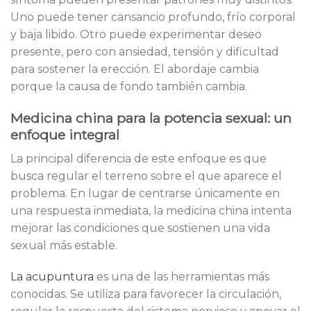
Uno puede tener cansancio profundo, frío corporal
y baja libido. Otro puede experimentar deseo
presente, pero con ansiedad, tensión y dificultad
para sostener la erección. El abordaje cambia
porque la causa de fondo también cambia.
Medicina china para la potencia sexual: un
enfoque integral
La principal diferencia de este enfoque es que
busca regular el terreno sobre el que aparece el
problema. En lugar de centrarse únicamente en
una respuesta inmediata, la medicina china intenta
mejorar las condiciones que sostienen una vida
sexual más estable.
La acupuntura
es una de las herramientas más
conocidas. Se utiliza para favorecer la circulación,