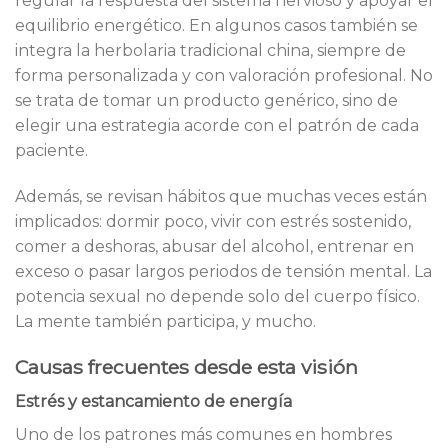
regular la respuesta del sistema nervioso y apoyar el
equilibrio energético. En algunos casos también se
integra la herbolaria tradicional china, siempre de
forma personalizada y con valoración profesional. No
se trata de tomar un producto genérico, sino de
elegir una estrategia acorde con el patrón de cada
paciente.
Además, se revisan hábitos que muchas veces están
implicados: dormir poco, vivir con estrés sostenido,
comer a deshoras, abusar del alcohol, entrenar en
exceso o pasar largos periodos de tensión mental. La
potencia sexual no depende solo del cuerpo físico.
La mente también participa, y mucho.
Causas frecuentes desde esta visión
Estrés y estancamiento de energía
Uno de los patrones más comunes en hombres