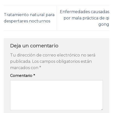
Enfermedades causadas
Tratamiento natural para
por mala práctica de qi
despertares nocturnos
gong
Deja un comentario
Tu dirección de correo electrónico no será
publicada.
Los campos obligatorios están
marcados con
*
Comentario
*