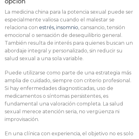
opción
La medicina china para la potencia sexual puede ser
especialmente valiosa cuando el malestar se
relaciona con
estrés, insomnio
, cansancio, tensión
emocional o sensación de desequilibrio general.
También resulta de interés para quienes buscan un
abordaje integral y personalizado, sin reducir su
salud sexual a una sola variable.
Puede utilizarse como parte de una estrategia más
amplia de cuidado, siempre con criterio profesional.
Si hay enfermedades diagnosticadas, uso de
medicamentos o síntomas persistentes, es
fundamental una valoración completa. La salud
sexual merece atención seria, no vergüenza ni
improvisación.
En una clínica con experiencia, el objetivo no es solo