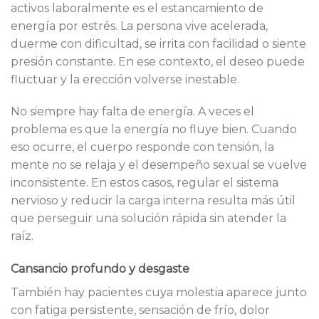
activos laboralmente es el estancamiento de
energía por estrés. La persona vive acelerada,
duerme con dificultad, se irrita con facilidad o siente
presión constante. En ese contexto, el deseo puede
fluctuar y la erección volverse inestable.
No siempre hay falta de energía. A veces el
problema es que la energía no fluye bien. Cuando
eso ocurre, el cuerpo responde con tensión, la
mente no se relaja y el desempeño sexual se vuelve
inconsistente. En estos casos, regular el sistema
nervioso y reducir la carga interna resulta más útil
que perseguir una solución rápida sin atender la
raíz.
Cansancio profundo y desgaste
También hay pacientes cuya molestia aparece junto
con fatiga persistente, sensación de frío, dolor