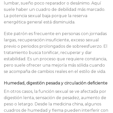
lumbar, sueño poco reparador o desánimo. Aquí
suele haber un cuadro de debilidad más marcado.
La potencia sexual baja porque la reserva
energética general está disminuida.
Este patrón es frecuente en personas con jornadas
largas, recuperación insuficiente, exceso sexual
previo o periodos prolongados de sobreesfuerzo. El
tratamiento busca tonificar, recuperar y dar
estabilidad. Es un proceso que requiere constancia,
pero suele ofrecer una mejoría más sólida cuando
se acompaña de cambios reales en el estilo de vida.
Humedad, digestión pesada y circulación deficiente
En otros casos, la función sexual se ve afectada por
digestión lenta, sensación de pesadez, aumento de
peso o letargo. Desde la medicina china, algunos
cuadros de humedad y flema pueden interferir con