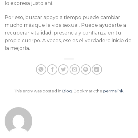
lo expresa justo ahí.
Por eso, buscar apoyo a tiempo puede cambiar
mucho más que la vida sexual. Puede ayudarte a
recuperar vitalidad, presencia y confianza en tu
propio cuerpo. A veces, ese es el verdadero inicio de
la mejoría.
This entry was posted in
Blog
. Bookmark the
permalink
.