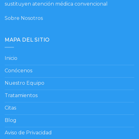
sustituyen atención médica convencional
Sobre Nosotros
MAPA DEL SITIO
Inicio
Conócenos
Nuestro Equipo
Tratamientos
Citas
Blog
Aviso de Privacidad