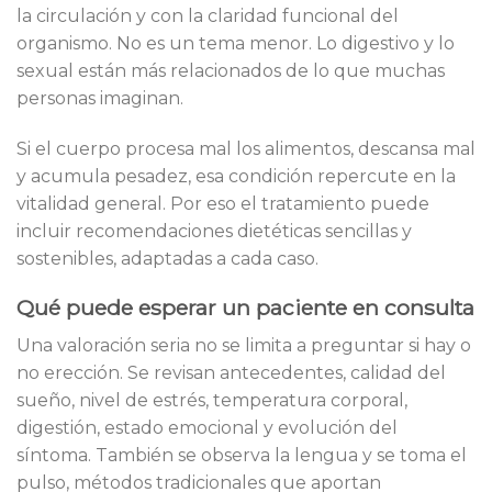
la circulación y con la claridad funcional del
organismo. No es un tema menor. Lo digestivo y lo
sexual están más relacionados de lo que muchas
personas imaginan.
Si el cuerpo procesa mal los alimentos, descansa mal
y acumula pesadez, esa condición repercute en la
vitalidad general. Por eso el tratamiento puede
incluir recomendaciones dietéticas sencillas y
sostenibles, adaptadas a cada caso.
Qué puede esperar un paciente en consulta
Una valoración seria no se limita a preguntar si hay o
no erección. Se revisan antecedentes, calidad del
sueño, nivel de estrés, temperatura corporal,
digestión, estado emocional y evolución del
síntoma. También se observa la lengua y se toma el
pulso, métodos tradicionales que aportan