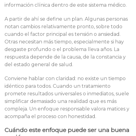
información clínica dentro de este sistema médico.
A partir de ahí se define un plan. Algunas personas
notan cambios relativamente pronto, sobre todo
cuando el factor principal es tensión o ansiedad.
Otras necesitan más tiempo, especialmente si hay
desgaste profundo o el problema lleva años. La
respuesta depende de la causa, de la constancia y
del estado general de salud.
Conviene hablar con claridad: no existe un tiempo
idéntico para todos. Cuando un tratamiento
promete resultados universales o inmediatos, suele
simplificar demasiado una realidad que es más
compleja. Un enfoque responsable valora matices y
acompaña el proceso con honestidad.
Cuándo este enfoque puede ser una buena