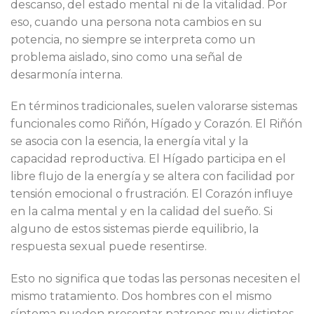
descanso, del estado mental ni de la vitalidad. Por
eso, cuando una persona nota cambios en su
potencia, no siempre se interpreta como un
problema aislado, sino como una señal de
desarmonía interna.
En términos tradicionales, suelen valorarse sistemas
funcionales como Riñón, Hígado y Corazón. El Riñón
se asocia con la esencia, la energía vital y la
capacidad reproductiva. El Hígado participa en el
libre flujo de la energía y se altera con facilidad por
tensión emocional o frustración. El Corazón influye
en la calma mental y en la calidad del sueño. Si
alguno de estos sistemas pierde equilibrio, la
respuesta sexual puede resentirse.
Esto no significa que todas las personas necesiten el
mismo tratamiento. Dos hombres con el mismo
síntoma pueden presentar patrones muy distintos.