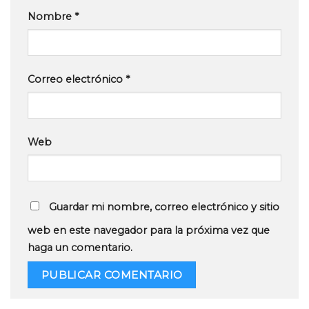
Nombre
*
Correo electrónico
*
Web
Guardar mi nombre, correo electrónico y sitio
web en este navegador para la próxima vez que
haga un comentario.