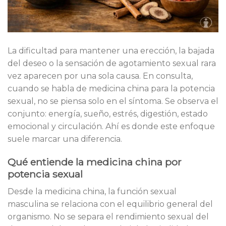
La dificultad para mantener una erección, la bajada
del deseo o la sensación de agotamiento sexual rara
vez aparecen por una sola causa. En consulta,
cuando se habla de medicina china para la potencia
sexual, no se piensa solo en el síntoma. Se observa el
conjunto: energía, sueño, estrés, digestión, estado
emocional y circulación. Ahí es donde este enfoque
suele marcar una diferencia.
Qué entiende la medicina china por
potencia sexual
Desde la medicina china, la función sexual
masculina se relaciona con el equilibrio general del
organismo. No se separa el rendimiento sexual del