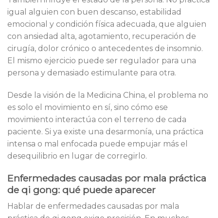
igual alguien con buen descanso, estabilidad
emocional y condición física adecuada, que alguien
con ansiedad alta, agotamiento, recuperación de
cirugía, dolor crónico o antecedentes de insomnio.
El mismo ejercicio puede ser regulador para una
persona y demasiado estimulante para otra.
Desde la visión de la Medicina China, el problema no
es solo el movimiento en sí, sino cómo ese
movimiento interactúa con el terreno de cada
paciente. Si ya existe una desarmonía, una práctica
intensa o mal enfocada puede empujar más el
desequilibrio en lugar de corregirlo.
Enfermedades causadas por mala práctica
de qi gong: qué puede aparecer
Hablar de enfermedades causadas por mala