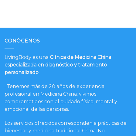
CONÓCENOS
LivingBody es una
Clínica de Medicina China
especializada en diagnóstico y tratamiento
personalizado
. Tenemos más de 20 años de experiencia
profesional en Medicina China; vivimos
comprometidos con el cuidado físico, mental y
emocional de las personas.
Los servicios ofrecidos corresponden a prácticas de
bienestar y medicina tradicional China. No