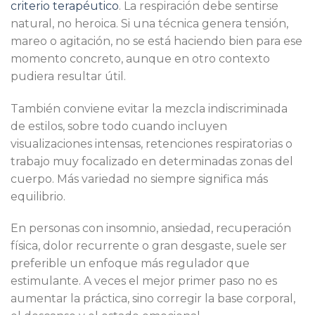
criterio terapéutico
. La respiración debe sentirse
natural, no heroica. Si una técnica genera tensión,
mareo o agitación, no se está haciendo bien para ese
momento concreto, aunque en otro contexto
pudiera resultar útil.
También conviene evitar la mezcla indiscriminada
de estilos, sobre todo cuando incluyen
visualizaciones intensas, retenciones respiratorias o
trabajo muy focalizado en determinadas zonas del
cuerpo. Más variedad no siempre significa más
equilibrio.
En personas con insomnio, ansiedad, recuperación
física, dolor recurrente o gran desgaste, suele ser
preferible un enfoque más regulador que
estimulante. A veces el mejor primer paso no es
aumentar la práctica, sino corregir la base corporal,