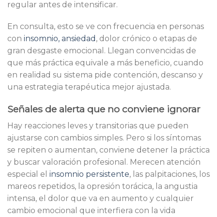
regular antes de intensificar.
En consulta, esto se ve con frecuencia en personas
con
insomnio, ansiedad
, dolor crónico o etapas de
gran desgaste emocional. Llegan convencidas de
que más práctica equivale a más beneficio, cuando
en realidad su sistema pide contención, descanso y
una estrategia terapéutica mejor ajustada.
Señales de alerta que no conviene ignorar
Hay reacciones leves y transitorias que pueden
ajustarse con cambios simples. Pero si los síntomas
se repiten o aumentan, conviene detener la práctica
y buscar valoración profesional. Merecen atención
especial el
insomnio persistente
, las palpitaciones, los
mareos repetidos, la opresión torácica, la angustia
intensa, el dolor que va en aumento y cualquier
cambio emocional que interfiera con la vida