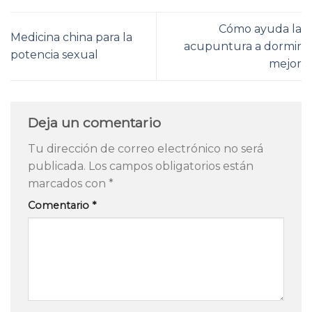
Cómo ayuda la
Medicina china para la
acupuntura a dormir
potencia sexual
mejor
Deja un comentario
Tu dirección de correo electrónico no será
publicada.
Los campos obligatorios están
marcados con
*
Comentario
*