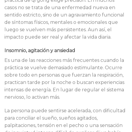
práctica de qi gong exige precisión. En muchos
casos no se trata de una enfermedad nueva en
sentido estricto, sino de un agravamiento funcional
de síntomas físicos, mentales o emocionales que
luego se vuelven más persistentes. Aun así, el
impacto puede ser real y afectar la vida diaria.
Insomnio, agitación y ansiedad
Es una de las reacciones más frecuentes cuando la
práctica se vuelve demasiado estimulante. Ocurre
sobre todo en personas que fuerzan la respiración,
practican tarde por la noche o buscan experiencias
intensas de energía. En lugar de regular el sistema
nervioso, lo activan más.
La persona puede sentirse acelerada, con dificultad
para conciliar el sueño, sueños agitados,
palpitaciones, tensión en el pecho o una sensación