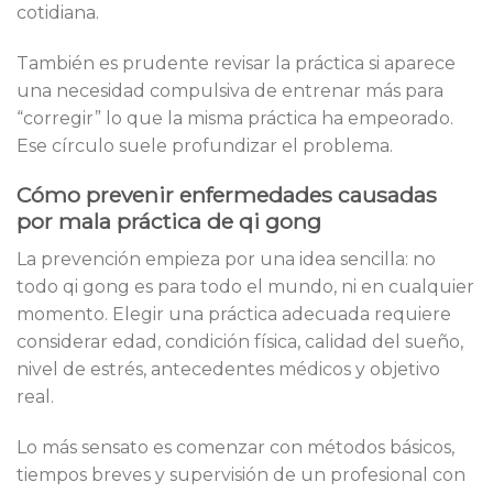
cotidiana.
También es prudente revisar la práctica si aparece
una necesidad compulsiva de entrenar más para
“corregir” lo que la misma práctica ha empeorado.
Ese círculo suele profundizar el problema.
Cómo prevenir enfermedades causadas
por mala práctica de qi gong
La prevención empieza por una idea sencilla: no
todo qi gong es para todo el mundo, ni en cualquier
momento. Elegir una práctica adecuada requiere
considerar edad, condición física, calidad del sueño,
nivel de estrés, antecedentes médicos y objetivo
real.
Lo más sensato es comenzar con métodos básicos,
tiempos breves y supervisión de un profesional con