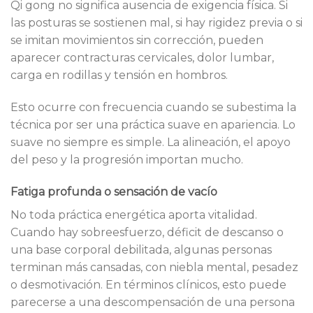
Qi gong no significa ausencia de exigencia física. Si
las posturas se sostienen mal, si hay rigidez previa o si
se imitan movimientos sin corrección, pueden
aparecer contracturas cervicales, dolor lumbar,
carga en rodillas y tensión en hombros.
Esto ocurre con frecuencia cuando se subestima la
técnica por ser una práctica suave en apariencia. Lo
suave no siempre es simple. La alineación, el apoyo
del peso y la progresión importan mucho.
Fatiga profunda o sensación de vacío
No toda práctica energética aporta vitalidad.
Cuando hay sobreesfuerzo, déficit de descanso o
una base corporal debilitada, algunas personas
terminan más cansadas, con niebla mental, pesadez
o desmotivación. En términos clínicos, esto puede
parecerse a una descompensación de una persona