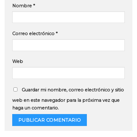
Nombre
*
Correo electrónico
*
Web
Guardar mi nombre, correo electrónico y sitio
web en este navegador para la próxima vez que
haga un comentario.