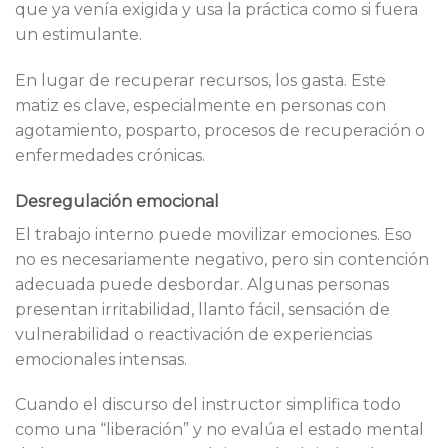
que ya venía exigida y usa la práctica como si fuera
un estimulante.
En lugar de recuperar recursos, los gasta. Este
matiz es clave, especialmente en personas con
agotamiento, posparto, procesos de recuperación o
enfermedades crónicas.
Desregulación emocional
El trabajo interno puede movilizar emociones. Eso
no es necesariamente negativo, pero sin contención
adecuada puede desbordar. Algunas personas
presentan irritabilidad, llanto fácil, sensación de
vulnerabilidad o reactivación de experiencias
emocionales intensas.
Cuando el discurso del instructor simplifica todo
como una “liberación” y no evalúa el estado mental