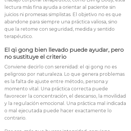
lectura más fina ayuda a orientar al paciente sin
juicios ni promesas simplistas. El objetivo no es que
abandone para siempre una práctica valiosa, sino
que la retome con seguridad, medida y sentido
terapéutico.
El qi gong bien llevado puede ayudar, pero
no sustituye el criterio
Conviene decirlo con serenidad: el qi gong no es
peligroso por naturaleza. Lo que genera problemas
es la falta de ajuste entre método, persona y
momento vital. Una práctica correcta puede
favorecer la concentración, el descanso, la movilidad
y la regulación emocional. Una práctica mal indicada
o mal ejecutada puede hacer exactamente lo
contrario.