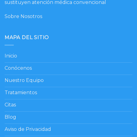
sustituyen atención médica convencional
Sobre Nosotros
MAPA DEL SITIO
Inicio
Conócenos
Nuestro Equipo
Tratamientos
Citas
Blog
Aviso de Privacidad