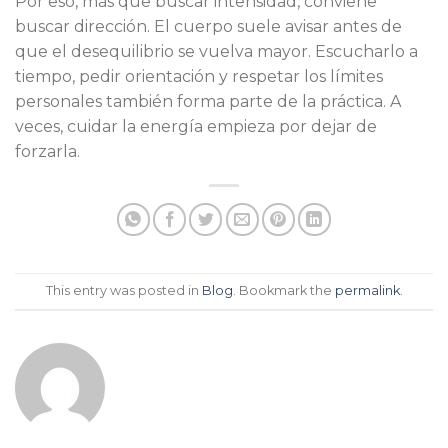
Por eso, más que buscar intensidad, conviene
buscar dirección. El cuerpo suele avisar antes de
que el desequilibrio se vuelva mayor. Escucharlo a
tiempo, pedir orientación y respetar los límites
personales también forma parte de la práctica. A
veces, cuidar la energía empieza por dejar de
forzarla.
This entry was posted in
Blog
. Bookmark the
permalink
.