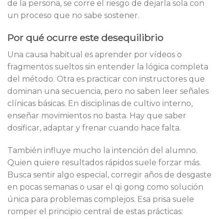
de la persona, se corre el riesgo de dejarla sola con
un proceso que no sabe sostener.
Por qué ocurre este desequilibrio
Una causa habitual es aprender por vídeos o
fragmentos sueltos sin entender la lógica completa
del método. Otra es practicar con instructores que
dominan una secuencia, pero no saben leer señales
clínicas básicas. En disciplinas de cultivo interno,
enseñar movimientos no basta. Hay que saber
dosificar, adaptar y frenar cuando hace falta.
También influye mucho la intención del alumno.
Quien quiere resultados rápidos suele forzar más.
Busca sentir algo especial, corregir años de desgaste
en pocas semanas o usar el qi gong como solución
única para problemas complejos. Esa prisa suele
romper el principio central de estas prácticas: