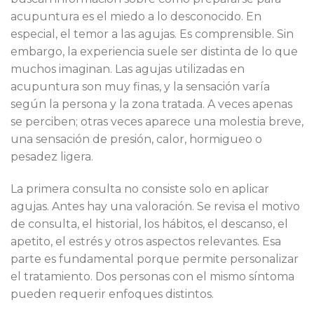
acupuntura es el miedo a lo desconocido. En
especial, el temor a las agujas. Es comprensible. Sin
embargo, la experiencia suele ser distinta de lo que
muchos imaginan. Las agujas utilizadas en
acupuntura son muy finas, y la sensación varía
según la persona y la zona tratada. A veces apenas
se perciben; otras veces aparece una molestia breve,
una sensación de presión, calor, hormigueo o
pesadez ligera.
La primera consulta no consiste solo en aplicar
agujas. Antes hay una valoración. Se revisa el motivo
de consulta, el historial, los hábitos, el descanso, el
apetito, el estrés y otros aspectos relevantes. Esa
parte es fundamental porque permite personalizar
el tratamiento. Dos personas con el mismo síntoma
pueden requerir enfoques distintos.