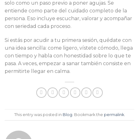
solo como un paso previo a poner agujas. Se
entiende como parte del cuidado completo de la
persona. Eso incluye escuchar, valorar y acompañar
con seriedad cada proceso.
Si estás por acudir a tu primera sesión, quédate con
una idea sencilla: come ligero, vístete cómodo, llega
con tiempo y habla con honestidad sobre lo que te
pasa. A veces, empezar a sanar también consiste en
permitirte llegar en calma.
This entry was posted in
Blog
. Bookmark the
permalink
.