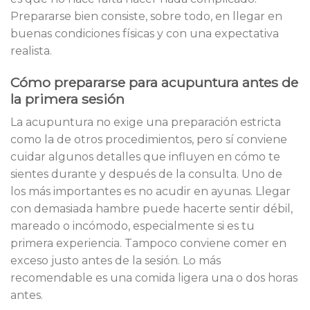
Prepararse bien consiste, sobre todo, en llegar en
buenas condiciones físicas y con una expectativa
realista.
Cómo prepararse para acupuntura antes de
la primera sesión
La acupuntura no exige una preparación estricta
como la de otros procedimientos, pero sí conviene
cuidar algunos detalles que influyen en cómo te
sientes durante y después de la consulta. Uno de
los más importantes es no acudir en ayunas. Llegar
con demasiada hambre puede hacerte sentir débil,
mareado o incómodo, especialmente si es tu
primera experiencia. Tampoco conviene comer en
exceso justo antes de la sesión. Lo más
recomendable es una comida ligera una o dos horas
antes.