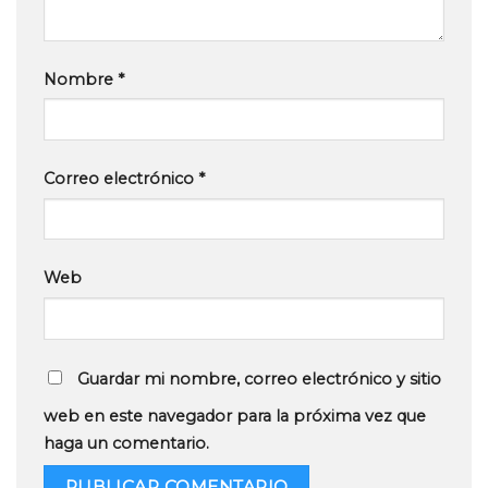
Nombre
*
Correo electrónico
*
Web
Guardar mi nombre, correo electrónico y sitio
web en este navegador para la próxima vez que
haga un comentario.