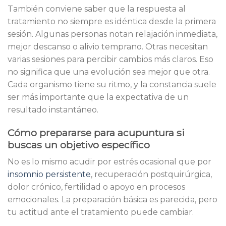
También conviene saber que la respuesta al
tratamiento no siempre es idéntica desde la primera
sesión. Algunas personas notan relajación inmediata,
mejor descanso o alivio temprano. Otras necesitan
varias sesiones para percibir cambios más claros. Eso
no significa que una evolución sea mejor que otra.
Cada organismo tiene su ritmo, y la constancia suele
ser más importante que la expectativa de un
resultado instantáneo.
Cómo prepararse para acupuntura si
buscas un objetivo específico
No es lo mismo acudir por estrés ocasional que por
insomnio persistente
, recuperación postquirúrgica,
dolor crónico, fertilidad o apoyo en procesos
emocionales. La preparación básica es parecida, pero
tu actitud ante el tratamiento puede cambiar.