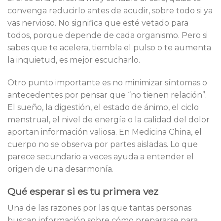
convenga reducirlo antes de acudir, sobre todo si ya
vas nervioso. No significa que esté vetado para
todos, porque depende de cada organismo. Pero si
sabes que te acelera, tiembla el pulso o te aumenta
la inquietud, es mejor escucharlo.
Otro punto importante es no minimizar síntomas o
antecedentes por pensar que “no tienen relación”.
El sueño, la digestión, el estado de ánimo, el ciclo
menstrual, el nivel de energía o la calidad del dolor
aportan información valiosa. En Medicina China, el
cuerpo no se observa por partes aisladas. Lo que
parece secundario a veces ayuda a entender el
origen de una desarmonía.
Qué esperar si es tu primera vez
Una de las razones por las que tantas personas
buscan información sobre cómo prepararse para