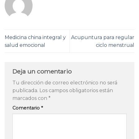
Medicina china integral y
Acupuntura para regular
salud emocional
ciclo menstrual
Deja un comentario
Tu dirección de correo electrónico no será
publicada.
Los campos obligatorios están
marcados con
*
Comentario
*