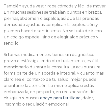
También ayuda vestir ropa cómoda y fácil de mover.
En muchas sesiones se trabajan puntos en brazos,
piernas, abdomen o espalda, así que las prendas
demasiado ajustadas complican la exploración y
pueden hacerte sentir tenso. No se trata de ir con
un código especial, sino de elegir algo práctico y
sencillo.
Si tomas medicamentos, tienes un diagnóstico
previo o estás siguiendo otro tratamiento, es útil
mencionarlo durante la consulta. La acupuntura
forma parte de un abordaje integral, y cuanto más
claro sea el contexto de tu salud, mejor puede
orientarse la atención. Lo mismo aplica si estás
embarazada, en posparto, en recuperación de
cirugía o si buscas
apoyo para fertilidad
, dolor,
insomnio o regulación emocional.