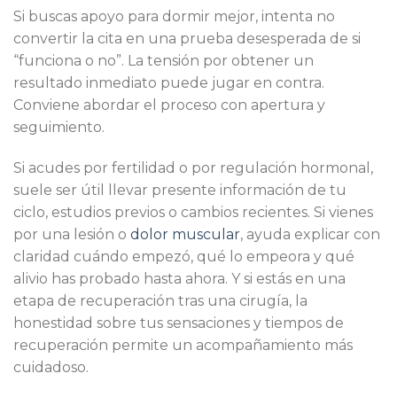
Si buscas apoyo para dormir mejor, intenta no
convertir la cita en una prueba desesperada de si
“funciona o no”. La tensión por obtener un
resultado inmediato puede jugar en contra.
Conviene abordar el proceso con apertura y
seguimiento.
Si acudes por fertilidad o por regulación hormonal,
suele ser útil llevar presente información de tu
ciclo, estudios previos o cambios recientes. Si vienes
por una lesión o
dolor muscular
, ayuda explicar con
claridad cuándo empezó, qué lo empeora y qué
alivio has probado hasta ahora. Y si estás en una
etapa de recuperación tras una cirugía, la
honestidad sobre tus sensaciones y tiempos de
recuperación permite un acompañamiento más
cuidadoso.