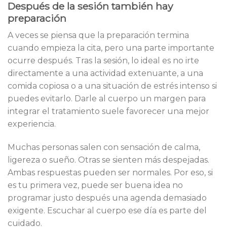
Después de la sesión también hay
preparación
A veces se piensa que la preparación termina
cuando empieza la cita, pero una parte importante
ocurre después. Tras la sesión, lo ideal es no irte
directamente a una actividad extenuante, a una
comida copiosa o a una situación de estrés intenso si
puedes evitarlo. Darle al cuerpo un margen para
integrar el tratamiento suele favorecer una mejor
experiencia.
Muchas personas salen con sensación de calma,
ligereza o sueño. Otras se sienten más despejadas.
Ambas respuestas pueden ser normales. Por eso, si
es tu primera vez, puede ser buena idea no
programar justo después una agenda demasiado
exigente. Escuchar al cuerpo ese día es parte del
cuidado.