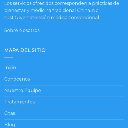
Los servicios ofrecidos corresponden a prácticas de
bienestar y medicina tradicional China. No
sustituyen atención médica convencional
Sobre Nosotros
MAPA DEL SITIO
Inicio
Conócenos
Nuestro Equipo
Tratamientos
Citas
Blog