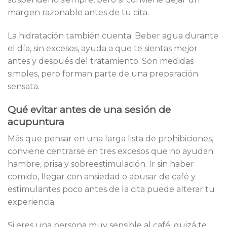
margen razonable antes de tu cita.
La hidratación también cuenta. Beber agua durante
el día, sin excesos, ayuda a que te sientas mejor
antes y después del tratamiento. Son medidas
simples, pero forman parte de una preparación
sensata.
Qué evitar antes de una sesión de
acupuntura
Más que pensar en una larga lista de prohibiciones,
conviene centrarse en tres excesos que no ayudan:
hambre, prisa y sobreestimulación. Ir sin haber
comido, llegar con ansiedad o abusar de café y
estimulantes poco antes de la cita puede alterar tu
experiencia.
Si eres una persona muy sensible al café, quizá te