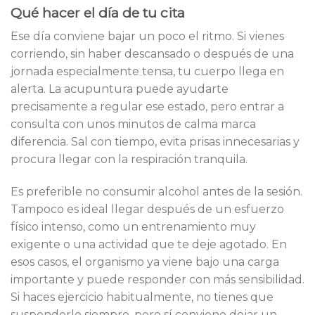
Qué hacer el día de tu cita
Ese día conviene bajar un poco el ritmo. Si vienes
corriendo, sin haber descansado o después de una
jornada especialmente tensa, tu cuerpo llega en
alerta. La acupuntura puede ayudarte
precisamente a regular ese estado, pero entrar a
consulta con unos minutos de calma marca
diferencia. Sal con tiempo, evita prisas innecesarias y
procura llegar con la respiración tranquila.
Es preferible no consumir alcohol antes de la sesión.
Tampoco es ideal llegar después de un esfuerzo
físico intenso, como un entrenamiento muy
exigente o una actividad que te deje agotado. En
esos casos, el organismo ya viene bajo una carga
importante y puede responder con más sensibilidad.
Si haces ejercicio habitualmente, no tienes que
suspenderlo siempre, pero sí conviene dejar un