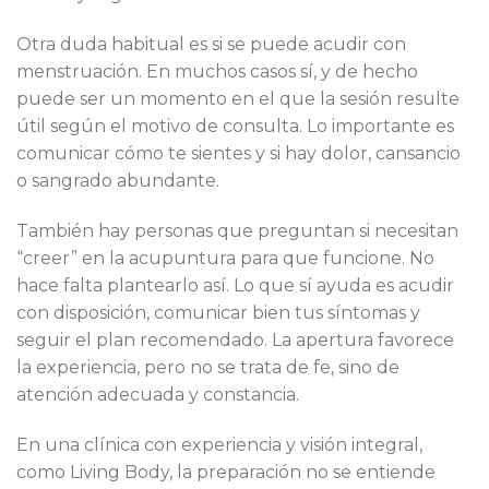
Otra duda habitual es si se puede acudir con
menstruación. En muchos casos sí, y de hecho
puede ser un momento en el que la sesión resulte
útil según el motivo de consulta. Lo importante es
comunicar cómo te sientes y si hay dolor, cansancio
o sangrado abundante.
También hay personas que preguntan si necesitan
“creer” en la acupuntura para que funcione. No
hace falta plantearlo así. Lo que sí ayuda es acudir
con disposición, comunicar bien tus síntomas y
seguir el plan recomendado. La apertura favorece
la experiencia, pero no se trata de fe, sino de
atención adecuada y constancia.
En una clínica con experiencia y visión integral,
como Living Body, la preparación no se entiende