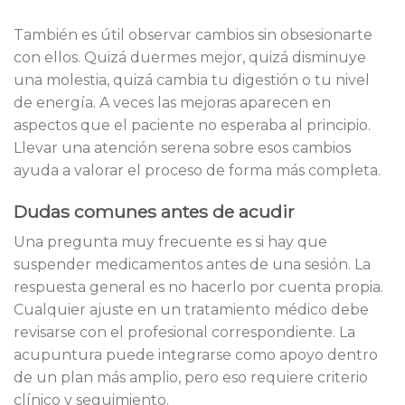
También es útil observar cambios sin obsesionarte
con ellos. Quizá duermes mejor, quizá disminuye
una molestia, quizá cambia tu digestión o tu nivel
de energía. A veces las mejoras aparecen en
aspectos que el paciente no esperaba al principio.
Llevar una atención serena sobre esos cambios
ayuda a valorar el proceso de forma más completa.
Dudas comunes antes de acudir
Una pregunta muy frecuente es si hay que
suspender medicamentos antes de una sesión. La
respuesta general es no hacerlo por cuenta propia.
Cualquier ajuste en un tratamiento médico debe
revisarse con el profesional correspondiente. La
acupuntura puede integrarse como apoyo dentro
de un plan más amplio, pero eso requiere criterio
clínico y seguimiento.