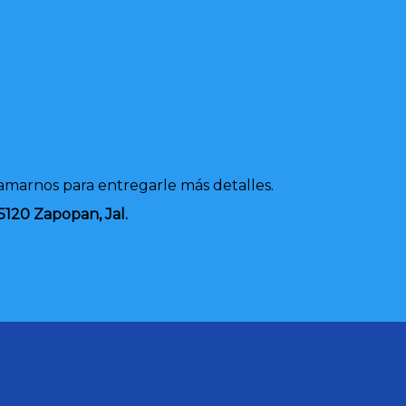
lamarnos para entregarle más detalles.
5120 Zapopan, Jal.