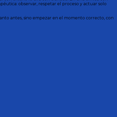
éutica: observar, respetar el proceso y actuar solo
uanto antes, sino empezar en el momento correcto, con