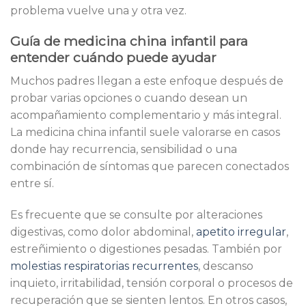
problema vuelve una y otra vez.
Guía de medicina china infantil para
entender cuándo puede ayudar
Muchos padres llegan a este enfoque después de
probar varias opciones o cuando desean un
acompañamiento complementario y más integral.
La medicina china infantil suele valorarse en casos
donde hay recurrencia, sensibilidad o una
combinación de síntomas que parecen conectados
entre sí.
Es frecuente que se consulte por alteraciones
digestivas, como dolor abdominal,
apetito irregular
,
estreñimiento o digestiones pesadas. También por
molestias respiratorias recurrentes
, descanso
inquieto, irritabilidad, tensión corporal o procesos de
recuperación que se sienten lentos. En otros casos,