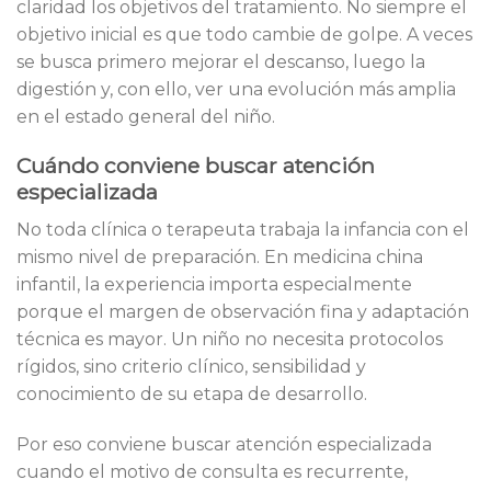
claridad los objetivos del tratamiento. No siempre el
objetivo inicial es que todo cambie de golpe. A veces
se busca primero mejorar el descanso, luego la
digestión y, con ello, ver una evolución más amplia
en el estado general del niño.
Cuándo conviene buscar atención
especializada
No toda clínica o terapeuta trabaja la infancia con el
mismo nivel de preparación. En medicina china
infantil, la experiencia importa especialmente
porque el margen de observación fina y adaptación
técnica es mayor. Un niño no necesita protocolos
rígidos, sino criterio clínico, sensibilidad y
conocimiento de su etapa de desarrollo.
Por eso conviene buscar atención especializada
cuando el motivo de consulta es recurrente,