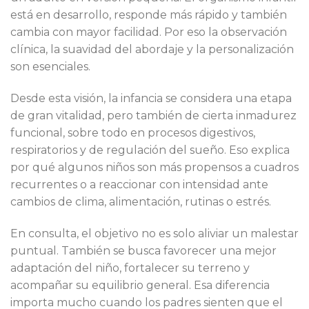
está en desarrollo, responde más rápido y también
cambia con mayor facilidad. Por eso la observación
clínica, la suavidad del abordaje y la personalización
son esenciales.
Desde esta visión, la infancia se considera una etapa
de gran vitalidad, pero también de cierta inmadurez
funcional, sobre todo en procesos digestivos,
respiratorios y de regulación del sueño. Eso explica
por qué algunos niños son más propensos a cuadros
recurrentes o a reaccionar con intensidad ante
cambios de clima, alimentación, rutinas o estrés.
En consulta, el objetivo no es solo aliviar un malestar
puntual. También se busca favorecer una mejor
adaptación del niño, fortalecer su terreno y
acompañar su equilibrio general. Esa diferencia
importa mucho cuando los padres sienten que el