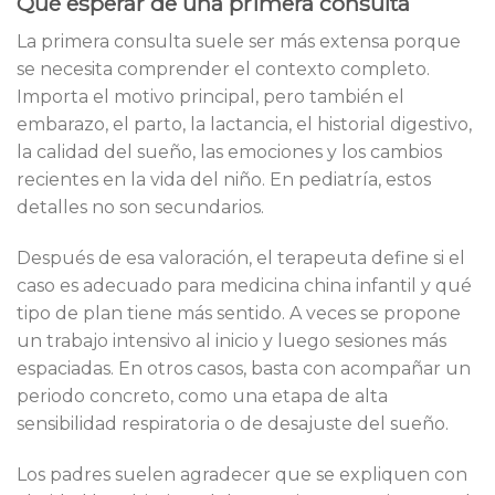
Qué esperar de una primera consulta
La primera consulta suele ser más extensa porque
se necesita comprender el contexto completo.
Importa el motivo principal, pero también el
embarazo, el parto, la lactancia, el historial digestivo,
la calidad del sueño, las emociones y los cambios
recientes en la vida del niño. En pediatría, estos
detalles no son secundarios.
Después de esa valoración, el terapeuta define si el
caso es adecuado para medicina china infantil y qué
tipo de plan tiene más sentido. A veces se propone
un trabajo intensivo al inicio y luego sesiones más
espaciadas. En otros casos, basta con acompañar un
periodo concreto, como una etapa de alta
sensibilidad respiratoria o de desajuste del sueño.
Los padres suelen agradecer que se expliquen con