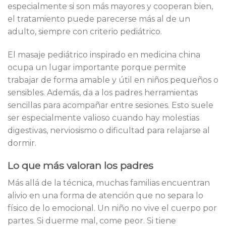
especialmente si son más mayores y cooperan bien,
el tratamiento puede parecerse más al de un
adulto, siempre con criterio pediátrico.
El masaje pediátrico inspirado en medicina china
ocupa un lugar importante porque permite
trabajar de forma amable y útil en niños pequeños o
sensibles. Además, da a los padres herramientas
sencillas para acompañar entre sesiones. Esto suele
ser especialmente valioso cuando hay molestias
digestivas, nerviosismo o dificultad para relajarse al
dormir.
Lo que más valoran los padres
Más allá de la técnica, muchas familias encuentran
alivio en una forma de atención que no separa lo
físico de lo emocional. Un niño no vive el cuerpo por
partes. Si duerme mal, come peor. Si tiene