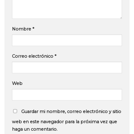
Nombre
*
Correo electrónico
*
Web
Guardar mi nombre, correo electrónico y sitio
web en este navegador para la próxima vez que
haga un comentario.