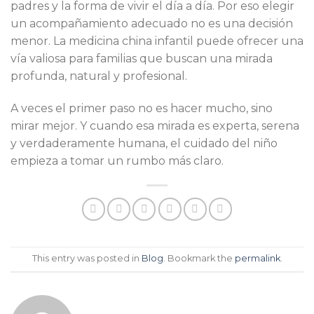
padres y la forma de vivir el día a día. Por eso elegir
un acompañamiento adecuado no es una decisión
menor. La medicina china infantil puede ofrecer una
vía valiosa para familias que buscan una mirada
profunda, natural y profesional.
A veces el primer paso no es hacer mucho, sino
mirar mejor. Y cuando esa mirada es experta, serena
y verdaderamente humana, el cuidado del niño
empieza a tomar un rumbo más claro.
This entry was posted in
Blog
. Bookmark the
permalink
.