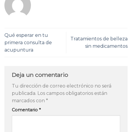
Qué esperar en tu
Tratamientos de belleza
primera consulta de
sin medicamentos
acupuntura
Deja un comentario
Tu dirección de correo electrónico no será
publicada.
Los campos obligatorios están
marcados con
*
Comentario
*