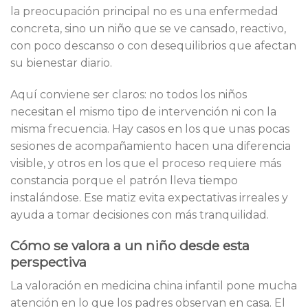
la preocupación principal no es una enfermedad
concreta, sino un niño que se ve cansado, reactivo,
con poco descanso o con desequilibrios que afectan
su bienestar diario.
Aquí conviene ser claros: no todos los niños
necesitan el mismo tipo de intervención ni con la
misma frecuencia. Hay casos en los que unas pocas
sesiones de acompañamiento hacen una diferencia
visible, y otros en los que el proceso requiere más
constancia porque el patrón lleva tiempo
instalándose. Ese matiz evita expectativas irreales y
ayuda a tomar decisiones con más tranquilidad.
Cómo se valora a un niño desde esta
perspectiva
La valoración en medicina china infantil pone mucha
atención en lo que los padres observan en casa. El