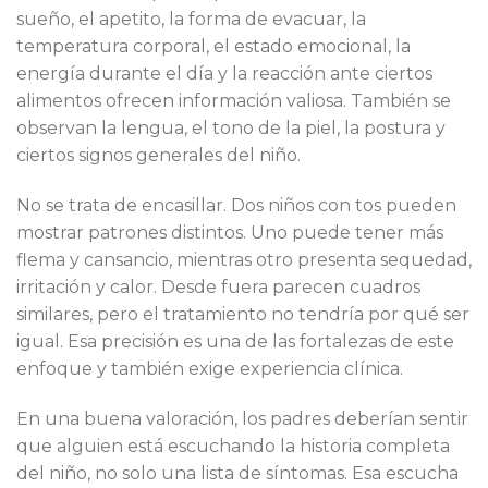
sueño, el apetito, la forma de evacuar, la
temperatura corporal, el estado emocional, la
energía durante el día y la reacción ante ciertos
alimentos ofrecen información valiosa. También se
observan la lengua, el tono de la piel, la postura y
ciertos signos generales del niño.
No se trata de encasillar. Dos niños con tos pueden
mostrar patrones distintos. Uno puede tener más
flema y cansancio, mientras otro presenta sequedad,
irritación y calor. Desde fuera parecen cuadros
similares, pero el tratamiento no tendría por qué ser
igual. Esa precisión es una de las fortalezas de este
enfoque y también exige experiencia clínica.
En una buena valoración, los padres deberían sentir
que alguien está escuchando la historia completa
del niño, no solo una lista de síntomas. Esa escucha