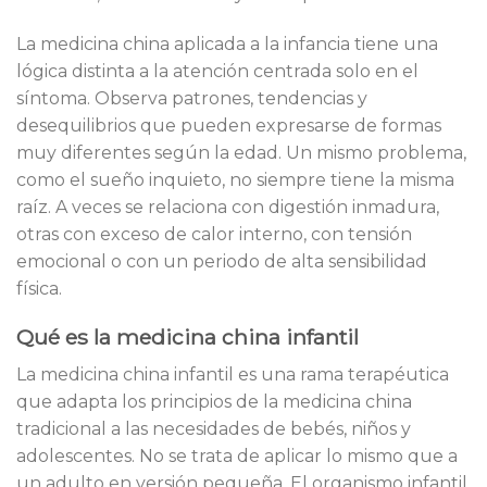
La medicina china aplicada a la infancia tiene una
lógica distinta a la atención centrada solo en el
síntoma. Observa patrones, tendencias y
desequilibrios que pueden expresarse de formas
muy diferentes según la edad. Un mismo problema,
como el sueño inquieto, no siempre tiene la misma
raíz. A veces se relaciona con digestión inmadura,
otras con exceso de calor interno, con tensión
emocional o con un periodo de alta sensibilidad
física.
Qué es la medicina china infantil
La medicina china infantil es una rama terapéutica
que adapta los principios de la medicina china
tradicional a las necesidades de bebés, niños y
adolescentes. No se trata de aplicar lo mismo que a
un adulto en versión pequeña. El organismo infantil