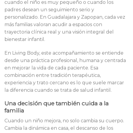
cuando el niño es muy pequeño o cuando los
padres desean un seguimiento serio y
personalizado. En Guadalajara y Zapopan, cada vez
más familias valoran acudir a espacios con
trayectoria clínica real y una visión integral del
bienestar infantil.
En Living Body, este acompañamiento se entiende
desde una práctica profesional, humana y centrada
en mejorar la vida de cada paciente. Esa
combinación entre tradición terapéutica,
experiencia y trato cercano es lo que suele marcar
la diferencia cuando se trata de salud infantil.
Una decisión que también cuida a la
familia
Cuando un niño mejora, no solo cambia su cuerpo.
Cambia la dinámica en casa, el descanso de los