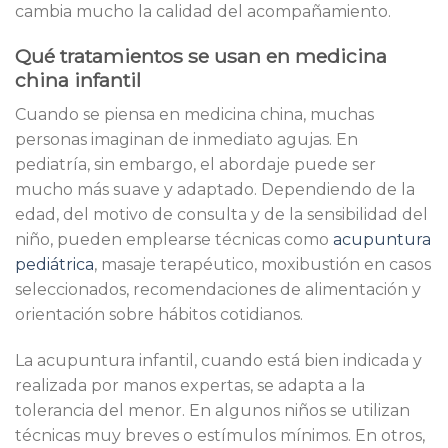
cambia mucho la calidad del acompañamiento.
Qué tratamientos se usan en medicina
china infantil
Cuando se piensa en medicina china, muchas
personas imaginan de inmediato agujas. En
pediatría, sin embargo, el abordaje puede ser
mucho más suave y adaptado. Dependiendo de la
edad, del motivo de consulta y de la sensibilidad del
niño, pueden emplearse técnicas como
acupuntura
pediátrica
, masaje terapéutico, moxibustión en casos
seleccionados, recomendaciones de alimentación y
orientación sobre hábitos cotidianos.
La acupuntura infantil, cuando está bien indicada y
realizada por manos expertas, se adapta a la
tolerancia del menor. En algunos niños se utilizan
técnicas muy breves o estímulos mínimos. En otros,