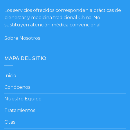
Los servicios ofrecidos corresponden a prácticas de
bienestar y medicina tradicional China. No
sustituyen atención médica convencional
Sobre Nosotros
MAPA DEL SITIO
Inicio
Conócenos
Nuestro Equipo
Tratamientos
Citas