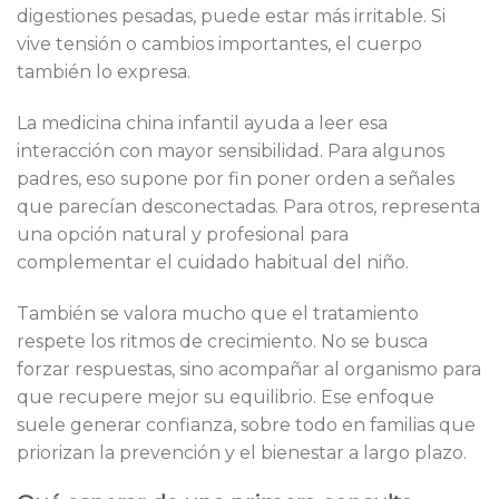
digestiones pesadas, puede estar más irritable. Si
vive tensión o cambios importantes, el cuerpo
también lo expresa.
La medicina china infantil ayuda a leer esa
interacción con mayor sensibilidad. Para algunos
padres, eso supone por fin poner orden a señales
que parecían desconectadas. Para otros, representa
una opción natural y profesional para
complementar el cuidado habitual del niño.
También se valora mucho que el tratamiento
respete los ritmos de crecimiento. No se busca
forzar respuestas, sino acompañar al organismo para
que recupere mejor su equilibrio. Ese enfoque
suele generar confianza, sobre todo en familias que
priorizan la prevención y el bienestar a largo plazo.