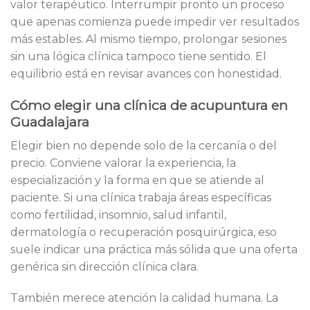
valor terapéutico. Interrumpir pronto un proceso
que apenas comienza puede impedir ver resultados
más estables. Al mismo tiempo, prolongar sesiones
sin una lógica clínica tampoco tiene sentido. El
equilibrio está en revisar avances con honestidad.
Cómo elegir una clínica de acupuntura en
Guadalajara
Elegir bien no depende solo de la cercanía o del
precio. Conviene valorar la experiencia, la
especialización y la forma en que se atiende al
paciente. Si una clínica trabaja áreas específicas
como fertilidad, insomnio, salud infantil,
dermatología o recuperación posquirúrgica, eso
suele indicar una práctica más sólida que una oferta
genérica sin dirección clínica clara.
También merece atención la calidad humana. La