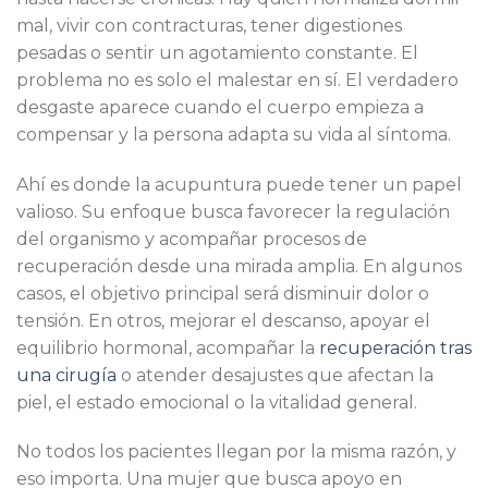
mal, vivir con contracturas, tener digestiones
pesadas o sentir un agotamiento constante. El
problema no es solo el malestar en sí. El verdadero
desgaste aparece cuando el cuerpo empieza a
compensar y la persona adapta su vida al síntoma.
Ahí es donde la acupuntura puede tener un papel
valioso. Su enfoque busca favorecer la regulación
del organismo y acompañar procesos de
recuperación desde una mirada amplia. En algunos
casos, el objetivo principal será disminuir dolor o
tensión. En otros, mejorar el descanso, apoyar el
equilibrio hormonal, acompañar la
recuperación tras
una cirugía
o atender desajustes que afectan la
piel, el estado emocional o la vitalidad general.
No todos los pacientes llegan por la misma razón, y
eso importa. Una mujer que busca apoyo en