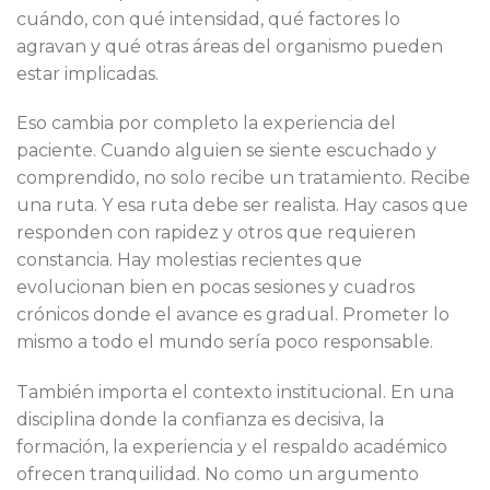
cuándo, con qué intensidad, qué factores lo
agravan y qué otras áreas del organismo pueden
estar implicadas.
Eso cambia por completo la experiencia del
paciente. Cuando alguien se siente escuchado y
comprendido, no solo recibe un tratamiento. Recibe
una ruta. Y esa ruta debe ser realista. Hay casos que
responden con rapidez y otros que requieren
constancia. Hay molestias recientes que
evolucionan bien en pocas sesiones y cuadros
crónicos donde el avance es gradual. Prometer lo
mismo a todo el mundo sería poco responsable.
También importa el contexto institucional. En una
disciplina donde la confianza es decisiva, la
formación, la experiencia y el respaldo académico
ofrecen tranquilidad. No como un argumento