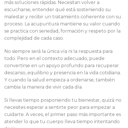
más soluciones rápidas. Necesitan volver a
escucharse, entender qué está sosteniendo su
malestar y recibir un tratamiento coherente con su
proceso. La acupuntura mantiene su valor cuando
se practica con seriedad, formación y respeto por la
complejidad de cada caso.
No siempre será la única vía ni la respuesta para
todo. Pero en el contexto adecuado, puede
convertirse en un apoyo profundo para recuperar
descanso, equilibrio y presencia en la vida cotidiana.
Y cuando la salud empieza a ordenarse, también
cambia la manera de vivir cada día.
Si llevas tiempo posponiendo tu bienestar, quizá no
necesites esperar a sentirte peor para empezar a
cuidarte. A veces, el primer paso más importante es
atender lo que tu cuerpo lleva tiempo intentando