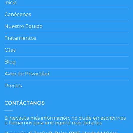
Inicio
Conócenos
Nuestro Equipo
Tratamientos
Citas
Blog
Aviso de Privacidad
Precios
CONTÁCTANOS
Si necesita más información, no dude en escribirnos
o llamarnos para entregarle más detalles.