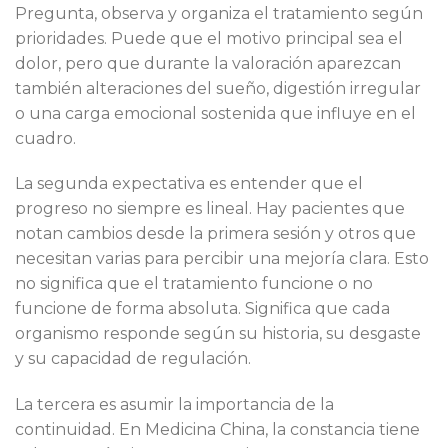
Pregunta, observa y organiza el tratamiento según
prioridades. Puede que el motivo principal sea el
dolor, pero que durante la valoración aparezcan
también alteraciones del sueño, digestión irregular
o una carga emocional sostenida que influye en el
cuadro.
La segunda expectativa es entender que el
progreso no siempre es lineal. Hay pacientes que
notan cambios desde la primera sesión y otros que
necesitan varias para percibir una mejoría clara. Esto
no significa que el tratamiento funcione o no
funcione de forma absoluta. Significa que cada
organismo responde según su historia, su desgaste
y su capacidad de regulación.
La tercera es asumir la importancia de la
continuidad. En Medicina China, la constancia tiene