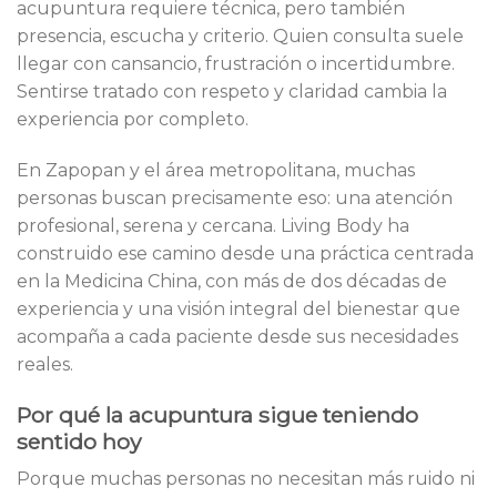
acupuntura requiere técnica, pero también
presencia, escucha y criterio. Quien consulta suele
llegar con cansancio, frustración o incertidumbre.
Sentirse tratado con respeto y claridad cambia la
experiencia por completo.
En Zapopan y el área metropolitana, muchas
personas buscan precisamente eso: una atención
profesional, serena y cercana. Living Body ha
construido ese camino desde una práctica centrada
en la Medicina China, con más de dos décadas de
experiencia y una visión integral del bienestar que
acompaña a cada paciente desde sus necesidades
reales.
Por qué la acupuntura sigue teniendo
sentido hoy
Porque muchas personas no necesitan más ruido ni