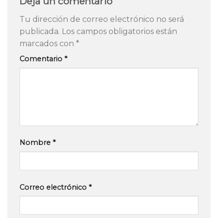
Deja un comentario
Tu dirección de correo electrónico no será
publicada.
Los campos obligatorios están
marcados con
*
Comentario
*
Nombre
*
Correo electrónico
*