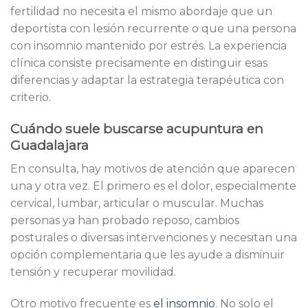
fertilidad no necesita el mismo abordaje que un
deportista con lesión recurrente o que una persona
con insomnio mantenido por estrés. La experiencia
clínica consiste precisamente en distinguir esas
diferencias y adaptar la estrategia terapéutica con
criterio.
Cuándo suele buscarse acupuntura en
Guadalajara
En consulta, hay motivos de atención que aparecen
una y otra vez. El primero es el dolor, especialmente
cervical, lumbar, articular o muscular. Muchas
personas ya han probado reposo, cambios
posturales o diversas intervenciones y necesitan una
opción complementaria que les ayude a disminuir
tensión y recuperar movilidad.
Otro motivo frecuente es
el insomnio
. No solo el