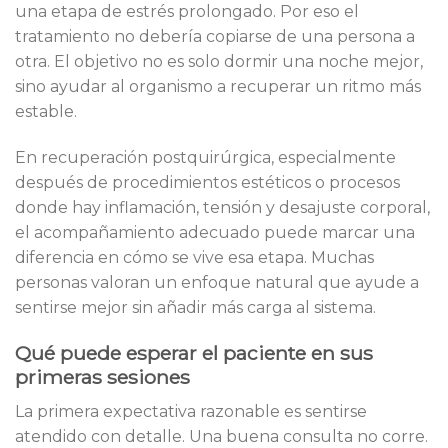
una etapa de estrés prolongado. Por eso el
tratamiento no debería copiarse de una persona a
otra. El objetivo no es solo dormir una noche mejor,
sino ayudar al organismo a recuperar un ritmo más
estable.
En recuperación postquirúrgica, especialmente
después de procedimientos estéticos o procesos
donde hay inflamación, tensión y desajuste corporal,
el acompañamiento adecuado puede marcar una
diferencia en cómo se vive esa etapa. Muchas
personas valoran un enfoque natural que ayude a
sentirse mejor sin añadir más carga al sistema.
Qué puede esperar el paciente en sus
primeras sesiones
La primera expectativa razonable es sentirse
atendido con detalle. Una buena consulta no corre.