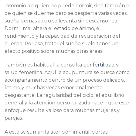
insomnio de quien no puede dormir, sino también el
de quien se duerme pero se despierta varias veces,
sueña demasiado o se levanta sin descanso real.
Dormir mal altera el estado de ánimo, el
rendimiento y la capacidad de recuperación del
cuerpo. Por eso, tratar el sueño suele tener un
efecto positivo sobre muchas otras áreas.
También es habitual la consulta
por fertilidad
y
salud femenina. Aquí la acupuntura se busca como
acompañamiento dentro de un proceso delicado,
íntimo y muchas veces emocionalmente
desgastante. La regularidad del ciclo, el equilibrio
general y la atención personalizada hacen que este
enfoque resulte valioso para muchas mujeres y
parejas.
A esto se suman la atención infantil, ciertas