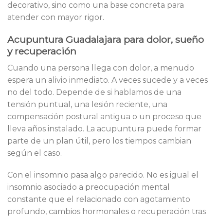
decorativo, sino como una base concreta para
atender con mayor rigor.
Acupuntura Guadalajara para dolor, sueño
y recuperación
Cuando una persona llega con dolor, a menudo
espera un alivio inmediato. A veces sucede y a veces
no del todo. Depende de si hablamos de una
tensión puntual, una lesión reciente, una
compensación postural antigua o un proceso que
lleva años instalado. La acupuntura puede formar
parte de un plan útil, pero los tiempos cambian
según el caso.
Con el insomnio pasa algo parecido. No es igual el
insomnio asociado a preocupación mental
constante que el relacionado con agotamiento
profundo, cambios hormonales o recuperación tras