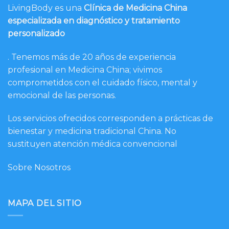
LivingBody es una
Clínica de Medicina China
especializada en diagnóstico y tratamiento
personalizado
. Tenemos más de 20 años de experiencia
profesional en Medicina China; vivimos
comprometidos con el cuidado físico, mental y
emocional de las personas.
Los servicios ofrecidos corresponden a prácticas de
bienestar y medicina tradicional China. No
sustituyen atención médica convencional
Sobre Nosotros
MAPA DEL SITIO