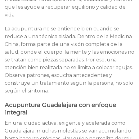
que les ayude a recuperar equilibrio y calidad de
vida.
La acupuntura no se entiende bien cuando se
reduce a una técnica aislada. Dentro de la Medicina
China, forma parte de una visión completa de la
salud, donde el cuerpo, la mente y las emociones no
se tratan como piezas separadas. Por eso, una
atención bien realizada no se limita a colocar agujas.
Observa patrones, escucha antecedentes y
construye un tratamiento según la persona, no solo
según el síntoma.
Acupuntura Guadalajara con enfoque
integral
En una ciudad activa, exigente y acelerada como
Guadalajara, muchas molestias se van acumulando
hasta hacerse crónicas. Hay quien normaliza dormir