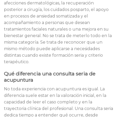
afecciones dermatológicas, la recuperación
posterior a cirugía, los cuidados posparto, el apoyo
en procesos de ansiedad somatizada y el
acompañamiento a personas que desean
tratamientos faciales naturales o una mejora en su
bienestar general. No se trata de meterlo todo en la
misma categoría. Se trata de reconocer que un
mismo método puede aplicarse a necesidades
distintas cuando existe formación seria y criterio
terapéutico.
Qué diferencia una consulta seria de
acupuntura
No toda experiencia con acupuntura es igual. La
diferencia suele estar en la valoración inicial, en la
capacidad de leer el caso completo y en la
trayectoria clínica del profesional. Una consulta seria
dedica tiempo a entender qué ocurre, desde